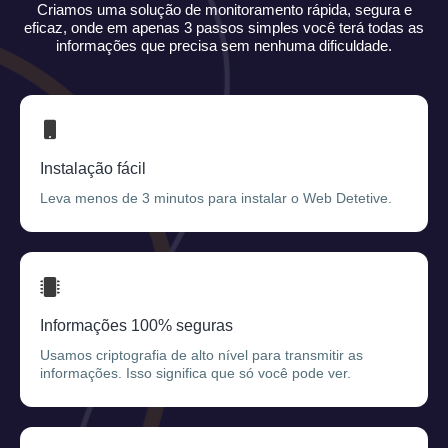
Criamos uma solução de monitoramento rápida, segura e
eficaz, onde em apenas 3 passos simples você terá todas as
informações que precisa sem nenhuma dificuldade.
Instalação fácil
Leva menos de 3 minutos para instalar o Web Detetive.
Informações 100% seguras
Usamos criptografia de alto nível para transmitir as
informações. Isso significa que só você pode ver.