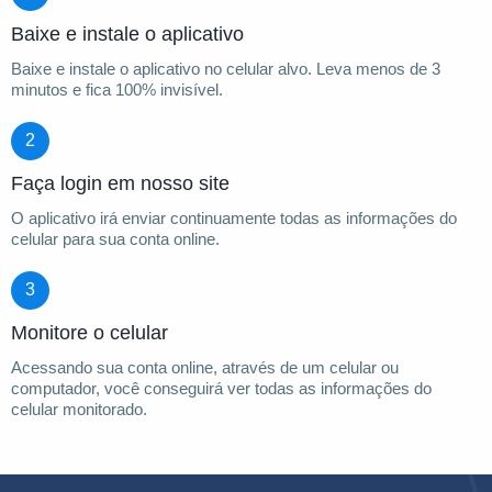
Baixe e instale o aplicativo
Baixe e instale o aplicativo no celular alvo. Leva menos de 3
minutos e fica 100% invisível.
2
Faça login em nosso site
O aplicativo irá enviar continuamente todas as informações do
celular para sua conta online.
3
Monitore o celular
Acessando sua conta online, através de um celular ou
computador, você conseguirá ver todas as informações do
celular monitorado.