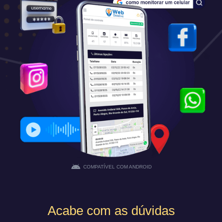
COMPATÍVEL COM ANDROID
Acabe com as dúvidas