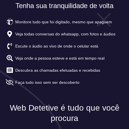
Tenha sua tranquilidade de volta
Monitore tudo que foi digitado, mesmo que apaguem
Veja todas conversas do whatsapp, com fotos e áudios
Escute o áudio ao vivo de onde o celular está
Veja onde a pessoa esteve e está em tempo real
Descubra as chamadas efetuadas e recebidas
Faça tudo isso sem ser descoberto
Web Detetive é tudo que você
procura