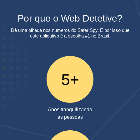
Por que o Web Detetive?
Dê uma olhada nos números do Safer Spy. É por isso que
este aplicativo é a escolha #1 no Brasil.
5+
Anos tranquilizando
as pessoas