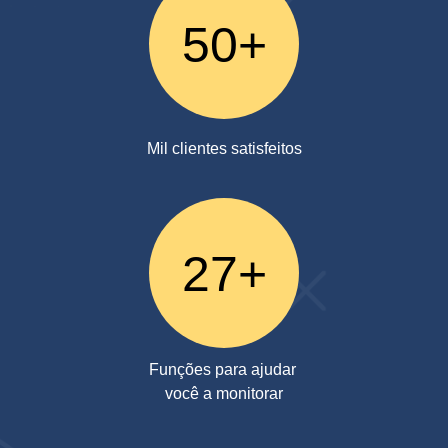
50+
Mil clientes satisfeitos
27+
Funções para ajudar
você a monitorar