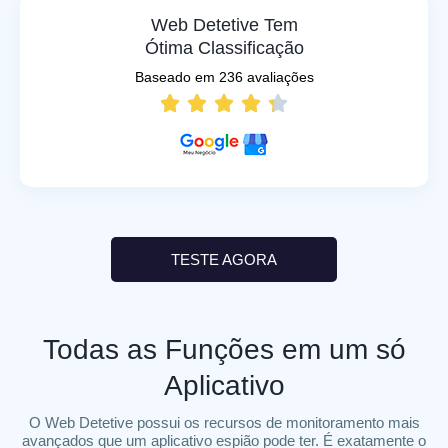
Web Detetive Tem
Ótima Classificação
Baseado em 236 avaliações





TESTE AGORA
Todas as Funções em um só
Aplicativo
O Web Detetive possui os recursos de monitoramento mais
avançados que um aplicativo espião pode ter. É exatamente o