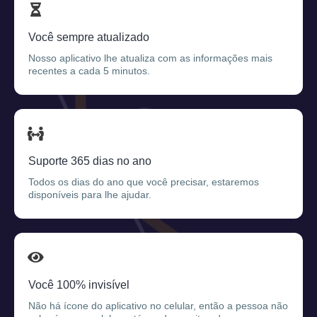
Você sempre atualizado
Nosso aplicativo lhe atualiza com as informações mais
recentes a cada 5 minutos.
Suporte 365 dias no ano
Todos os dias do ano que você precisar, estaremos
disponíveis para lhe ajudar.
Você 100% invisível
Não há ícone do aplicativo no celular, então a pessoa não