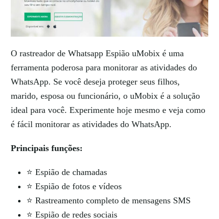
O rastreador de Whatsapp Espião uMobix é uma
ferramenta poderosa para monitorar as atividades do
WhatsApp. Se você deseja proteger seus filhos,
marido, esposa ou funcionário, o uMobix é a solução
ideal para você. Experimente hoje mesmo e veja como
é fácil monitorar as atividades do WhatsApp.
Principais funções:
⭐ Espião de chamadas
⭐ Espião de fotos e vídeos
⭐ Rastreamento completo de mensagens SMS
⭐ Espião de redes sociais