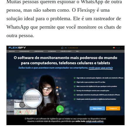
Muitas pessoas querem espionar o WhatsApp de outra
pessoa, mas não sabem como. O Flexispy é uma
solução ideal para o problema. Ele é um rastreador de
WhatsApp que permite que você monitore os chats de
outra pessoa.