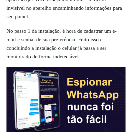
invisível no aparelho encaminhando informações para
seu painel.
No passo 1 da instalação, é hora de cadastrar um e-
mail e senha, de sua preferência. Feito isso e
concluindo a instalação o celular já passa a ser
monitorado de forma indetectável.