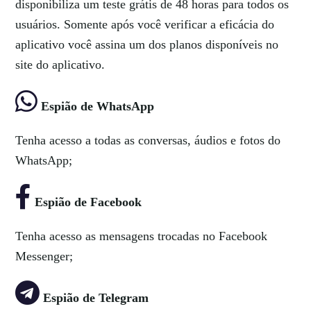
disponibiliza um teste grátis de 48 horas para todos os
usuários. Somente após você verificar a eficácia do
aplicativo você assina um dos planos disponíveis no
site do aplicativo.
Espião de WhatsApp
Tenha acesso a todas as conversas, áudios e fotos do
WhatsApp;
Espião de Facebook
Tenha acesso as mensagens trocadas no Facebook
Messenger;
Espião de Telegram