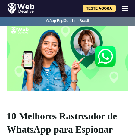
TESTE AGORA
O App Espião #1 no Brasil
10 Melhores Rastreador de
WhatsApp para Espionar