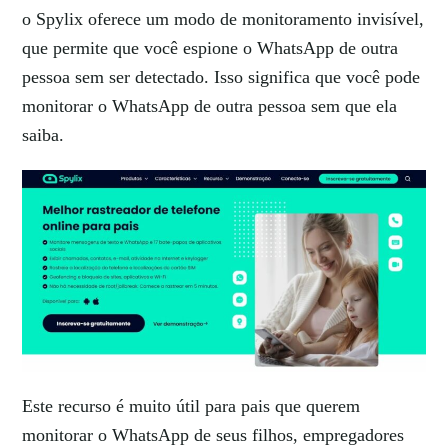
o Spylix oferece um modo de monitoramento invisível,
que permite que você espione o WhatsApp de outra
pessoa sem ser detectado. Isso significa que você pode
monitorar o WhatsApp de outra pessoa sem que ela
saiba.
Este recurso é muito útil para pais que querem
monitorar o WhatsApp de seus filhos, empregadores