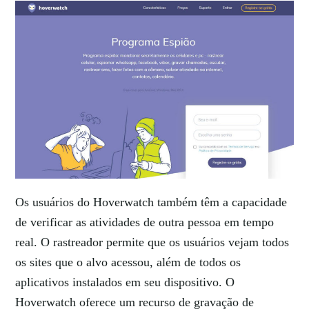
Os usuários do Hoverwatch também têm a capacidade
de verificar as atividades de outra pessoa em tempo
real. O rastreador permite que os usuários vejam todos
os sites que o alvo acessou, além de todos os
aplicativos instalados em seu dispositivo. O
Hoverwatch oferece um recurso de gravação de