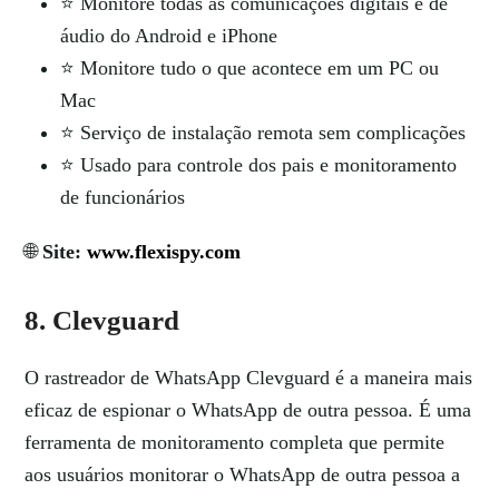
⭐ Monitore todas as comunicações digitais e de
áudio do Android e iPhone
⭐ Monitore tudo o que acontece em um PC ou
Mac
⭐ Serviço de instalação remota sem complicações
⭐ Usado para controle dos pais e monitoramento
de funcionários
🌐
Site:
www.flexispy.com
8. Clevguard
O rastreador de WhatsApp Clevguard é a maneira mais
eficaz de espionar o WhatsApp de outra pessoa. É uma
ferramenta de monitoramento completa que permite
aos usuários monitorar o WhatsApp de outra pessoa a