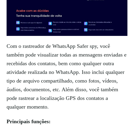
Com o rastreador de WhatsApp Safer spy, você
também pode visualizar todas as mensagens enviadas e
recebidas dos contatos, bem como qualquer outra
atividade realizada no WhatsApp. Isso inclui qualquer
tipo de arquivo compartilhado, como fotos, vídeos,
áudios, documentos, etc. Além disso, você também
pode rastrear a localização GPS dos contatos a
qualquer momento.
Principais funções: