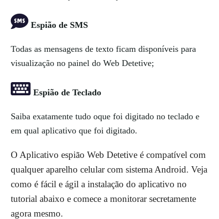
Espião de SMS
Todas as mensagens de texto ficam disponíveis para
visualização no painel do Web Detetive;
Espião de Teclado
Saiba exatamente tudo oque foi digitado no teclado e
em qual aplicativo que foi digitado.
O Aplicativo espião Web Detetive é compatível com
qualquer aparelho celular com sistema Android. Veja
como é fácil e ágil a instalação do aplicativo no
tutorial abaixo e comece a monitorar secretamente
agora mesmo.