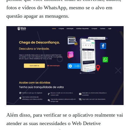
fotos e vídeos do WhatsApp, mesmo se o alvo em
questão apagar as mensagens.
Além disso, para verificar se o aplicativo realmente vai
atender as suas necessidades o Web Detetive