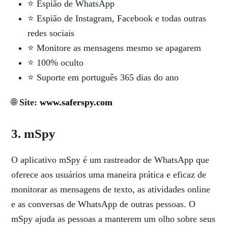
⭐ Espião de WhatsApp
⭐ Espião de Instagram, Facebook e todas outras
redes sociais
⭐ Monitore as mensagens mesmo se apagarem
⭐ 100% oculto
⭐ Suporte em português 365 dias do ano
🌐
Site:
www.saferspy.com
3. mSpy
O aplicativo mSpy é um rastreador de WhatsApp que
oferece aos usuários uma maneira prática e eficaz de
monitorar as mensagens de texto, as atividades online
e as conversas de WhatsApp de outras pessoas. O
mSpy ajuda as pessoas a manterem um olho sobre seus