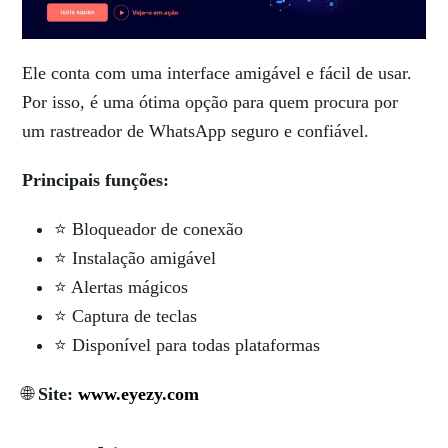
Ele conta com uma interface amigável e fácil de usar.
Por isso, é uma ótima opção para quem procura por
um rastreador de WhatsApp seguro e confiável.
Principais funções:
⭐ Bloqueador de conexão
⭐ Instalação amigável
⭐ Alertas mágicos
⭐ Captura de teclas
⭐ Disponível para todas plataformas
🌐
Site:
www.eyezy.com