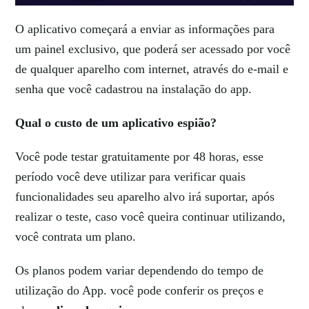
O aplicativo começará a enviar as informações para
um painel exclusivo, que poderá ser acessado por você
de qualquer aparelho com internet, através do e-mail e
senha que você cadastrou na instalação do app.
Qual o custo de um aplicativo espião?
Você pode testar gratuitamente por 48 horas, esse
período você deve utilizar para verificar quais
funcionalidades seu aparelho alvo irá suportar, após
realizar o teste, caso você queira continuar utilizando,
você contrata um plano.
Os planos podem variar dependendo do tempo de
utilização do App. você pode conferir os preços e