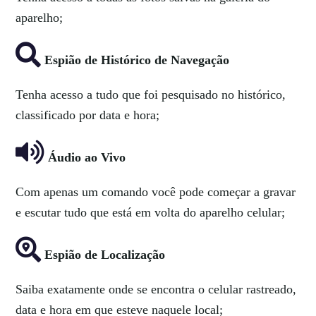
aparelho;
Espião de Histórico de Navegação
Tenha acesso a tudo que foi pesquisado no histórico,
classificado por data e hora;
Áudio ao Vivo
Com apenas um comando você pode começar a gravar
e escutar tudo que está em volta do aparelho celular;
Espião de Localização
Saiba exatamente onde se encontra o celular rastreado,
data e hora em que esteve naquele local;