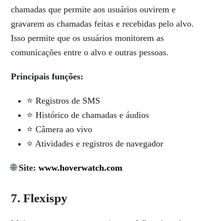
chamadas que permite aos usuários ouvirem e
gravarem as chamadas feitas e recebidas pelo alvo.
Isso permite que os usuários monitorem as
comunicações entre o alvo e outras pessoas.
Principais funções:
⭐ Registros de SMS
⭐ Histórico de chamadas e áudios
⭐ Câmera ao vivo
⭐ Atividades e registros de navegador
🌐
Site:
www.hoverwatch.com
7. Flexispy