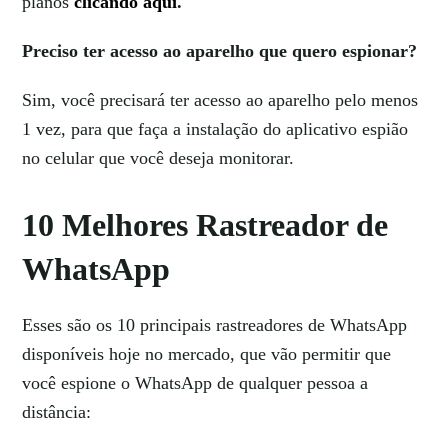
planos
clicando aqui
.
Preciso ter acesso ao aparelho que quero espionar?
Sim, você precisará ter acesso ao aparelho pelo menos
1 vez, para que faça a instalação do aplicativo espião
no celular que você deseja monitorar.
10 Melhores Rastreador de
WhatsApp
Esses são os 10 principais rastreadores de WhatsApp
disponíveis hoje no mercado, que vão permitir que
você espione o WhatsApp de qualquer pessoa a
distância: