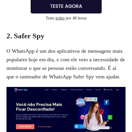
Teste
grátis
por 48 horas
2. Safer Spy
O WhatsApp é um dos aplicativos de mensagens mais
populares hoje em dia, e com ele veio a necessidade de
monitorar o que as pessoas estão conversando. É aí
que o rastreador de WhatsApp Safer Spy vem ajudar.