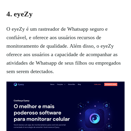
4. eyeZy
O eyeZy é um rastreador de Whatsapp seguro e
confiável, e oferece aos usuários recursos de
monitoramento de qualidade. Além disso, o eyeZy
oferece aos usuários a capacidade de acompanhar as
atividades de Whatsapp de seus filhos ou empregados
sem serem detectados.