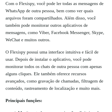
Com o Flexispy, você pode ler todas as mensagens de
WhatsApp de outra pessoa, bem como ver quais
arquivos foram compartilhados. Além disso, você
também pode monitorar outros aplicativos de
mensagens, como Viber, Facebook Messenger, Skype,
WeChat e muitos outros.
O Flexispy possui uma interface intuitiva e fácil de
usar. Depois de instalar o aplicativo, você pode
monitorar todos os chats de outra pessoa com apenas
alguns cliques. Ele também oferece recursos
avançados, como gravação de chamadas, filtragem de
conteúdo, rastreamento de localização e muito mais.
Principais funções: