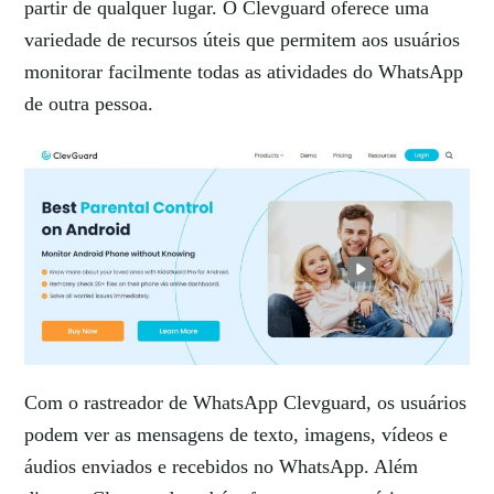
partir de qualquer lugar. O Clevguard oferece uma
variedade de recursos úteis que permitem aos usuários
monitorar facilmente todas as atividades do WhatsApp
de outra pessoa.
Com o rastreador de WhatsApp Clevguard, os usuários
podem ver as mensagens de texto, imagens, vídeos e
áudios enviados e recebidos no WhatsApp. Além