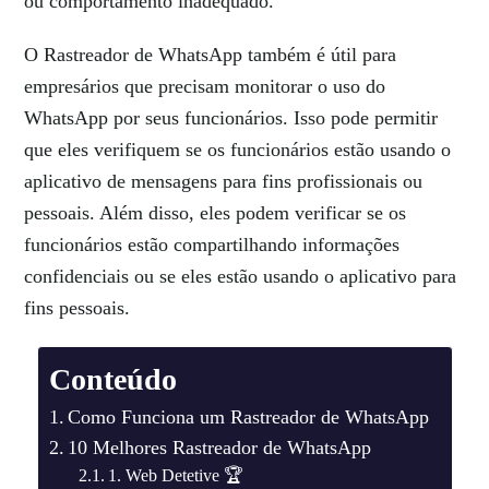
ou comportamento inadequado.
O Rastreador de WhatsApp também é útil para
empresários que precisam monitorar o uso do
WhatsApp por seus funcionários. Isso pode permitir
que eles verifiquem se os funcionários estão usando o
aplicativo de mensagens para fins profissionais ou
pessoais. Além disso, eles podem verificar se os
funcionários estão compartilhando informações
confidenciais ou se eles estão usando o aplicativo para
fins pessoais.
Conteúdo
Como Funciona um Rastreador de WhatsApp
10 Melhores Rastreador de WhatsApp
1. Web Detetive 🏆