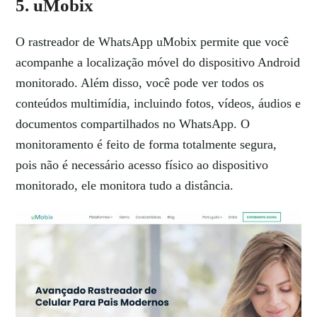
5. uMobix
O rastreador de WhatsApp uMobix permite que você
acompanhe a localização móvel do dispositivo Android
monitorado. Além disso, você pode ver todos os
conteúdos multimídia, incluindo fotos, vídeos, áudios e
documentos compartilhados no WhatsApp. O
monitoramento é feito de forma totalmente segura,
pois não é necessário acesso físico ao dispositivo
monitorado, ele monitora tudo a distância.