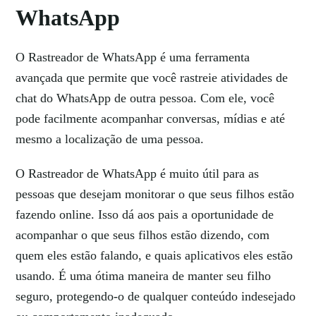
WhatsApp
O Rastreador de WhatsApp é uma ferramenta
avançada que permite que você rastreie atividades de
chat do WhatsApp de outra pessoa. Com ele, você
pode facilmente acompanhar conversas, mídias e até
mesmo a localização de uma pessoa.
O Rastreador de WhatsApp é muito útil para as
pessoas que desejam monitorar o que seus filhos estão
fazendo online. Isso dá aos pais a oportunidade de
acompanhar o que seus filhos estão dizendo, com
quem eles estão falando, e quais aplicativos eles estão
usando. É uma ótima maneira de manter seu filho
seguro, protegendo-o de qualquer conteúdo indesejado