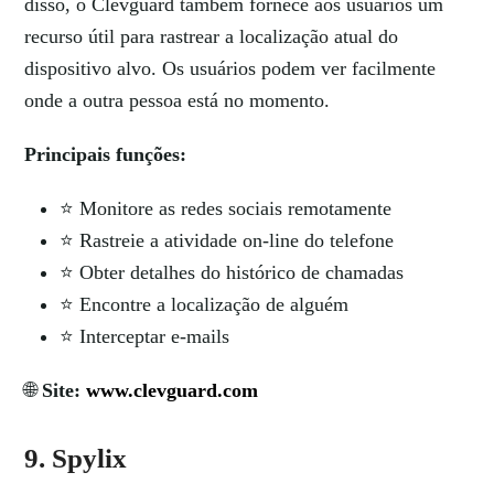
disso, o Clevguard também fornece aos usuários um
recurso útil para rastrear a localização atual do
dispositivo alvo. Os usuários podem ver facilmente
onde a outra pessoa está no momento.
Principais funções:
⭐ Monitore as redes sociais remotamente
⭐ Rastreie a atividade on-line do telefone
⭐ Obter detalhes do histórico de chamadas
⭐ Encontre a localização de alguém
⭐ Interceptar e-mails
🌐
Site:
www.clevguard.com
9. Spylix