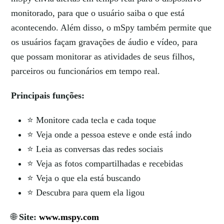
monitorado, para que o usuário saiba o que está
acontecendo. Além disso, o mSpy também permite que
os usuários façam gravações de áudio e vídeo, para
que possam monitorar as atividades de seus filhos,
parceiros ou funcionários em tempo real.
Principais funções:
⭐ Monitore cada tecla e cada toque
⭐ Veja onde a pessoa esteve e onde está indo
⭐ Leia as conversas das redes sociais
⭐ Veja as fotos compartilhadas e recebidas
⭐ Veja o que ela está buscando
⭐ Descubra para quem ela ligou
🌐
Site:
www.mspy.com