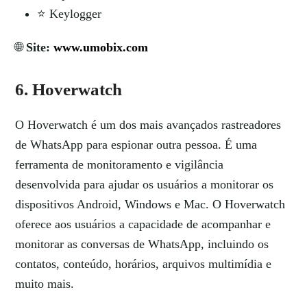
⭐ Keylogger
🌐
Site:
www.umobix.com
6. Hoverwatch
O Hoverwatch é um dos mais avançados rastreadores
de WhatsApp para espionar outra pessoa. É uma
ferramenta de monitoramento e vigilância
desenvolvida para ajudar os usuários a monitorar os
dispositivos Android, Windows e Mac. O Hoverwatch
oferece aos usuários a capacidade de acompanhar e
monitorar as conversas de WhatsApp, incluindo os
contatos, conteúdo, horários, arquivos multimídia e
muito mais.