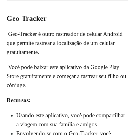
Geo-Tracker
Geo-Tracker é outro rastreador de celular Android
que permite rastrear a localização de um celular
gratuitamente.
Você pode baixar este aplicativo da Google Play
Store gratuitamente e começar a rastrear seu filho ou
cônjuge.
Recursos:
Usando este aplicativo, você pode compartilhar
a viagem com sua família e amigos.
Envolvendo-se com o Geo-Tracker, você