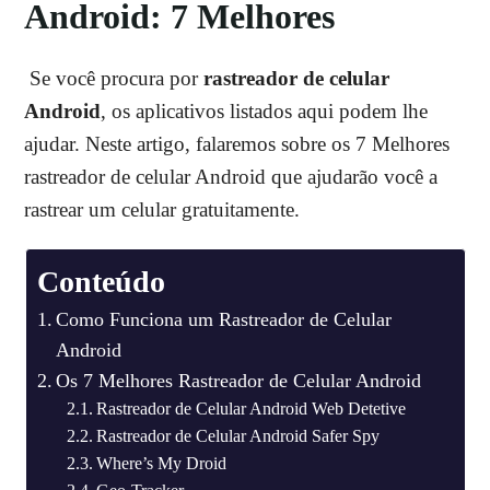
Android: 7 Melhores
Se você procura por
rastreador de celular
Android
, os aplicativos listados aqui podem lhe
ajudar. Neste artigo, falaremos sobre os 7 Melhores
rastreador de celular Android que ajudarão você a
rastrear um celular gratuitamente.
Conteúdo
Como Funciona um Rastreador de Celular
Android
Os 7 Melhores Rastreador de Celular Android
Rastreador de Celular Android Web Detetive
Rastreador de Celular Android Safer Spy
Where’s My Droid