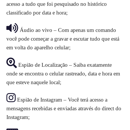
acesso a tudo que foi pesquisado no histórico
classificado por data e hora;
Áudio ao vivo – Com apenas um comando
você pode começar a gravar e escutar tudo que está
em volta do aparelho celular;
Espião de Localização – Saiba exatamente
onde se encontra o celular rastreado, data e hora em
que esteve naquele local;
Espião de Instagram – Você terá acesso a
mensagens recebidas e enviadas através do direct do
Instagram;