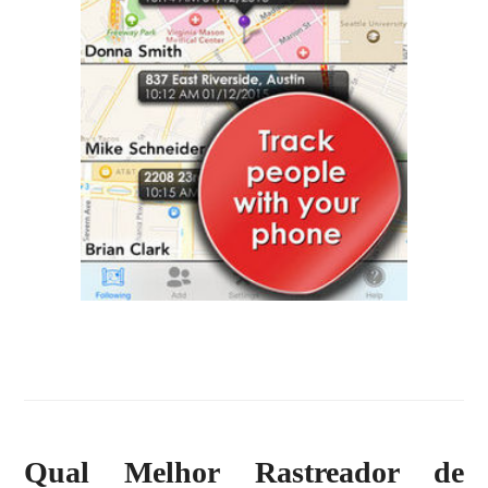
Qual Melhor Rastreador de