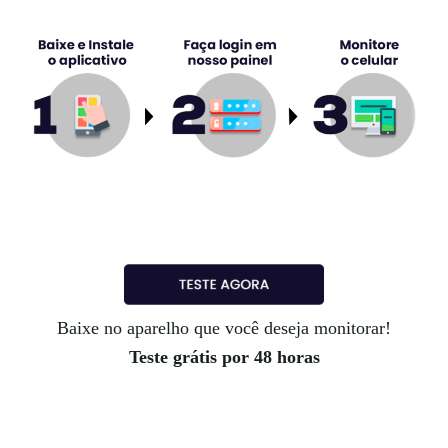
Baixe no aparelho que você deseja monitorar!
Teste grátis por 48 horas