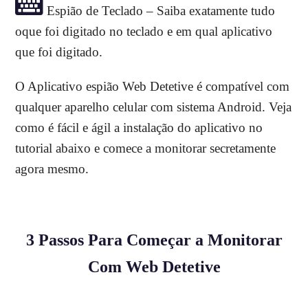
Espião de Teclado – Saiba exatamente tudo
oque foi digitado no teclado e em qual aplicativo
que foi digitado.
O Aplicativo espião Web Detetive é compatível com
qualquer aparelho celular com sistema Android. Veja
como é fácil e ágil a instalação do aplicativo no
tutorial abaixo e comece a monitorar secretamente
agora mesmo.
3 Passos Para Começar a Monitorar
Com Web Detetive