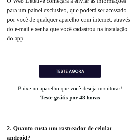
O Web Detetive começará a enviar as informações
para um painel exclusivo, que poderá ser acessado
por você de qualquer aparelho com internet, através
do e-mail e senha que você cadastrou na instalação
do app.
Baixe no aparelho que você deseja monitorar!
Teste grátis por 48 horas
2. Quanto custa um rastreador de celular
android?