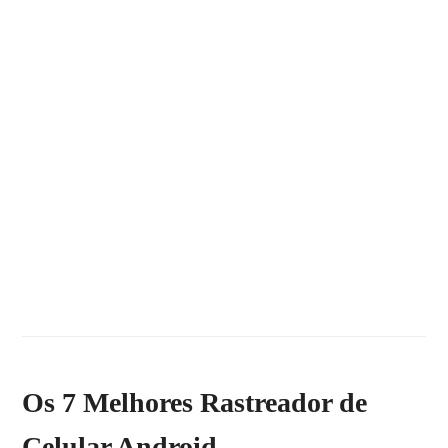
Os 7 Melhores Rastreador de
Celular Android