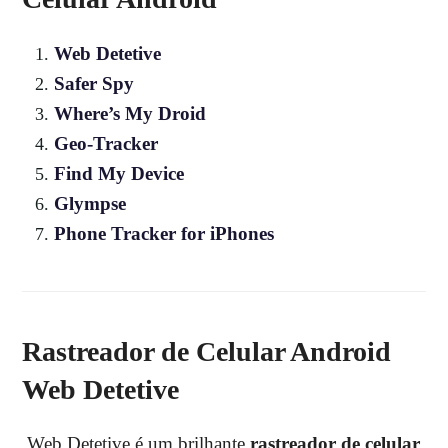
Web Detetive
Safer Spy
Where’s My Droid
Geo-Tracker
Find My Device
Glympse
Phone Tracker for iPhones
Rastreador de Celular Android
Web Detetive
Web Detetive é um brilhante
rastreador de celular