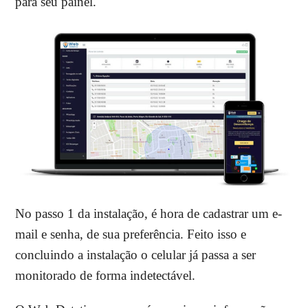
para seu painel.
No passo 1 da instalação, é hora de cadastrar um e-
mail e senha, de sua preferência. Feito isso e
concluindo a instalação o celular já passa a ser
monitorado de forma indetectável.