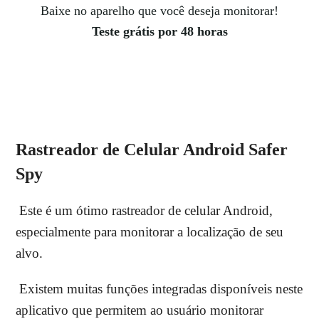
Baixe no aparelho que você deseja monitorar!
Teste grátis por 48 horas
Rastreador de Celular Android Safer
Spy
Este é um ótimo rastreador de celular Android,
especialmente para monitorar a localização de seu
alvo.
Existem muitas funções integradas disponíveis neste
aplicativo que permitem ao usuário monitorar