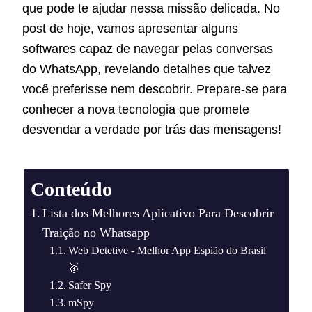
que pode te ajudar nessa missão delicada. No
post de hoje, vamos apresentar alguns
softwares capaz de navegar pelas conversas
do WhatsApp, revelando detalhes que talvez
você preferisse nem descobrir. Prepare-se para
conhecer a nova tecnologia que promete
desvendar a verdade por trás das mensagens!
Conteúdo
Lista dos Melhores Aplicativo Para Descobrir
Traição no Whatsapp
Web Detetive - Melhor App Espião do Brasil
🥇
Safer Spy
mSpy