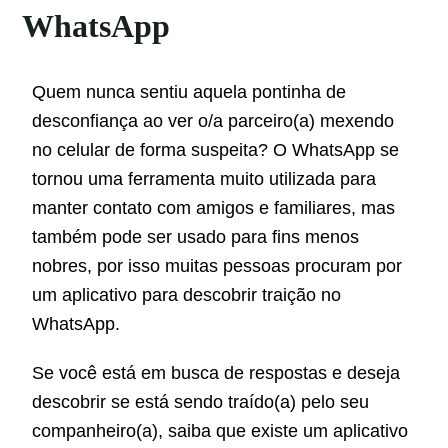
WhatsApp
Quem nunca sentiu aquela pontinha de
desconfiança ao ver o/a parceiro(a) mexendo
no celular de forma suspeita? O WhatsApp se
tornou uma ferramenta muito utilizada para
manter contato com amigos e familiares, mas
também pode ser usado para fins menos
nobres, por isso muitas pessoas procuram por
um aplicativo para descobrir traição no
WhatsApp.
Se você está em busca de respostas e deseja
descobrir se está sendo traído(a) pelo seu
companheiro(a), saiba que existe um aplicativo