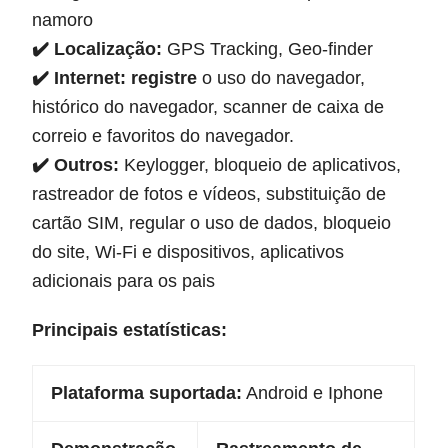
namoro
✔️ Localização:
GPS Tracking, Geo-finder
✔️ Internet: registre
o uso do navegador,
histórico do navegador, scanner de caixa de
correio e favoritos do navegador.
✔️ Outros:
Keylogger, bloqueio de aplicativos,
rastreador de fotos e vídeos, substituição de
cartão SIM, regular o uso de dados, bloqueio
do site, Wi-Fi e dispositivos, aplicativos
adicionais para os pais
Principais estatísticas:
Plataforma suportada:
Android e Iphone