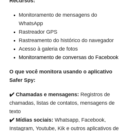
Recursos:
Monitoramento de mensagens do
WhatsApp
Rastreador GPS
Rastreamento do histórico do navegador
Acesso à galeria de fotos
Monitoramento de conversas do Facebook
O que você monitora usando o aplicativo
Safer Spy:
✔️ Chamadas e mensagens:
Registros de
chamadas, listas de contatos, mensagens de
texto
✔️ Mídias sociais:
Whatsapp, Facebook,
Instagram, Youtube, Kik e outros aplicativos de