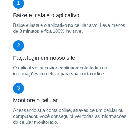
1
Baixe e instale o aplicativo
Baixe e instale o aplicativo no celular alvo. Leva menos
de 3 minutos e fica 100% invisível.
2
Faça login em nosso site
O aplicativo irá enviar continuamente todas as
informações do celular para sua conta online.
3
Monitore o celular
Acessando sua conta online, através de um celular ou
computador, você conseguirá ver todas as informações
do celular monitorado.