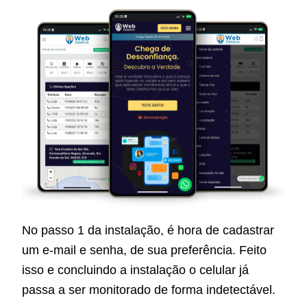
No passo 1 da instalação, é hora de cadastrar
um e-mail e senha, de sua preferência. Feito
isso e concluindo a instalação o celular já
passa a ser monitorado de forma indetectável.