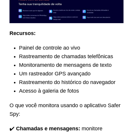
Recursos:
Painel de controle ao vivo
Rastreamento de chamadas telefônicas
Monitoramento de mensagens de texto
Um rastreador GPS avançado
Rastreamento do histórico do navegador
Acesso à galeria de fotos
O que você monitora usando o aplicativo Safer
Spy:
✔️
Chamadas e mensagens:
monitore