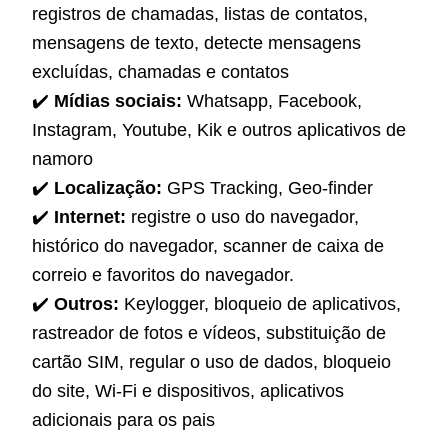
registros de chamadas, listas de contatos,
mensagens de texto, detecte mensagens
excluídas, chamadas e contatos
✔️
Mídias sociais:
Whatsapp, Facebook,
Instagram, Youtube, Kik e outros aplicativos de
namoro
✔️
Localização:
GPS Tracking, Geo-finder
✔️
Internet:
registre o uso do navegador,
histórico do navegador, scanner de caixa de
correio e favoritos do navegador.
✔️
Outros:
Keylogger, bloqueio de aplicativos,
rastreador de fotos e vídeos, substituição de
cartão SIM, regular o uso de dados, bloqueio
do site, Wi-Fi e dispositivos, aplicativos
adicionais para os pais