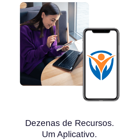
Dezenas de Recursos.
Um Aplicativo.