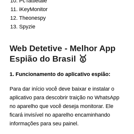
PcTattletale
iKeyMonitor
Theonespy
Spyzie
Web Detetive - Melhor App
Espião do Brasil 🥇
1. Funcionamento do aplicativo espião:
Para dar início você deve baixar e instalar o
aplicativo para descobrir traição no WhatsApp
no aparelho que você deseja monitorar. Ele
ficará invisível no aparelho encaminhando
informações para seu painel.