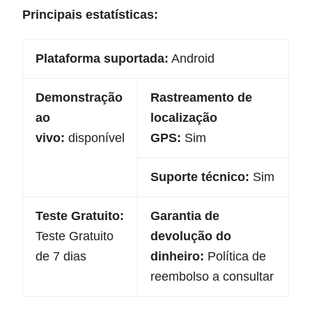
Principais estatísticas:
Plataforma suportada:
Android
Demonstração
Rastreamento de
ao
localização
vivo:
disponível
GPS:
Sim
Suporte técnico:
Sim
Teste Gratuito:
Garantia de
Teste Gratuito
devolução do
de 7 dias
dinheiro:
Política de
reembolso a consultar