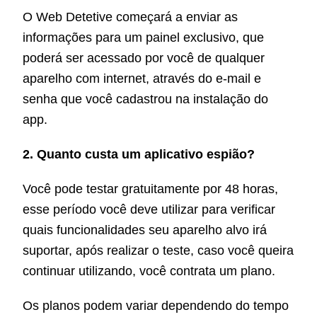
O Web Detetive começará a enviar as
informações para um painel exclusivo, que
poderá ser acessado por você de qualquer
aparelho com internet, através do e-mail e
senha que você cadastrou na instalação do
app.
2. Quanto custa um aplicativo espião?
Você pode testar gratuitamente por 48 horas,
esse período você deve utilizar para verificar
quais funcionalidades seu aparelho alvo irá
suportar, após realizar o teste, caso você queira
continuar utilizando, você contrata um plano.
Os planos podem variar dependendo do tempo