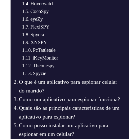
Hoverwatch
CocoSpy
eyeZy
FlexiSPY
Spyera
XNSPY
PcTattletale
iKeyMonitor
Theonespy
Spyzie
O que é um aplicativo para espionar celular
do marido?
Como um aplicativo para espionar funciona?
Quais são as principais características de um
aplicativo para espionar?
Como posso instalar um aplicativo para
espionar em um celular?