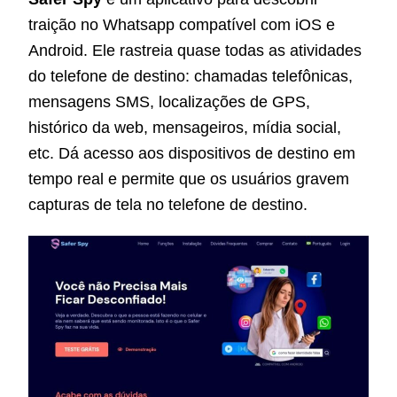
traição no Whatsapp compatível com iOS e
Android. Ele rastreia quase todas as atividades
do telefone de destino: chamadas telefônicas,
mensagens SMS, localizações de GPS,
histórico da web, mensageiros, mídia social,
etc. Dá acesso aos dispositivos de destino em
tempo real e permite que os usuários gravem
capturas de tela no telefone de destino.