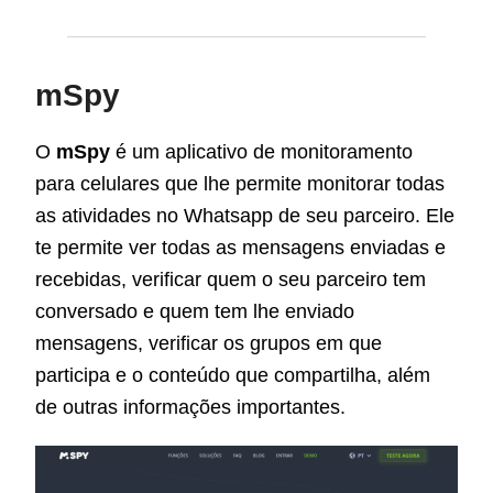
mSpy
O
mSpy
é um aplicativo de monitoramento
para celulares que lhe permite monitorar todas
as atividades no Whatsapp de seu parceiro. Ele
te permite ver todas as mensagens enviadas e
recebidas, verificar quem o seu parceiro tem
conversado e quem tem lhe enviado
mensagens, verificar os grupos em que
participa e o conteúdo que compartilha, além
de outras informações importantes.