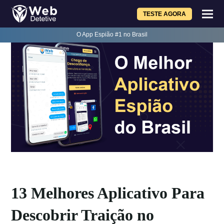
TESTE AGORA
O App Espião #1 no Brasil
13 Melhores Aplicativo Para
Descobrir Traição no