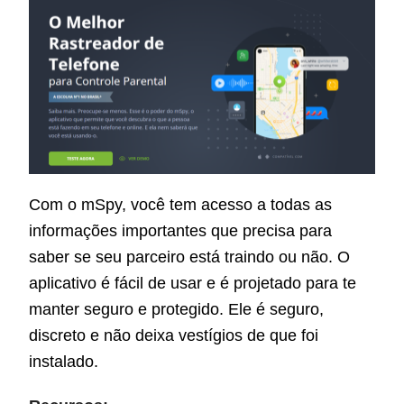
Com o mSpy, você tem acesso a todas as
informações importantes que precisa para
saber se seu parceiro está traindo ou não. O
aplicativo é fácil de usar e é projetado para te
manter seguro e protegido. Ele é seguro,
discreto e não deixa vestígios de que foi
instalado.