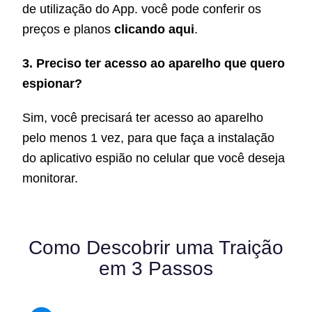
de utilização do App. você pode conferir os
preços e planos
clicando aqui
.
3. Preciso ter acesso ao aparelho que quero
espionar?
Sim, você precisará ter acesso ao aparelho
pelo menos 1 vez, para que faça a instalação
do aplicativo espião no celular que você deseja
monitorar.
Como Descobrir uma Traição
em 3 Passos