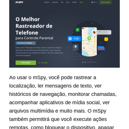
Ao usar o mSpy, você pode rastrear a
localização, ler mensagens de texto, ver
históricos de navegação, monitorar chamadas,
acompanhar aplicativos de mídia social, ver
arquivos multimídia e muito mais. O mSpy
também permitirá que você execute ações
remotas, como bloquear o dispositivo, apagar