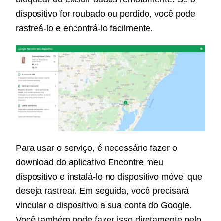
dispositivo for roubado ou perdido, você pode
rastreá-lo e encontrá-lo facilmente.
Para usar o serviço, é necessário fazer o
download do aplicativo Encontre meu
dispositivo e instalá-lo no dispositivo móvel que
deseja rastrear. Em seguida, você precisará
vincular o dispositivo a sua conta do Google.
Você também pode fazer isso diretamente pelo