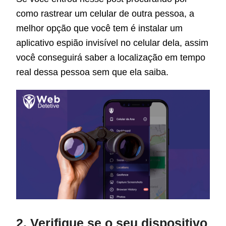
como rastrear um celular de outra pessoa, a
melhor opção que você tem é instalar um
aplicativo espião invisível no celular dela, assim
você conseguirá saber a localização em tempo
real dessa pessoa sem que ela saiba.
2. Verifique se o seu dispositivo