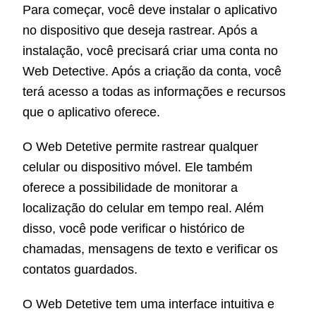
Para começar, você deve instalar o aplicativo
no dispositivo que deseja rastrear. Após a
instalação, você precisará criar uma conta no
Web Detective. Após a criação da conta, você
terá acesso a todas as informações e recursos
que o aplicativo oferece.
O Web Detetive permite rastrear qualquer
celular ou dispositivo móvel. Ele também
oferece a possibilidade de monitorar a
localização do celular em tempo real. Além
disso, você pode verificar o histórico de
chamadas, mensagens de texto e verificar os
contatos guardados.
O Web Detetive tem uma interface intuitiva e