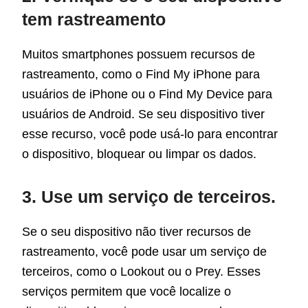
tem rastreamento
Muitos smartphones possuem recursos de
rastreamento, como o Find My iPhone para
usuários de iPhone ou o Find My Device para
usuários de Android. Se seu dispositivo tiver
esse recurso, você pode usá-lo para encontrar
o dispositivo, bloquear ou limpar os dados.
3. Use um serviço de terceiros.
Se o seu dispositivo não tiver recursos de
rastreamento, você pode usar um serviço de
terceiros, como o Lookout ou o Prey. Esses
serviços permitem que você localize o