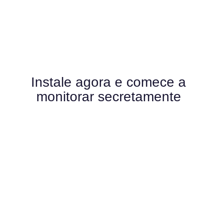
Instale agora e comece a
monitorar secretamente