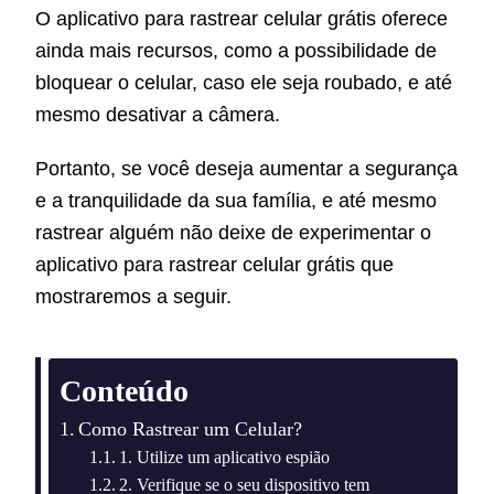
O aplicativo para rastrear celular grátis oferece
ainda mais recursos, como a possibilidade de
bloquear o celular, caso ele seja roubado, e até
mesmo desativar a câmera.
Portanto, se você deseja aumentar a segurança
e a tranquilidade da sua família, e até mesmo
rastrear alguém não deixe de experimentar o
aplicativo para rastrear celular grátis que
mostraremos a seguir.
Conteúdo
Como Rastrear um Celular?
1. Utilize um aplicativo espião
2. Verifique se o seu dispositivo tem