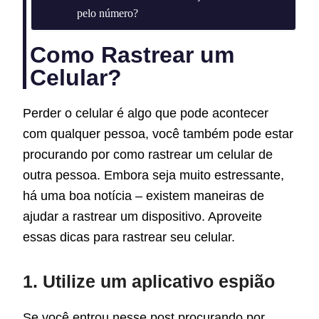
pelo número?
Como Rastrear um
Celular?
Perder o celular é algo que pode acontecer
com qualquer pessoa, você também pode estar
procurando por como rastrear um celular de
outra pessoa. Embora seja muito estressante,
há uma boa notícia – existem maneiras de
ajudar a rastrear um dispositivo. Aproveite
essas dicas para rastrear seu celular.
1. Utilize um aplicativo espião
Se você entrou nesse post procurando por