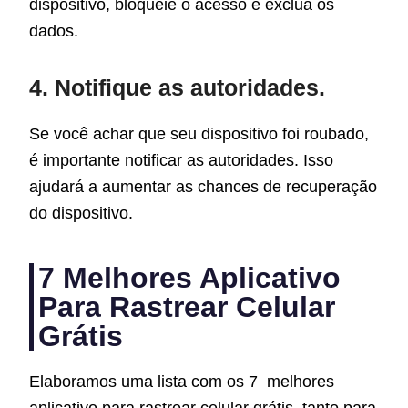
dispositivo, bloqueie o acesso e exclua os
dados.
4. Notifique as autoridades.
Se você achar que seu dispositivo foi roubado,
é importante notificar as autoridades. Isso
ajudará a aumentar as chances de recuperação
do dispositivo.
7 Melhores Aplicativo
Para Rastrear Celular
Grátis
Elaboramos uma lista com os 7 melhores
aplicativo para rastrear celular grátis, tanto para