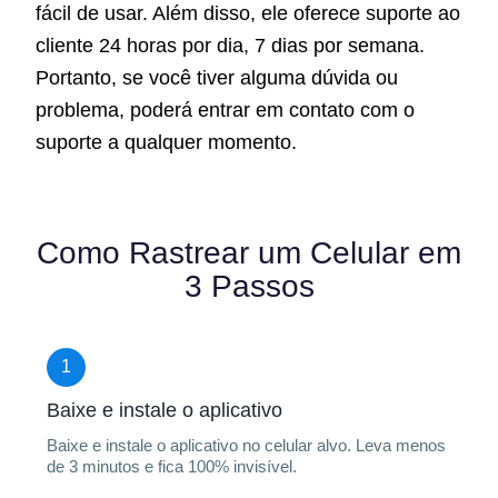
fácil de usar. Além disso, ele oferece suporte ao
cliente 24 horas por dia, 7 dias por semana.
Portanto, se você tiver alguma dúvida ou
problema, poderá entrar em contato com o
suporte a qualquer momento.
Como Rastrear um Celular em
3 Passos
1
Baixe e instale o aplicativo
Baixe e instale o aplicativo no celular alvo. Leva menos
de 3 minutos e fica 100% invisível.