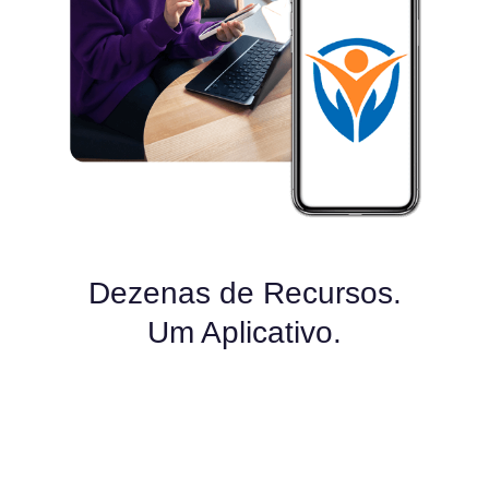
Dezenas de Recursos.
Um Aplicativo.