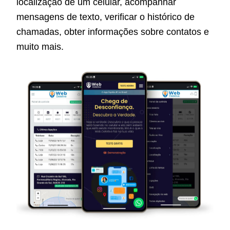
localização de um celular, acompanhar
mensagens de texto, verificar o histórico de
chamadas, obter informações sobre contatos e
muito mais.