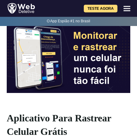
TESTE AGORA
O App Espião #1 no Brasil
Aplicativo Para Rastrear
Celular Grátis