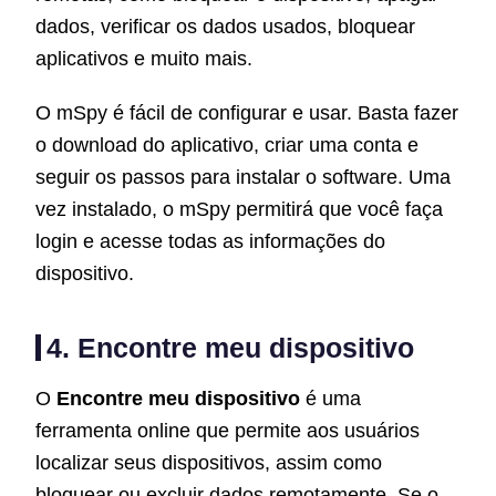
dados, verificar os dados usados, bloquear
aplicativos e muito mais.
O mSpy é fácil de configurar e usar. Basta fazer
o download do aplicativo, criar uma conta e
seguir os passos para instalar o software. Uma
vez instalado, o mSpy permitirá que você faça
login e acesse todas as informações do
dispositivo.
4. Encontre meu dispositivo
O
Encontre meu dispositivo
é uma
ferramenta online que permite aos usuários
localizar seus dispositivos, assim como
bloquear ou excluir dados remotamente. Se o