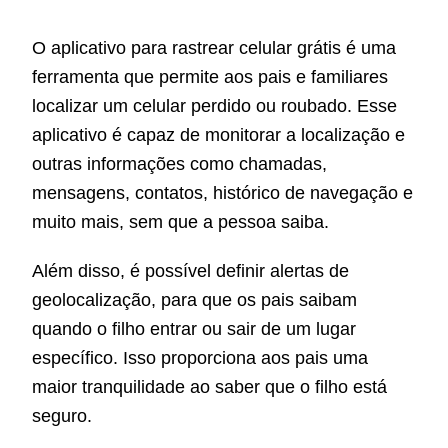
O aplicativo para rastrear celular grátis é uma
ferramenta que permite aos pais e familiares
localizar um celular perdido ou roubado. Esse
aplicativo é capaz de monitorar a localização e
outras informações como chamadas,
mensagens, contatos, histórico de navegação e
muito mais, sem que a pessoa saiba.
Além disso, é possível definir alertas de
geolocalização, para que os pais saibam
quando o filho entrar ou sair de um lugar
específico. Isso proporciona aos pais uma
maior tranquilidade ao saber que o filho está
seguro.