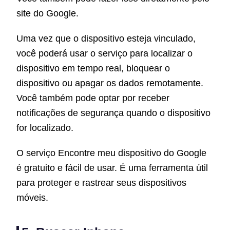
site do Google.
Uma vez que o dispositivo esteja vinculado,
você poderá usar o serviço para localizar o
dispositivo em tempo real, bloquear o
dispositivo ou apagar os dados remotamente.
Você também pode optar por receber
notificações de segurança quando o dispositivo
for localizado.
O serviço Encontre meu dispositivo do Google
é gratuito e fácil de usar. É uma ferramenta útil
para proteger e rastrear seus dispositivos
móveis.