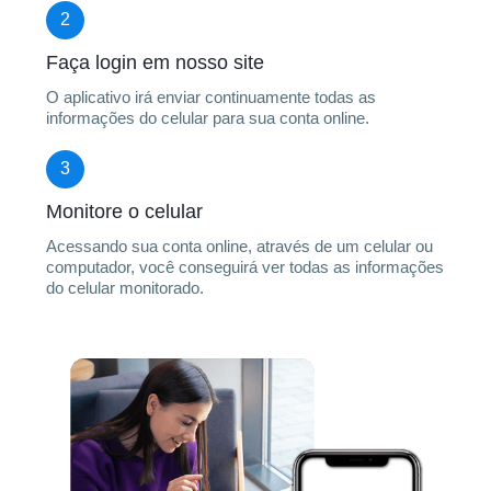
2
Faça login em nosso site
O aplicativo irá enviar continuamente todas as
informações do celular para sua conta online.
3
Monitore o celular
Acessando sua conta online, através de um celular ou
computador, você conseguirá ver todas as informações
do celular monitorado.