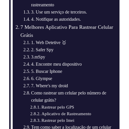
rastreamento
3. Use um serviço de terceiros.
4. Notifique as autoridades.
7 Melhores Aplicativo Para Rastrear Celular
Grátis
1. Web Detetive 🥇
2. Safer Spy
3.mSpy
4. Encontre meu dispositivo
5. Buscar Iphone
6. Glympse
7. Where's my droid
Como rastrear um celular pelo número de
celular grátis?
Rastrear pelo GPS
Aplicativo de Rastreamento
Rastrear pelo Imei
Tem como saber a localização de um celular