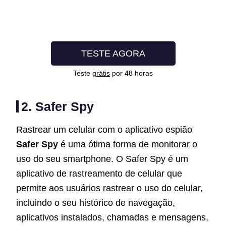
TESTE AGORA
Teste
grátis
por 48 horas
2. Safer Spy
Rastrear um celular com o aplicativo espião
Safer Spy
é uma ótima forma de monitorar o
uso do seu smartphone. O Safer Spy é um
aplicativo de rastreamento de celular que
permite aos usuários rastrear o uso do celular,
incluindo o seu histórico de navegação,
aplicativos instalados, chamadas e mensagens,