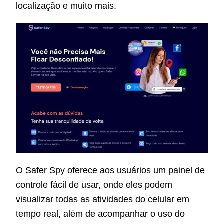
localização e muito mais.
O Safer Spy oferece aos usuários um painel de
controle fácil de usar, onde eles podem
visualizar todas as atividades do celular em
tempo real, além de acompanhar o uso do