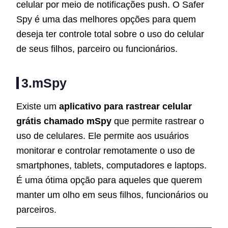
celular por meio de notificações push. O Safer
Spy é uma das melhores opções para quem
deseja ter controle total sobre o uso do celular
de seus filhos, parceiro ou funcionários.
3.mSpy
Existe um
aplicativo para rastrear celular
grátis chamado mSpy
que permite rastrear o
uso de celulares. Ele permite aos usuários
monitorar e controlar remotamente o uso de
smartphones, tablets, computadores e laptops.
É uma ótima opção para aqueles que querem
manter um olho em seus filhos, funcionários ou
parceiros.