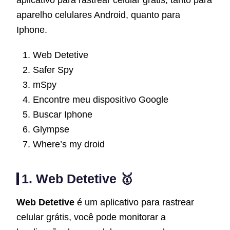
aparelho celulares Android, quanto para
Iphone.
Web Detetive
Safer Spy
mSpy
Encontre meu dispositivo Google
Buscar Iphone
Glympse
Where’s my droid
1. Web Detetive 🥇
Web Detetive
é um aplicativo para rastrear
celular grátis, você pode monitorar a