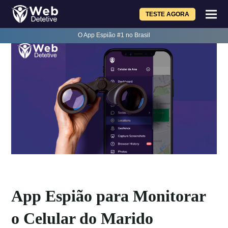
TESTE AGORA
O App Espião #1 no Brasil
App Espião para Monitorar
o Celular do Marido