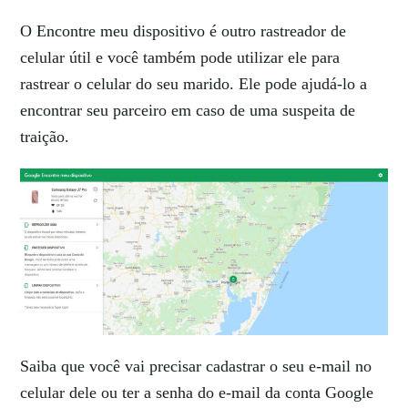
O Encontre meu dispositivo é outro rastreador de
celular útil e você também pode utilizar ele para
rastrear o celular do seu marido. Ele pode ajudá-lo a
encontrar seu parceiro em caso de uma suspeita de
traição.
Saiba que você vai precisar cadastrar o seu e-mail no
celular dele ou ter a senha do e-mail da conta Google