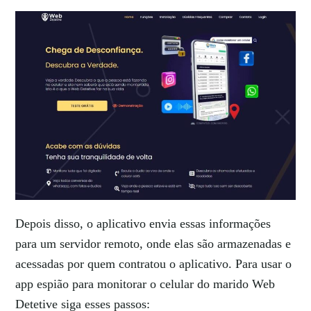
Depois disso, o aplicativo envia essas informações
para um servidor remoto, onde elas são armazenadas e
acessadas por quem contratou o aplicativo. Para usar o
app espião para monitorar o celular do marido Web
Detetive siga esses passos: