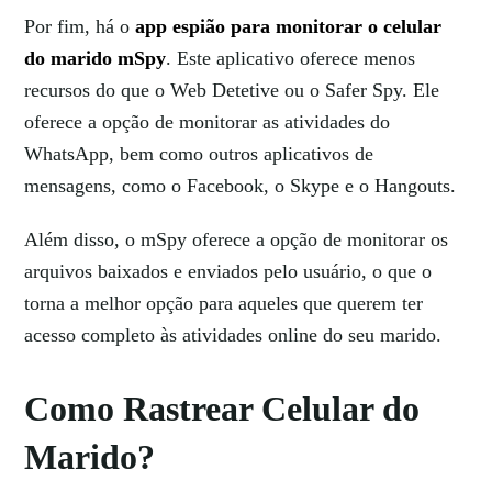
Por fim, há o
app espião para monitorar o celular
do marido mSpy
. Este aplicativo oferece menos
recursos do que o Web Detetive ou o Safer Spy. Ele
oferece a opção de monitorar as atividades do
WhatsApp, bem como outros aplicativos de
mensagens, como o Facebook, o Skype e o Hangouts.
Além disso, o mSpy oferece a opção de monitorar os
arquivos baixados e enviados pelo usuário, o que o
torna a melhor opção para aqueles que querem ter
acesso completo às atividades online do seu marido.
Como Rastrear Celular do
Marido?