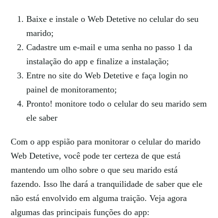
Baixe e instale o Web Detetive no celular do seu
marido;
Cadastre um e-mail e uma senha no passo 1 da
instalação do app e finalize a instalação;
Entre no site do Web Detetive e faça login no
painel de monitoramento;
Pronto! monitore todo o celular do seu marido sem
ele saber
Com o app espião para monitorar o celular do marido
Web Detetive, você pode ter certeza de que está
mantendo um olho sobre o que seu marido está
fazendo. Isso lhe dará a tranquilidade de saber que ele
não está envolvido em alguma traição. Veja agora
algumas das principais funções do app: