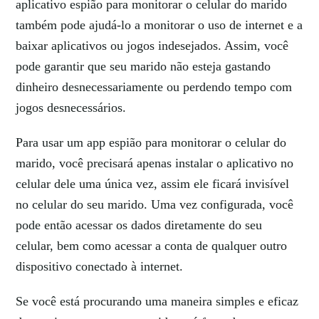
aplicativo espião para monitorar o celular do marido
também pode ajudá-lo a monitorar o uso de internet e a
baixar aplicativos ou jogos indesejados. Assim, você
pode garantir que seu marido não esteja gastando
dinheiro desnecessariamente ou perdendo tempo com
jogos desnecessários.
Para usar um app espião para monitorar o celular do
marido, você precisará apenas instalar o aplicativo no
celular dele uma única vez, assim ele ficará invisível
no celular do seu marido. Uma vez configurada, você
pode então acessar os dados diretamente do seu
celular, bem como acessar a conta de qualquer outro
dispositivo conectado à internet.
Se você está procurando uma maneira simples e eficaz