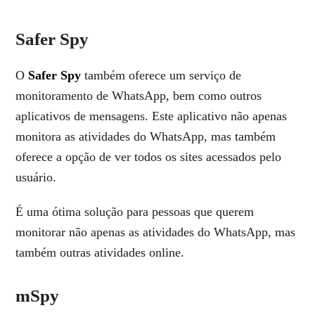
Safer Spy
O
Safer Spy
também oferece um serviço de
monitoramento de WhatsApp, bem como outros
aplicativos de mensagens. Este aplicativo não apenas
monitora as atividades do WhatsApp, mas também
oferece a opção de ver todos os sites acessados pelo
usuário.
É uma ótima solução para pessoas que querem
monitorar não apenas as atividades do WhatsApp, mas
também outras atividades online.
mSpy