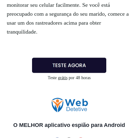
monitorar seu celular facilmente. Se você está
preocupado com a segurança do seu marido, comece a
usar um dos rastreadores acima para obter
tranquilidade.
Teste
grátis
por 48 horas
O MELHOR aplicativo espião para Android