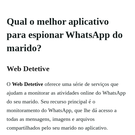
Qual o melhor aplicativo
para espionar WhatsApp do
marido?
Web Detetive
O
Web Detetive
oferece uma série de serviços que
ajudam a monitorar as atividades online do WhatsApp
do seu marido. Seu recurso principal é o
monitoramento do WhatsApp, que lhe dá acesso a
todas as mensagens, imagens e arquivos
compartilhados pelo seu marido no aplicativo.