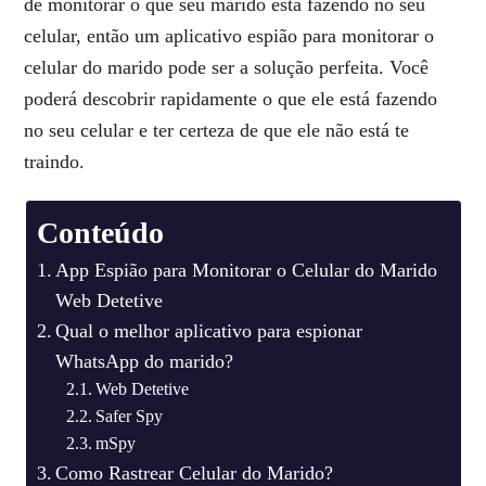
de monitorar o que seu marido está fazendo no seu
celular, então um aplicativo espião para monitorar o
celular do marido pode ser a solução perfeita. Você
poderá descobrir rapidamente o que ele está fazendo
no seu celular e ter certeza de que ele não está te
traindo.
Conteúdo
App Espião para Monitorar o Celular do Marido
Web Detetive
Qual o melhor aplicativo para espionar
WhatsApp do marido?
Web Detetive
Safer Spy
mSpy
Como Rastrear Celular do Marido?