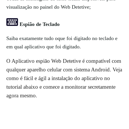
visualização no painel do Web Detetive;
Espião de Teclado
Saiba exatamente tudo oque foi digitado no teclado e
em qual aplicativo que foi digitado.
O Aplicativo espião Web Detetive é compatível com
qualquer aparelho celular com sistema Android. Veja
como é fácil e ágil a instalação do aplicativo no
tutorial abaixo e comece a monitorar secretamente
agora mesmo.