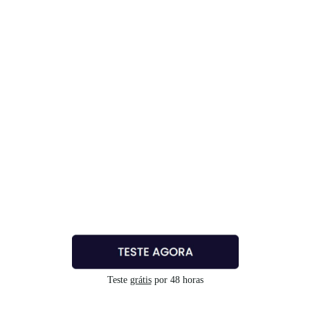
Teste
grátis
por 48 horas