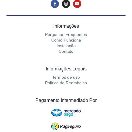
Informações
Perguntas Frequentes
Como Funciona
Instalação
Contato
Informações Legais
Termos de uso
Política de Reembolso
Pagamento Intermediado Por