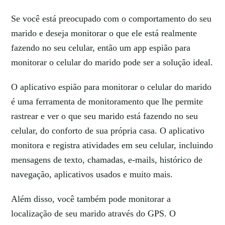
Se você está preocupado com o comportamento do seu
marido e deseja monitorar o que ele está realmente
fazendo no seu celular, então um app espião para
monitorar o celular do marido pode ser a solução ideal.
O aplicativo espião para monitorar o celular do marido
é uma ferramenta de monitoramento que lhe permite
rastrear e ver o que seu marido está fazendo no seu
celular, do conforto de sua própria casa. O aplicativo
monitora e registra atividades em seu celular, incluindo
mensagens de texto, chamadas, e-mails, histórico de
navegação, aplicativos usados e muito mais.
Além disso, você também pode monitorar a
localização de seu marido através do GPS. O