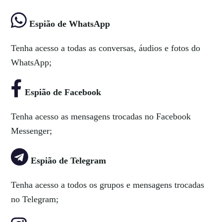
Espião de WhatsApp
Tenha acesso a todas as conversas, áudios e fotos do
WhatsApp;
Espião de Facebook
Tenha acesso as mensagens trocadas no Facebook
Messenger;
Espião de Telegram
Tenha acesso a todos os grupos e mensagens trocadas
no Telegram;