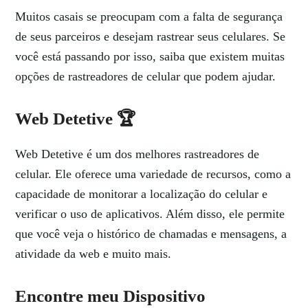
Muitos casais se preocupam com a falta de segurança
de seus parceiros e desejam rastrear seus celulares. Se
você está passando por isso, saiba que existem muitas
opções de rastreadores de celular que podem ajudar.
Web Detetive 🏆
Web Detetive é um dos melhores rastreadores de
celular. Ele oferece uma variedade de recursos, como a
capacidade de monitorar a localização do celular e
verificar o uso de aplicativos. Além disso, ele permite
que você veja o histórico de chamadas e mensagens, a
atividade da web e muito mais.
Encontre meu Dispositivo