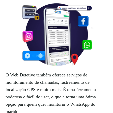
O Web Detetive também oferece serviços de
monitoramento de chamadas, rastreamento de
localização GPS e muito mais. É uma ferramenta
poderosa e fácil de usar, o que a torna uma ótima
opção para quem quer monitorar o WhatsApp do
marido.