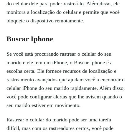
do celular dele para poder rastreá-lo. Além disso, ele
monitora a localização do celular e permite que você
bloqueie o dispositivo remotamente.
Buscar Iphone
Se você está procurando rastrear o celular do seu
marido e ele tem um iPhone, o Buscar Iphone é a
escolha certa. Ele fornece recursos de localização e
rastreamento avançados que ajudam você a encontrar o
celular iPhone do seu marido rapidamente. Além disso,
você pode configurar alertas que lhe avisem quando o
seu marido estiver em movimento.
Rastrear o celular do marido pode ser uma tarefa
difícil, mas com os rastreadores certos, você pode