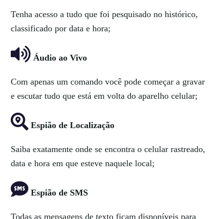
Tenha acesso a tudo que foi pesquisado no histórico,
classificado por data e hora;
Áudio ao Vivo
Com apenas um comando você pode começar a gravar
e escutar tudo que está em volta do aparelho celular;
Espião de Localização
Saiba exatamente onde se encontra o celular rastreado,
data e hora em que esteve naquele local;
Espião de SMS
Todas as mensagens de texto ficam disponíveis para