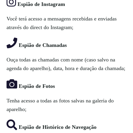
Espião de Instagram
Você terá acesso a mensagens recebidas e enviadas
através do direct do Instagram;
Espião de Chamadas
Ouça todas as chamadas com nome (caso salvo na
agenda do aparelho), data, hora e duração da chamada;
Espião de Fotos
Tenha acesso a todas as fotos salvas na galeria do
aparelho;
Espião de Histórico de Navegação