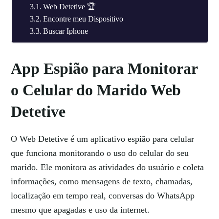
Web Detetive 🏆
Encontre meu Dispositivo
Buscar Iphone
App Espião para Monitorar
o Celular do Marido Web
Detetive
O Web Detetive é um aplicativo espião para celular
que funciona monitorando o uso do celular do seu
marido. Ele monitora as atividades do usuário e coleta
informações, como mensagens de texto, chamadas,
localização em tempo real, conversas do WhatsApp
mesmo que apagadas e uso da internet.