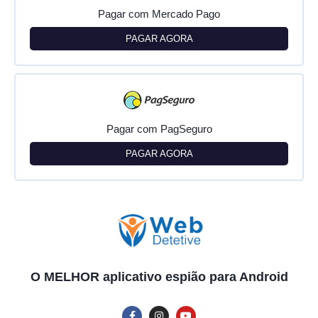
Pagar com Mercado Pago
PAGAR AGORA
Pagar com PagSeguro
PAGAR AGORA
O MELHOR aplicativo espião para Android