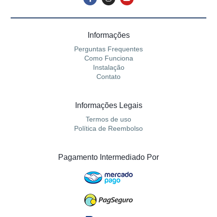
Informações
Perguntas Frequentes
Como Funciona
Instalação
Contato
Informações Legais
Termos de uso
Política de Reembolso
Pagamento Intermediado Por