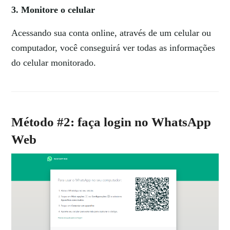
3. Monitore o celular
Acessando sua conta online, através de um celular ou
computador, você conseguirá ver todas as informações
do celular monitorado.
Método #2: faça login no WhatsApp
Web