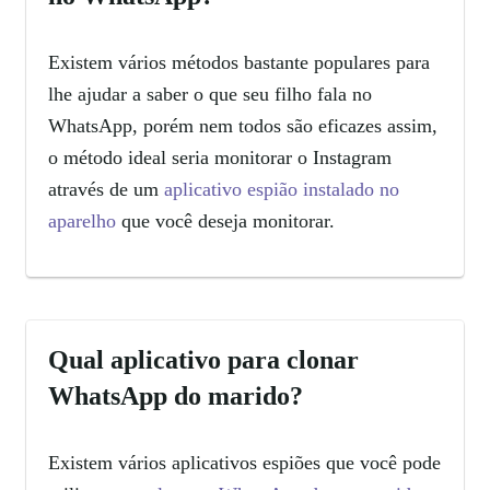
Existem vários métodos bastante populares para
lhe ajudar a saber o que seu filho fala no
WhatsApp, porém nem todos são eficazes assim,
o método ideal seria monitorar o Instagram
através de um
aplicativo espião instalado no
aparelho
que você deseja monitorar.
Qual aplicativo para clonar
WhatsApp do marido?
Existem vários aplicativos espiões que você pode