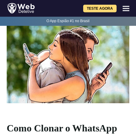
TESTE AGORA
O App Espião #1 no Brasil
Como Clonar o WhatsApp