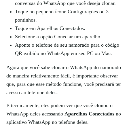
conversas do WhatsApp que você deseja clonar.
Toque no pequeno ícone Configurações ou 3
pontinhos.
Toque em Aparelhos Conectados.
Selecione a opção Conectar um aparelho.
Aponte o telefone de seu namorado para o código
QR exibido no WhatsApp em seu PC ou Mac.
Agora que você sabe
clonar o WhatsApp do namorado
de maneira relativamente fácil, é importante observar
que, para que esse método funcione, você precisará ter
acesso ao telefone deles.
E tecnicamente, eles podem ver que você clonou o
WhatsApp deles acessando
Aparelhos Conectados
no
aplicativo WhatsApp no ​​telefone deles.