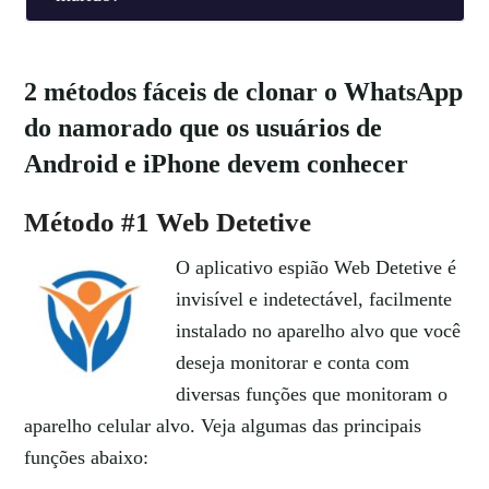
2 métodos fáceis de
clonar o WhatsApp
do namorado
que os usuários de
Android e iPhone devem conhecer
Método #1 Web Detetive
O aplicativo espião Web Detetive é
invisível e indetectável, facilmente
instalado no aparelho alvo que você
deseja monitorar e conta com
diversas funções que monitoram o
aparelho celular alvo. Veja algumas das principais
funções abaixo: