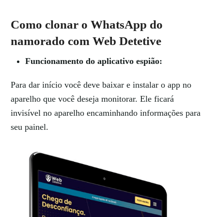
Como clonar o WhatsApp do
namorado
com Web Detetive
Funcionamento do aplicativo espião:
Para dar início você deve baixar e instalar o app no
aparelho que você deseja monitorar. Ele ficará
invisível no aparelho encaminhando informações para
seu painel.