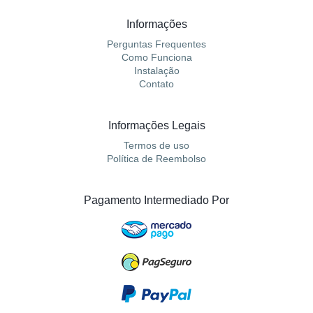
Informações
Perguntas Frequentes
Como Funciona
Instalação
Contato
Informações Legais
Termos de uso
Política de Reembolso
Pagamento Intermediado Por