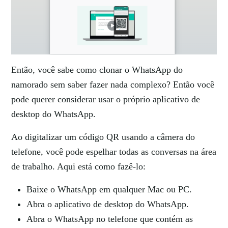
Então, você sabe
como clonar o WhatsApp do
namorado
sem saber fazer nada complexo? Então você
pode querer considerar usar o próprio aplicativo de
desktop do WhatsApp.
Ao digitalizar um código QR usando a câmera do
telefone, você pode espelhar todas as conversas na área
de trabalho. Aqui está como fazê-lo:
Baixe o WhatsApp em qualquer Mac ou PC.
Abra o aplicativo de desktop do WhatsApp.
Abra o WhatsApp no ​​telefone que contém as