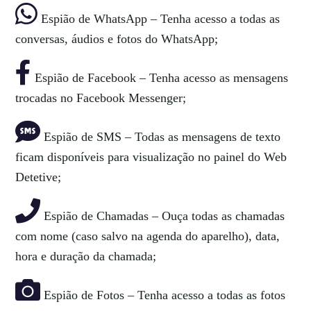
Espião de WhatsApp – Tenha acesso a todas as
conversas, áudios e fotos do WhatsApp;
Espião de Facebook – Tenha acesso as mensagens
trocadas no Facebook Messenger;
Espião de SMS – Todas as mensagens de texto
ficam disponíveis para visualização no painel do Web
Detetive;
Espião de Chamadas – Ouça todas as chamadas
com nome (caso salvo na agenda do aparelho), data,
hora e duração da chamada;
Espião de Fotos – Tenha acesso a todas as fotos