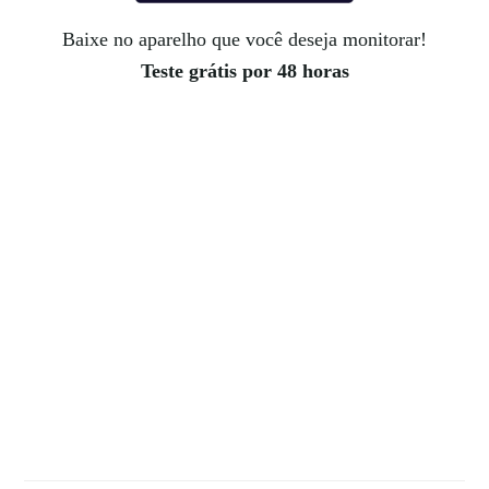
Baixe no aparelho que você deseja monitorar!
Teste grátis por 48 horas