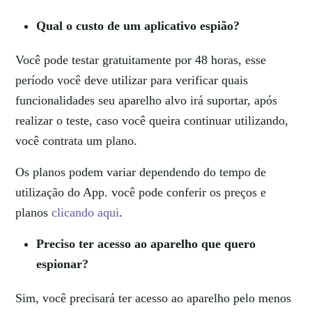
Qual o custo de um aplicativo espião?
Você pode testar gratuitamente por 48 horas, esse
período você deve utilizar para verificar quais
funcionalidades seu aparelho alvo irá suportar, após
realizar o teste, caso você queira continuar utilizando,
você contrata um plano.
Os planos podem variar dependendo do tempo de
utilização do App. você pode conferir os preços e
planos
clicando aqui
.
Preciso ter acesso ao aparelho que quero
espionar?
Sim, você precisará ter acesso ao aparelho pelo menos