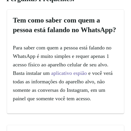
Tem como saber com quem a
pessoa está falando no WhatsApp?
Para saber com quem a pessoa está falando no
WhatsApp é muito simples e requer apenas 1
acesso físico ao aparelho celular de seu alvo.
Basta instalar um
aplicativo espião
e você verá
todas as informações do aparelho alvo, não
somente as conversas do Instagram, em um
painel que somente você tem acesso.