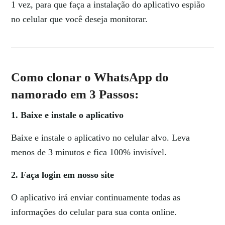
1 vez, para que faça a instalação do aplicativo espião
no celular que você deseja monitorar.
C
omo clonar o WhatsApp do
namorado
em 3 Passos:
1. Baixe e instale o aplicativo
Baixe e instale o aplicativo no celular alvo. Leva
menos de 3 minutos e fica 100% invisível.
2. Faça login em nosso site
O aplicativo irá enviar continuamente todas as
informações do celular para sua conta online.