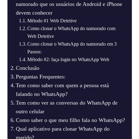
namorado que os usuários de Android e iPhone
devem conhecer
Método #1 Web Detetive
Como clonar o WhatsApp do namorado com
Web Detetive
Como clonar o WhatsApp do namorado em 3
Passos:
Método #2: faça login no WhatsApp Web
Conclusão
Perguntas Frequentes:
Tem como saber com quem a pessoa está
falando no WhatsApp?
Tem como ver as conversas do WhatsApp de
outro celular
Como saber o que meu filho fala no WhatsApp?
Qual aplicativo para clonar WhatsApp do
marido?