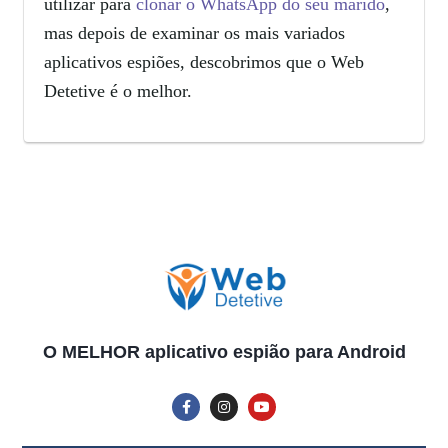
utilizar para
clonar o WhatsApp do seu marido
,
mas depois de examinar os mais variados
aplicativos espiões, descobrimos que o Web
Detetive é o melhor.
O MELHOR aplicativo espião para Android