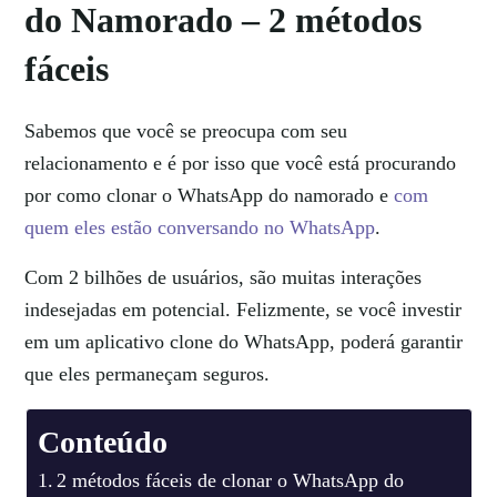
do Namorado – 2 métodos
fáceis
Sabemos que você se preocupa com seu
relacionamento e é por isso que você está procurando
por
como clonar o WhatsApp do namorado
e
com
quem eles estão conversando no WhatsApp
.
Com 2 bilhões de usuários, são muitas interações
indesejadas em potencial. Felizmente, se você investir
em um aplicativo clone do WhatsApp, poderá garantir
que eles permaneçam seguros.
Conteúdo
2 métodos fáceis de clonar o WhatsApp do