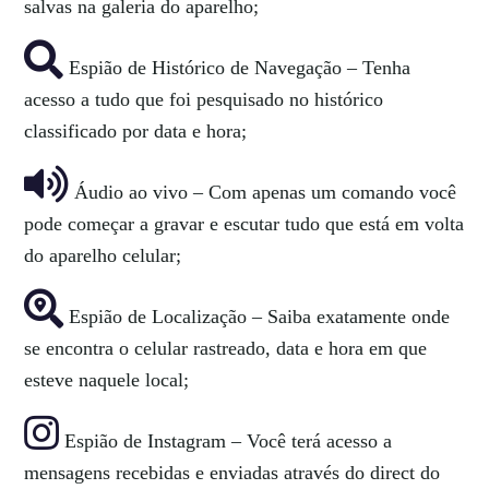
salvas na galeria do aparelho;
Espião de Histórico de Navegação – Tenha
acesso a tudo que foi pesquisado no histórico
classificado por data e hora;
Áudio ao vivo – Com apenas um comando você
pode começar a gravar e escutar tudo que está em volta
do aparelho celular;
Espião de Localização – Saiba exatamente onde
se encontra o celular rastreado, data e hora em que
esteve naquele local;
Espião de Instagram – Você terá acesso a
mensagens recebidas e enviadas através do direct do