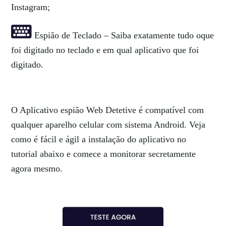
Instagram;
Espião de Teclado – Saiba exatamente tudo oque
foi digitado no teclado e em qual aplicativo que foi
digitado.
O Aplicativo espião Web Detetive é compatível com
qualquer aparelho celular com sistema Android. Veja
como é fácil e ágil a instalação do aplicativo no
tutorial abaixo e comece a monitorar secretamente
agora mesmo.