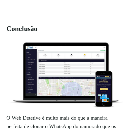
Conclusão
O Web Detetive é muito mais do que a maneira
perfeita de clonar o WhatsApp do namorado que os