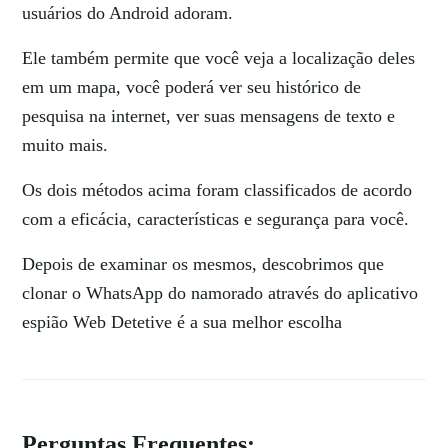
usuários do Android adoram.
Ele também permite que você veja a localização deles
em um mapa, você poderá ver seu histórico de
pesquisa na internet, ver suas mensagens de texto e
muito mais.
Os dois métodos acima foram classificados de acordo
com a eficácia, características e segurança para você.
Depois de examinar os mesmos, descobrimos que
clonar o WhatsApp do namorado através do aplicativo
espião Web Detetive é a sua melhor escolha
Perguntas Frequentes: