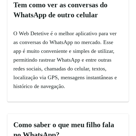
Tem como ver as conversas do
WhatsApp de outro celular
O Web Detetive é o melhor aplicativo para ver
as conversas do WhatsApp no mercado. Esse
app é muito conveniente e simples de utilizar,
permitindo rastrear WhatsApp e entre outras
redes sociais, chamadas do celular, textos,
localização via GPS, mensagens instantâneas e
histórico de navegação.
Como saber o que meu filho fala
no WhatsApp?