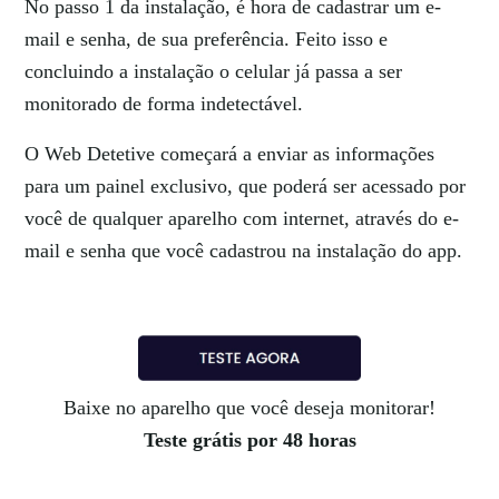
No passo 1 da instalação, é hora de cadastrar um e-
mail e senha, de sua preferência. Feito isso e
concluindo a instalação o celular já passa a ser
monitorado de forma indetectável.
O Web Detetive começará a enviar as informações
para um painel exclusivo, que poderá ser acessado por
você de qualquer aparelho com internet, através do e-
mail e senha que você cadastrou na instalação do app.
Baixe no aparelho que você deseja monitorar!
Teste grátis por 48 horas