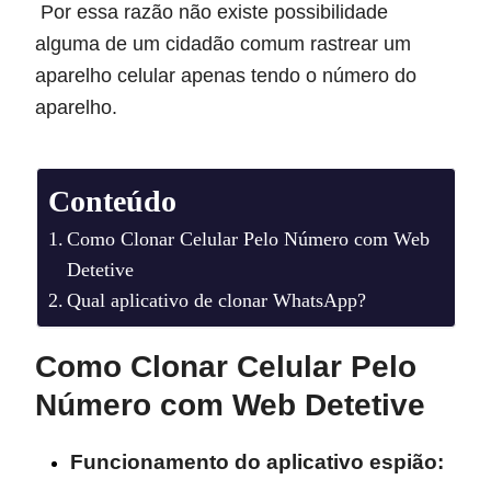
Por essa razão não existe possibilidade
alguma de um cidadão comum rastrear um
aparelho celular apenas tendo o número do
aparelho.
Conteúdo
Como Clonar Celular Pelo Número com Web
Detetive
Qual aplicativo de clonar WhatsApp?
Como Clonar Celular Pelo
Número com Web Detetive
Funcionamento do aplicativo espião: