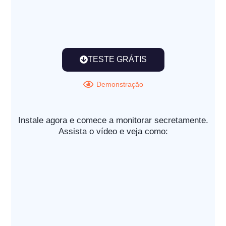
TESTE GRÁTIS
Demonstração
Instale agora e comece a monitorar secretamente.
Assista o vídeo e veja como: