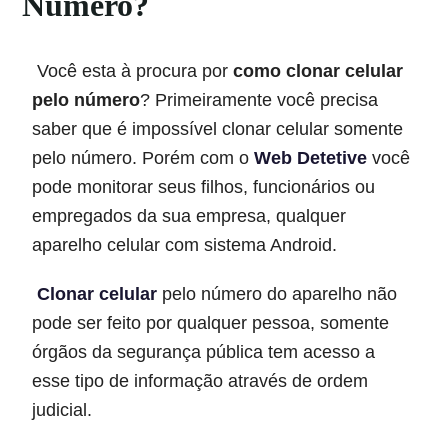
Número?
Você esta à procura por
como clonar celular
pelo número
? Primeiramente você precisa
saber que é impossível clonar celular somente
pelo número. Porém com o
Web Detetive
você
pode monitorar seus filhos, funcionários ou
empregados da sua empresa, qualquer
aparelho celular com sistema Android.
Clonar celular
pelo número do aparelho não
pode ser feito por qualquer pessoa, somente
órgãos da segurança pública tem acesso a
esse tipo de informação através de ordem
judicial.