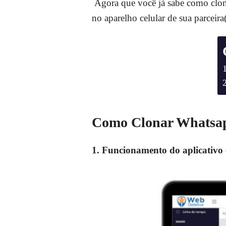
Agora que você já sabe como clona
no aparelho celular de sua parceira
Como Clonar Whatsapp
1.
Funcionamento do aplicativo 