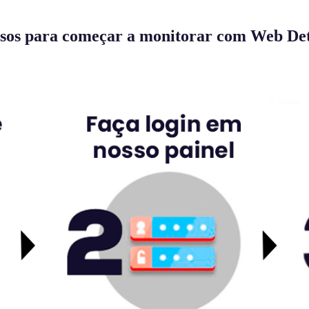
ssos para começar a monitorar com Web Det