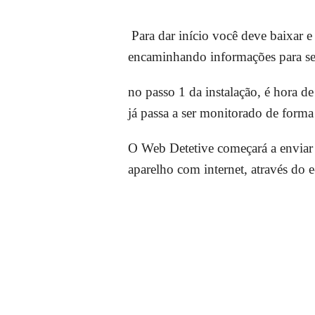
Para dar início você deve baixar 
encaminhando informações para se
no passo 1 da instalação, é hora de
já passa a ser monitorado de forma 
O Web Detetive começará a enviar 
aparelho com internet, através do 