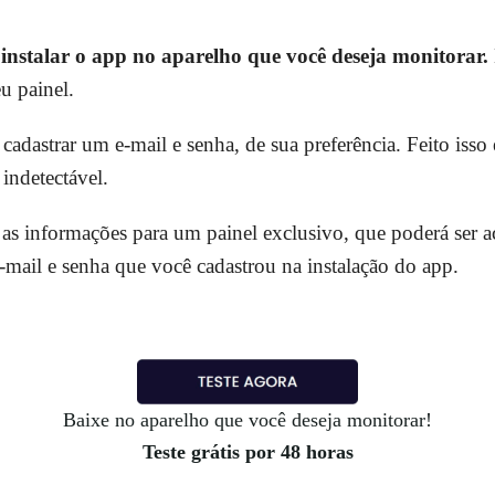
e
instalar o app no aparelho que você deseja monitorar.
u painel.
 cadastrar um e-mail e senha, de sua preferência. Feito isso 
indetectável.
as informações para um painel exclusivo, que poderá ser a
e-mail e senha que você cadastrou na instalação do app.
Baixe no aparelho que você deseja monitorar!
Teste grátis por 48 horas