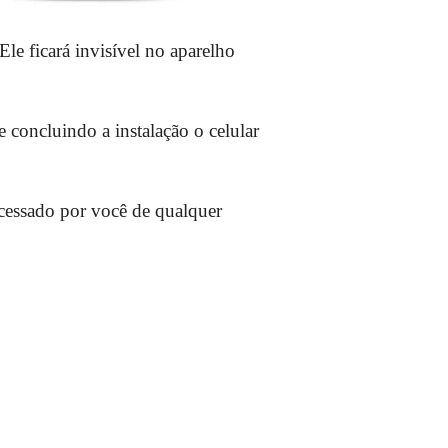
Ele ficará invisível no aparelho
e concluindo a instalação o celular
cessado por você de qualquer