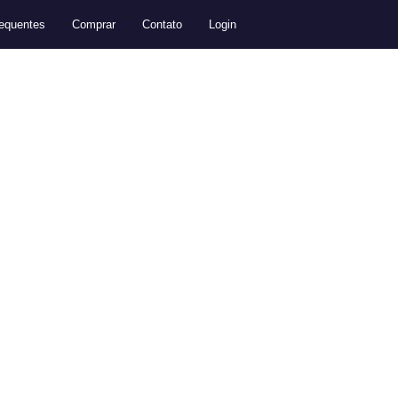
equentes
Comprar
Contato
Login