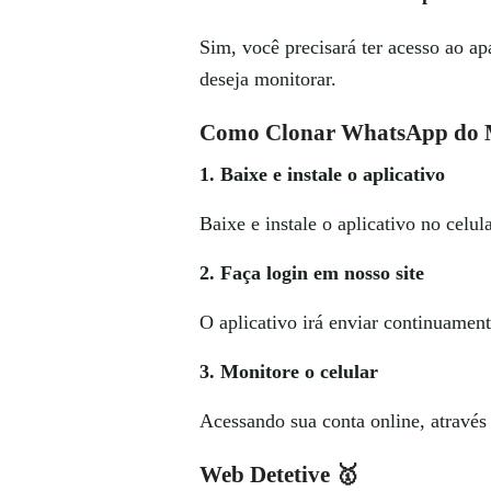
Sim, você precisará ter acesso ao ap
deseja monitorar.
Como Clonar WhatsApp do Ma
1. Baixe e instale o aplicativo
Baixe e instale o aplicativo no celu
2. Faça login em nosso site
O aplicativo irá enviar continuament
3. Monitore o celular
Acessando sua conta online, através
Web Detetive 🥇