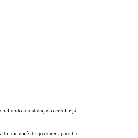
oncluindo a instalação o celular já
sado por você de qualquer aparelho