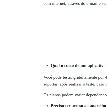
com internet, através do e-mail e se
Qual o custo de um aplicativo
Você pode testar gratuitamente por 4
suportar, após realizar o teste, caso
Os planos podem variar dependendo 
Preciso ter acesso ao aparelh