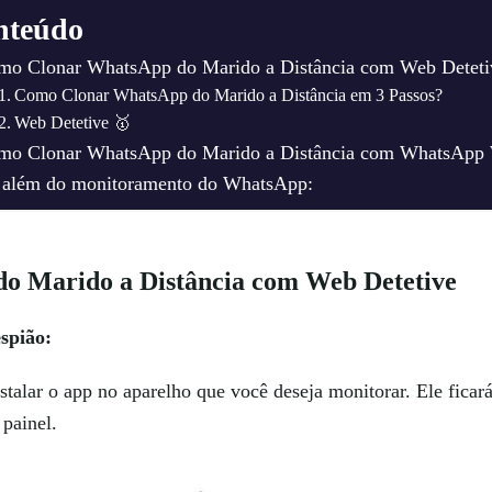
nteúdo
mo Clonar WhatsApp do Marido a Distância com Web Deteti
Como Clonar WhatsApp do Marido a Distância em 3 Passos?
Web Detetive 🥇
mo Clonar WhatsApp do Marido a Distância com WhatsApp
 além do monitoramento do WhatsApp:
 Marido a Distância com Web Detetive
spião:
nstalar o app no aparelho que você deseja monitorar. Ele ficará
painel.