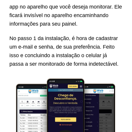
app no aparelho que você deseja monitorar. Ele
ficará invisível no aparelho encaminhando
informações para seu painel.
No passo 1 da instalação, é hora de cadastrar
um e-mail e senha, de sua preferência. Feito
isso e concluindo a instalação o celular já
passa a ser monitorado de forma indetectável.