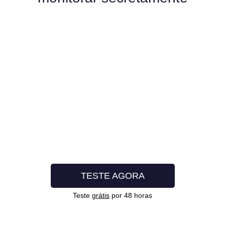
TESTE AGORA
Teste
grátis
por 48 horas