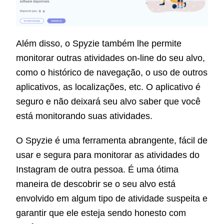
Além disso, o Spyzie também lhe permite
monitorar outras atividades on-line do seu alvo,
como o histórico de navegação, o uso de outros
aplicativos, as localizações, etc. O aplicativo é
seguro e não deixará seu alvo saber que você
está monitorando suas atividades.
O Spyzie é uma ferramenta abrangente, fácil de
usar e segura para monitorar as atividades do
Instagram de outra pessoa. É uma ótima
maneira de descobrir se o seu alvo está
envolvido em algum tipo de atividade suspeita e
garantir que ele esteja sendo honesto com