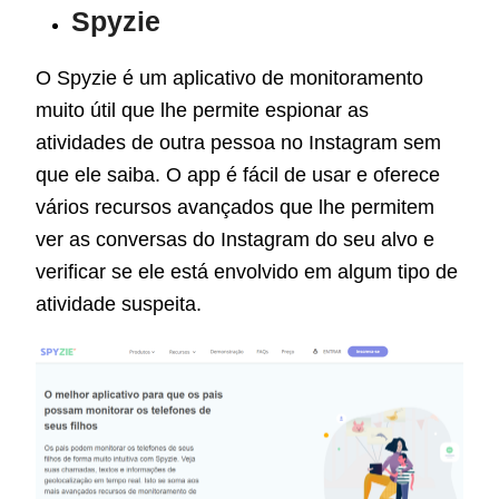
Spyzie
O Spyzie é um aplicativo de monitoramento
muito útil que lhe permite espionar as
atividades de outra pessoa no Instagram sem
que ele saiba. O app é fácil de usar e oferece
vários recursos avançados que lhe permitem
ver as conversas do Instagram do seu alvo e
verificar se ele está envolvido em algum tipo de
atividade suspeita.