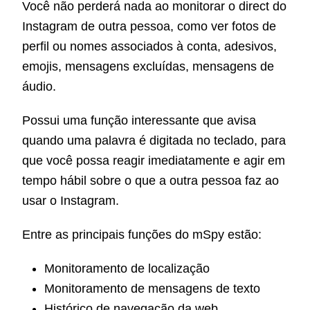
Você não perderá nada ao monitorar o direct do
Instagram de outra pessoa, como ver fotos de
perfil ou nomes associados à conta, adesivos,
emojis, mensagens excluídas, mensagens de
áudio.
Possui uma função interessante que avisa
quando uma palavra é digitada no teclado, para
que você possa reagir imediatamente e agir em
tempo hábil sobre o que a outra pessoa faz ao
usar o Instagram.
Entre as principais funções do mSpy estão:
Monitoramento de localização
Monitoramento de mensagens de texto
Histórico de navegação da web