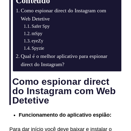
Conteúdo
Como espionar direct do Instagram com
Web Detetive
Safer Spy
mSpy
eyeZy
Spyzie
Qual é o melhor aplicativo para espionar
direct do Instagram?
Como espionar direct
do Instagram com Web
Detetive
Funcionamento do aplicativo espião:
Para dar início você deve baixar e instalar o