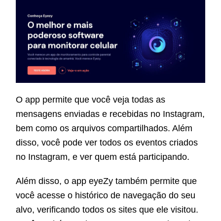
O app permite que você veja todas as
mensagens enviadas e recebidas no Instagram,
bem como os arquivos compartilhados. Além
disso, você pode ver todos os eventos criados
no Instagram, e ver quem está participando.
Além disso, o app eyeZy também permite que
você acesse o histórico de navegação do seu
alvo, verificando todos os sites que ele visitou.