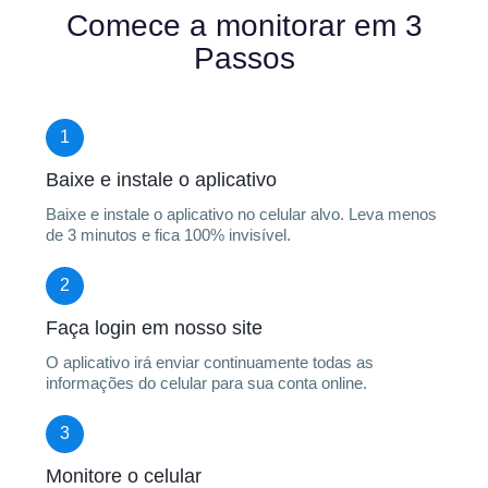
Comece a monitorar em 3
Passos
1
Baixe e instale o aplicativo
Baixe e instale o aplicativo no celular alvo. Leva menos
de 3 minutos e fica 100% invisível.
2
Faça login em nosso site
O aplicativo irá enviar continuamente todas as
informações do celular para sua conta online.
3
Monitore o celular