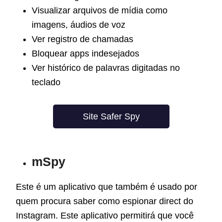
Visualizar arquivos de mídia como
imagens, áudios de voz
Ver registro de chamadas
Bloquear apps indesejados
Ver histórico de palavras digitadas no
teclado
Site Safer Spy
mSpy
Este é um aplicativo que também é usado por
quem procura saber como espionar direct do
Instagram. Este aplicativo permitirá que você