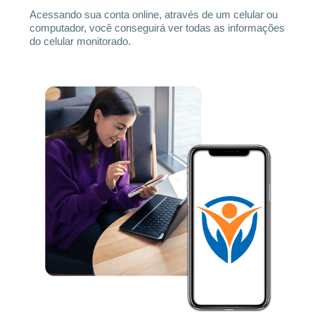
Acessando sua conta online, através de um celular ou
computador, você conseguirá ver todas as informações
do celular monitorado.