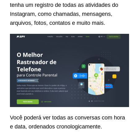
tenha um registro de todas as atividades do
Instagram, como chamadas, mensagens,
arquivos, fotos, contatos e muito mais.
Você poderá ver todas as conversas com hora
e data, ordenados cronologicamente.