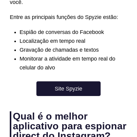
você.
Entre as principais funções do Spyzie estão:
Espião de conversas do Facebook
Localização em tempo real
Gravação de chamadas e textos
Monitorar a atividade em tempo real do
celular do alvo
Site Spyzie
Qual é o melhor
aplicativo para espionar
direct do Instagram?