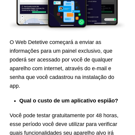
O Web Detetive começará a enviar as
informações para um painel exclusivo, que
poderá ser acessado por você de qualquer
aparelho com internet, através do e-mail e
senha que você cadastrou na instalação do
app.
Qual o custo de um aplicativo espião?
Você pode testar gratuitamente por 48 horas,
esse período você deve utilizar para verificar
quais funcionalidades seu aparelho alvo irá