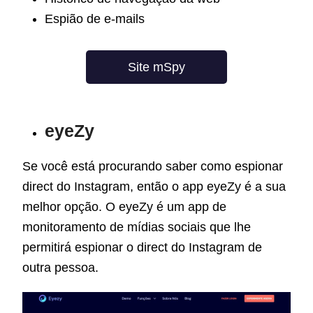
Espião de e-mails
Site mSpy
eyeZy
Se você está procurando saber como espionar
direct do Instagram, então o app eyeZy é a sua
melhor opção. O eyeZy é um app de
monitoramento de mídias sociais que lhe
permitirá espionar o direct do Instagram de
outra pessoa.