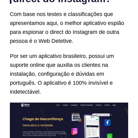
Com base nos testes e classificações que
apresentamos aqui, o melhor aplicativo espião
para espionar o direct do Instagram de outra
pessoa é o Web Detetive.
Por ser um aplicativo brasileiro, possui um
suporte online que auxilia os clientes na
instalação, configuração e dúvidas em
português. O aplicativo é 100% invisível e
indetectável.