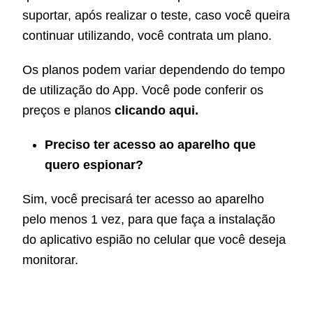
suportar, após realizar o teste, caso você queira
continuar utilizando, você contrata um plano.
Os planos podem variar dependendo do tempo
de utilização do App. Você pode conferir os
preços e planos
clicando aqui
.
Preciso ter acesso ao aparelho que
quero espionar?
Sim, você precisará ter acesso ao aparelho
pelo menos 1 vez, para que faça a instalação
do aplicativo espião no celular que você deseja
monitorar.