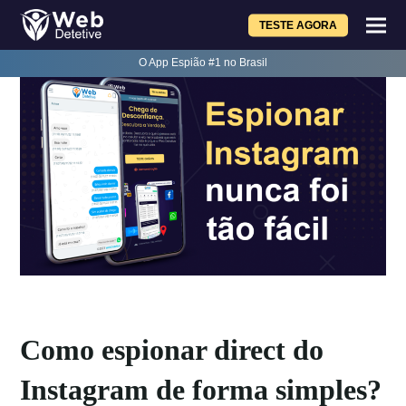
TESTE AGORA
O App Espião #1 no Brasil
Como espionar direct do
Instagram de forma simples?