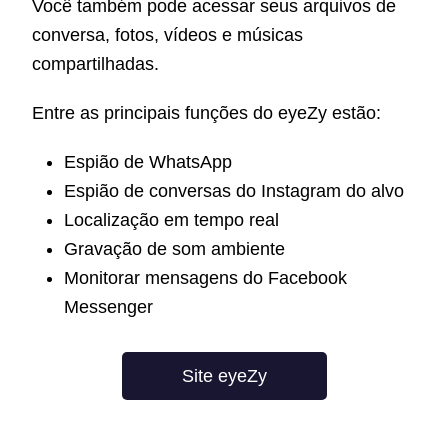
Você também pode acessar seus arquivos de
conversa, fotos, vídeos e músicas
compartilhadas.
Entre as principais funções do eyeZy estão:
Espião de WhatsApp
Espião de conversas do Instagram do alvo
Localização em tempo real
Gravação de som ambiente
Monitorar mensagens do Facebook
Messenger
Site eyeZy