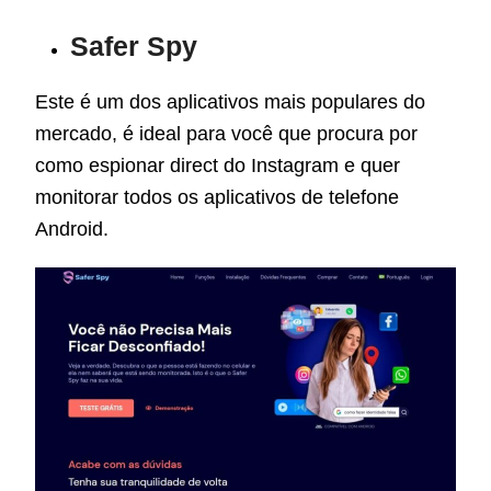
Safer Spy
Este é um dos aplicativos mais populares do
mercado, é ideal para você que procura por
como espionar direct do Instagram e quer
monitorar todos os aplicativos de telefone
Android.