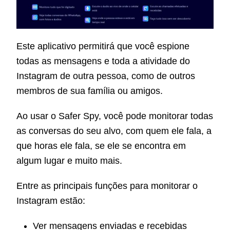
Este aplicativo permitirá que você espione
todas as mensagens e toda a atividade do
Instagram de outra pessoa, como de outros
membros de sua família ou amigos.
Ao usar o Safer Spy, você pode monitorar todas
as conversas do seu alvo, com quem ele fala, a
que horas ele fala, se ele se encontra em
algum lugar e muito mais.
Entre as principais funções para monitorar o
Instagram estão:
Ver mensagens enviadas e recebidas