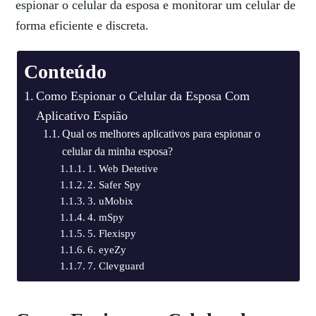
espionar o celular da esposa e monitorar um celular de
forma eficiente e discreta.
Conteúdo
Como Espionar o Celular da Esposa Com
Aplicativo Espião
Qual os melhores aplicativos para espionar o
celular da minha esposa?
1. Web Detetive
2. Safer Spy
3. uMobix
4. mSpy
5. Flexispy
6. eyeZy
7. Clevguard