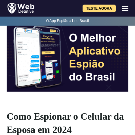
TESTE AGORA
O App Espião #1 no Brasil
Como Espionar o Celular da
Esposa em 2024