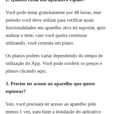
Você pode testar gratuitamente por 48 horas, esse
período você deve utilizar para verificar quais
funcionalidades seu aparelho alvo irá suportar, após
realizar o teste, caso você queira continuar
utilizando, você contrata um plano.
Os planos podem variar dependendo do tempo de
utilização do App. Você pode conferir os preços e
planos
clicando aqui
.
3.
Preciso ter acesso ao aparelho que quero
espionar?
Sim, você precisará ter acesso ao aparelho pelo
menos 1 vez, para fazer a instalação do aplicativo