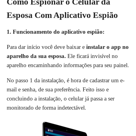
Como Espionar o Celular da
Esposa Com Aplicativo Espião
1.
Funcionamento do aplicativo espião:
Para dar início você deve baixar e
instalar o app no
aparelho da sua esposa.
Ele ficará invisível no
aparelho encaminhando informações para seu painel.
N
o passo 1 da instalação, é hora de cadastrar um e-
mail e senha, de sua preferência. Feito isso e
concluindo a instalação, o celular já passa a ser
monitorado de forma indetectável.