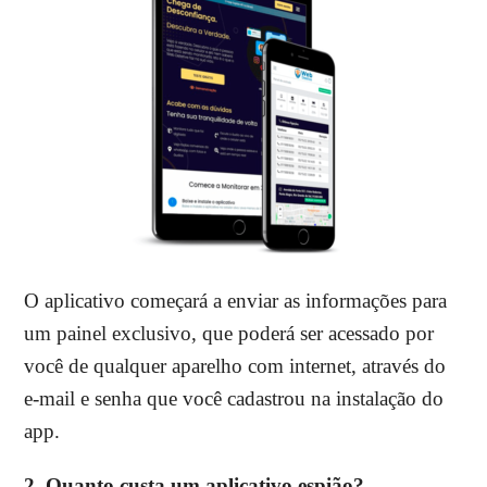
O aplicativo começará a enviar as informações para
um painel exclusivo, que poderá ser acessado por
você de qualquer aparelho com internet, através do
e-mail e senha que você cadastrou na instalação do
app.
2.
Quanto custa um aplicativo espião?