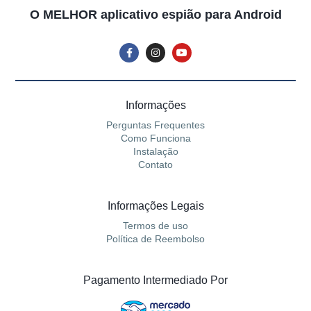
O MELHOR aplicativo espião para Android
Informações
Perguntas Frequentes
Como Funciona
Instalação
Contato
Informações Legais
Termos de uso
Política de Reembolso
Pagamento Intermediado Por