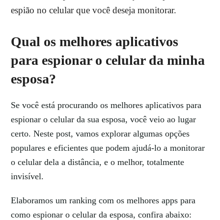
espião no celular que você deseja monitorar.
Qual os melhores aplicativos
para espionar o celular da minha
esposa?
Se você está procurando os melhores aplicativos para
espionar o celular da sua esposa, você veio ao lugar
certo. Neste post, vamos explorar algumas opções
populares e eficientes que podem ajudá-lo a monitorar
o celular dela a distância, e o melhor, totalmente
invisível.
Elaboramos um ranking com os melhores apps para
como espionar o celular da esposa, confira abaixo: