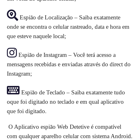
Espião de Localização – Saiba exatamente
onde se encontra o celular rastreado, data e hora em
que esteve naquele local;
Espião de Instagram – Você terá acesso a
mensagens recebidas e enviadas através do direct do
Instagram;
Espião de Teclado – Saiba exatamente tudo
oque foi digitado no teclado e em qual aplicativo
que foi digitado.
O Aplicativo espião Web Detetive é compatível
com qualquer aparelho celular com sistema Android.