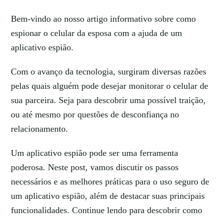
Bem-vindo ao nosso artigo informativo sobre como
espionar o celular da esposa com a ajuda de um
aplicativo espião.
Com o avanço da tecnologia, surgiram diversas razões
pelas quais alguém pode desejar monitorar o celular de
sua parceira. Seja para descobrir uma possível traição,
ou até mesmo por questões de desconfiança no
relacionamento.
Um aplicativo espião pode ser uma ferramenta
poderosa. Neste post, vamos discutir os passos
necessários e as melhores práticas para o uso seguro de
um aplicativo espião, além de destacar suas principais
funcionalidades. Continue lendo para descobrir como