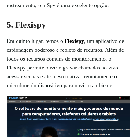
rastreamento, o mSpy é uma excelente opção.
5. Flexispy
Em quinto lugar, temos o
Flexispy
, um aplicativo de
espionagem poderoso e repleto de recursos. Além de
todos os recursos comuns de monitoramento, o
Flexispy permite ouvir e gravar chamadas ao vivo,
acessar senhas e até mesmo ativar remotamente o
microfone do dispositivo para ouvir o ambiente.