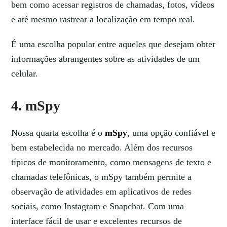
bem como acessar registros de chamadas, fotos, vídeos
e até mesmo rastrear a localização em tempo real.
É uma escolha popular entre aqueles que desejam obter
informações abrangentes sobre as atividades de um
celular.
4. mSpy
Nossa quarta escolha é o
mSpy
, uma opção confiável e
bem estabelecida no mercado. Além dos recursos
típicos de monitoramento, como mensagens de texto e
chamadas telefônicas, o mSpy também permite a
observação de atividades em aplicativos de redes
sociais, como Instagram e Snapchat. Com uma
interface fácil de usar e excelentes recursos de