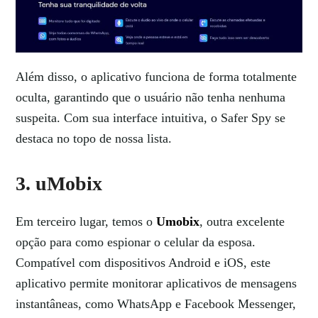
Além disso, o aplicativo funciona de forma totalmente
oculta, garantindo que o usuário não tenha nenhuma
suspeita. Com sua interface intuitiva, o Safer Spy se
destaca no topo de nossa lista.
3. uMobix
Em terceiro lugar, temos o
Umobix
, outra excelente
opção para como espionar o celular da esposa.
Compatível com dispositivos Android e iOS, este
aplicativo permite monitorar aplicativos de mensagens
instantâneas, como WhatsApp e Facebook Messenger,