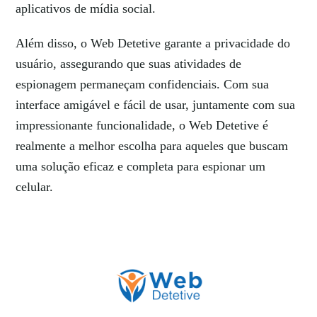
aplicativos de mídia social.
Além disso, o Web Detetive garante a privacidade do
usuário, assegurando que suas atividades de
espionagem permaneçam confidenciais. Com sua
interface amigável e fácil de usar, juntamente com sua
impressionante funcionalidade, o Web Detetive é
realmente a melhor escolha para aqueles que buscam
uma solução eficaz e completa para espionar um
celular.