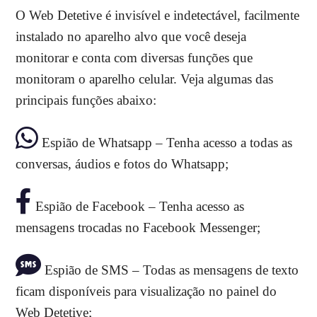
O Web Detetive é invisível e indetectável, facilmente
instalado no aparelho alvo que você deseja
monitorar e conta com diversas funções que
monitoram o aparelho celular. Veja algumas das
principais funções abaixo:
Espião de Whatsapp – Tenha acesso a todas as
conversas, áudios e fotos do Whatsapp;
Espião de Facebook – Tenha acesso as
mensagens trocadas no Facebook Messenger;
Espião de SMS – Todas as mensagens de texto
ficam disponíveis para visualização no painel do
Web Detetive;