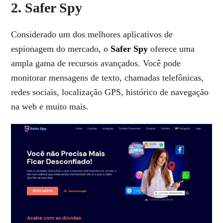
2. Safer Spy
Considerado um dos melhores aplicativos de
espionagem do mercado, o
Safer Spy
oferece uma
ampla gama de recursos avançados. Você pode
monitorar mensagens de texto, chamadas telefônicas,
redes sociais, localização GPS, histórico de navegação
na web e muito mais.