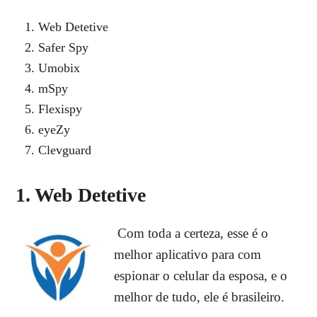
Web Detetive
Safer Spy
Umobix
mSpy
Flexispy
eyeZy
Clevguard
1. Web Detetive
Com toda a certeza, esse é o
melhor aplicativo para com
espionar o celular da esposa, e o
melhor de tudo, ele é brasileiro.