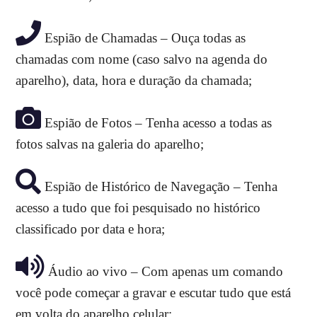
Espião de Chamadas – Ouça todas as
chamadas com nome (caso salvo na agenda do
aparelho), data, hora e duração da chamada;
Espião de Fotos – Tenha acesso a todas as
fotos salvas na galeria do aparelho;
Espião de Histórico de Navegação – Tenha
acesso a tudo que foi pesquisado no histórico
classificado por data e hora;
Áudio ao vivo – Com apenas um comando
você pode começar a gravar e escutar tudo que está
em volta do aparelho celular;