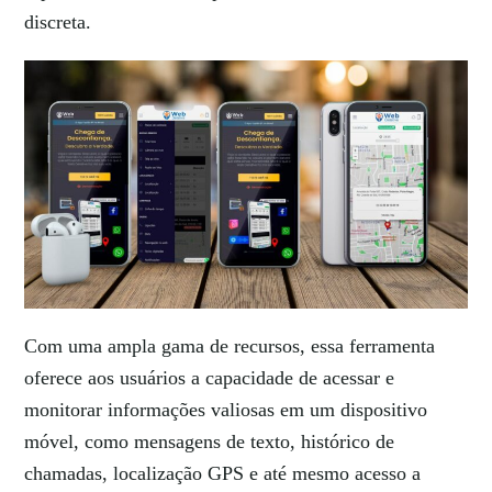
discreta.
Com uma ampla gama de recursos, essa ferramenta
oferece aos usuários a capacidade de acessar e
monitorar informações valiosas em um dispositivo
móvel, como mensagens de texto, histórico de
chamadas, localização GPS e até mesmo acesso a