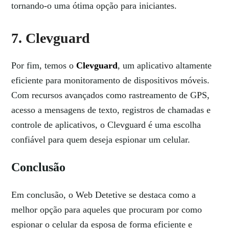
tornando-o uma ótima opção para iniciantes.
7. Clevguard
Por fim, temos o
Clevguard
, um aplicativo altamente
eficiente para monitoramento de dispositivos móveis.
Com recursos avançados como rastreamento de GPS,
acesso a mensagens de texto, registros de chamadas e
controle de aplicativos, o Clevguard é uma escolha
confiável para quem deseja espionar um celular.
Conclusão
Em conclusão, o Web Detetive se destaca como a
melhor opção para aqueles que procuram por como
espionar o celular da esposa de forma eficiente e