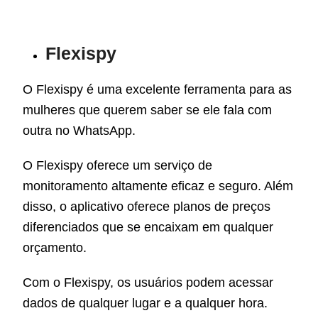
Flexispy
O Flexispy é uma excelente ferramenta para as
mulheres que querem saber se ele fala com
outra no WhatsApp.
O Flexispy oferece um serviço de
monitoramento altamente eficaz e seguro. Além
disso, o aplicativo oferece planos de preços
diferenciados que se encaixam em qualquer
orçamento.
Com o Flexispy, os usuários podem acessar
dados de qualquer lugar e a qualquer hora.