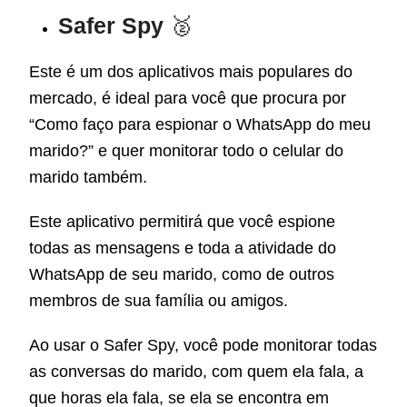
Safer Spy
🥈
Este é um dos aplicativos mais populares do
mercado, é ideal para você que procura por
“Como faço para espionar o WhatsApp do meu
marido?
”
e quer monitorar todo o celular do
marido também.
Este aplicativo permitirá que você espione
todas as mensagens e toda a atividade do
WhatsApp de seu marido, como de outros
membros de sua família ou amigos.
Ao usar o Safer Spy, você pode monitorar todas
as conversas do marido, com quem ela fala, a
que horas ela fala, se ela se encontra em