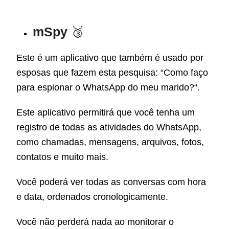
mSpy
🥉
Este é um aplicativo que também é usado por
esposas que fazem esta pesquisa: “Como faço
para espionar o WhatsApp do meu marido?
“
.
Este aplicativo permitirá que você tenha um
registro de todas as atividades do
WhatsApp
,
como chamadas, mensagens, arquivos, fotos,
contatos e muito mais.
Você poderá ver todas as conversas com hora
e data, ordenados cronologicamente.
Você não perderá nada ao monitorar o