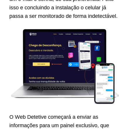
isso e concluindo a instalação o celular já
passa a ser monitorado de forma indetectável.
O Web Detetive começará a enviar as
informações para um painel exclusivo, que