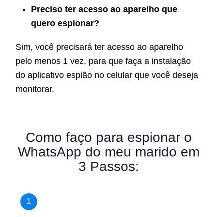
Preciso ter acesso ao aparelho que
quero espionar?
Sim, você precisará ter acesso ao aparelho
pelo menos 1 vez, para que faça a instalação
do aplicativo espião no celular que você deseja
monitorar.
Como faço para espionar o
WhatsApp do meu marido em
3 Passos:
1