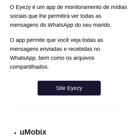
O Eyezy é um app de monitoramento de mídias
sociais que lhe permitirá
ver todas as
mensagens do WhatsApp do seu marido.
O app permite que você veja todas as
mensagens enviadas e recebidas no
WhatsApp, bem como os arquivos
compartilhados.
Site Eyezy
uMobix