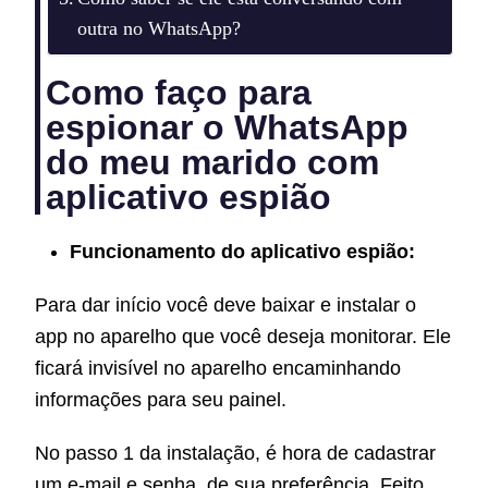
outra no WhatsApp?
Como faço para
espionar o WhatsApp
do meu marido com
aplicativo espião
Funcionamento do aplicativo espião:
Para dar início você deve baixar e instalar o
app no aparelho que você deseja monitorar. Ele
ficará invisível no aparelho encaminhando
informações para seu painel.
No passo 1 da instalação, é hora de cadastrar
um e-mail e senha, de sua preferência. Feito