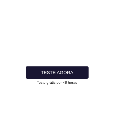
TESTE AGORA
Teste
grátis
por 48 horas