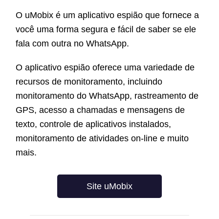
O uMobix é um aplicativo espião que fornece a
você uma forma segura e fácil de saber se ele
fala com outra no WhatsApp.
O aplicativo espião oferece uma variedade de
recursos de monitoramento, incluindo
monitoramento do WhatsApp, rastreamento de
GPS, acesso a chamadas e mensagens de
texto, controle de aplicativos instalados,
monitoramento de atividades on-line e muito
mais.
Site uMobix