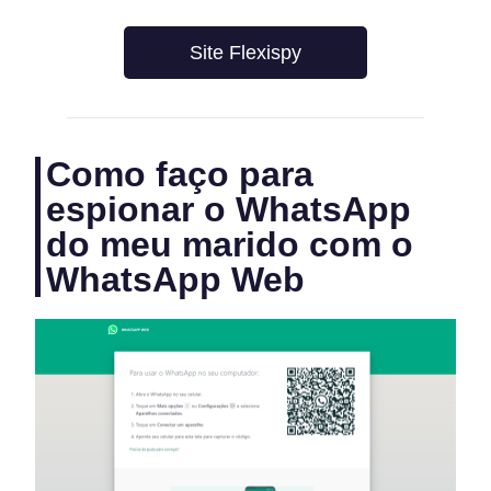
Site Flexispy
Como faço para
espionar o WhatsApp
do meu marido com o
WhatsApp Web