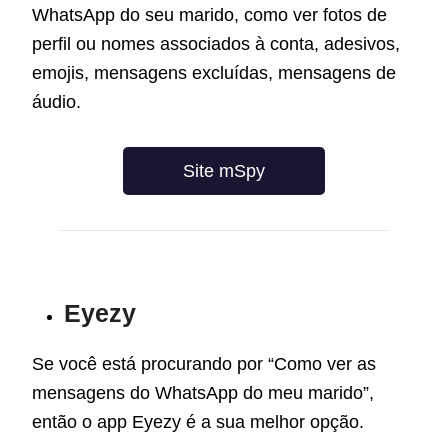
WhatsApp do seu marido
, como ver fotos de
perfil ou nomes associados à conta, adesivos,
emojis, mensagens excluídas, mensagens de
áudio.
Site mSpy
Eyezy
Se você está procurando por “
Como ver as
mensagens do WhatsApp do meu marido”,
então o app Eyezy é a sua melhor opção.