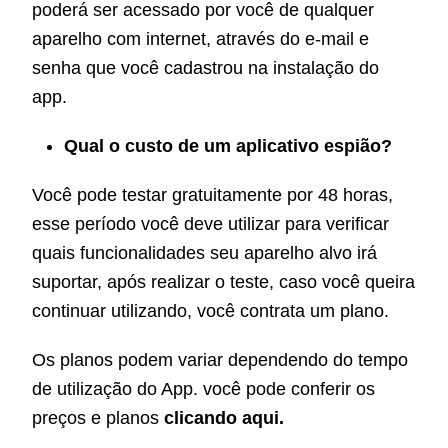
poderá ser acessado por você de qualquer
aparelho com internet, através do e-mail e
senha que você cadastrou na instalação do
app.
Qual o custo de um aplicativo espião?
Você pode testar gratuitamente por 48 horas,
esse período você deve utilizar para verificar
quais funcionalidades seu aparelho alvo irá
suportar, após realizar o teste, caso você queira
continuar utilizando, você contrata um plano.
Os planos podem variar dependendo do tempo
de utilização do App. você pode conferir os
preços e planos
clicando aqui
.