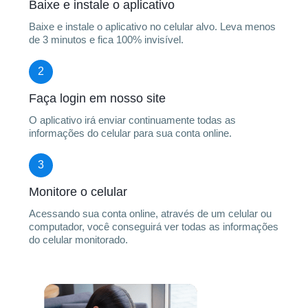
Baixe e instale o aplicativo
Baixe e instale o aplicativo no celular alvo. Leva menos
de 3 minutos e fica 100% invisível.
2
Faça login em nosso site
O aplicativo irá enviar continuamente todas as
informações do celular para sua conta online.
3
Monitore o celular
Acessando sua conta online, através de um celular ou
computador, você conseguirá ver todas as informações
do celular monitorado.