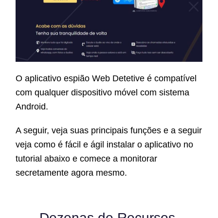
O aplicativo espião Web Detetive é compatível
com qualquer dispositivo móvel com sistema
Android.
A seguir, veja suas principais funções e a seguir
veja como é fácil e ágil instalar o aplicativo no
tutorial abaixo e comece a monitorar
secretamente agora mesmo.
Dezenas de Recursos.