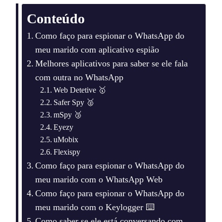
Conteúdo
Como faço para espionar o WhatsApp do
meu marido com aplicativo espião
Melhores aplicativos para saber se ele fala
com outra no WhatsApp
Web Detetive 🥇
Safer Spy 🥈
mSpy 🥉
Eyezy
uMobix
Flexispy
Como faço para espionar o WhatsApp do
meu marido com o WhatsApp Web
Como faço para espionar o WhatsApp do
meu marido com o Keylogger ⌨️
Como saber se ele está conversando com