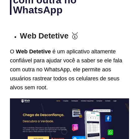
WhatsApp
Web Detetive
🥇
O
Web Detetive
é um aplicativo altamente
confiável para ajudar você a saber se ele fala
com outra no WhatsApp, ele permite aos
usuários rastrear todos os celulares de seus
alvos sem root.