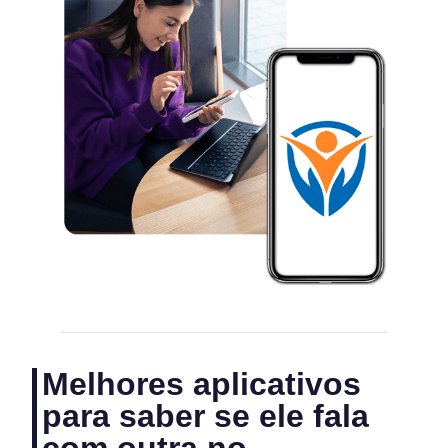
Melhores aplicativos
para saber se ele fala
com outra no