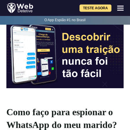
TESTE AGORA
O App Espião #1 no Brasil
Como faço para espionar o
WhatsApp do meu marido?