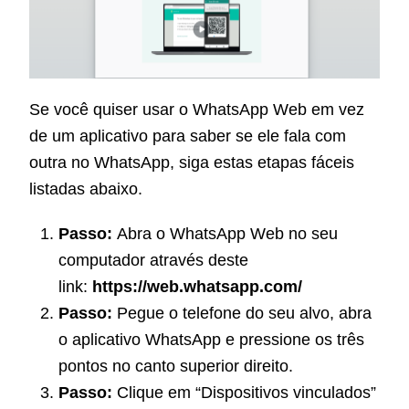
Se você quiser usar o WhatsApp Web em vez
de um aplicativo para saber se ele fala com
outra no WhatsApp, siga estas etapas fáceis
listadas abaixo.
Passo:
Abra o WhatsApp Web no seu
computador através deste
link:
https://web.whatsapp.com/
Passo:
Pegue o telefone do seu alvo, abra
o aplicativo WhatsApp e pressione os três
pontos no canto superior direito.
Passo:
Clique em “Dispositivos vinculados”