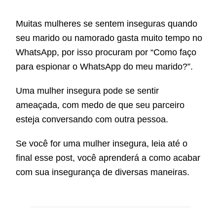
Muitas mulheres se sentem inseguras quando
seu marido ou namorado gasta muito tempo no
WhatsApp, por isso procuram por “Como faço
para espionar o WhatsApp do meu marido?”.
Uma mulher insegura pode se sentir
ameaçada, com medo de que seu parceiro
esteja conversando com outra pessoa.
Se você for uma mulher insegura, leia até o
final esse post, você aprenderá a como acabar
com sua insegurança de diversas maneiras.