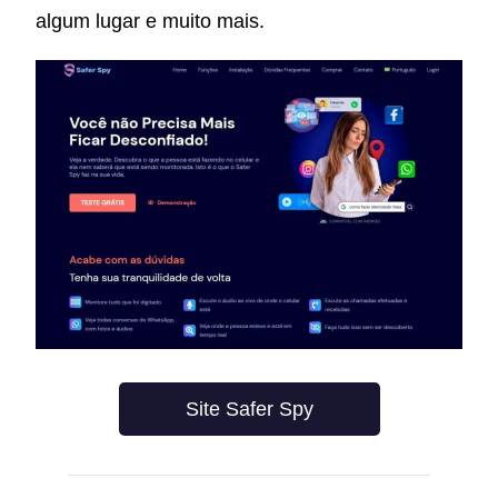
algum lugar e muito mais.
Site Safer Spy