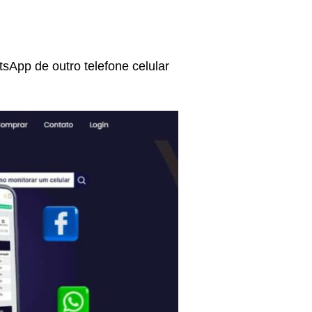
sApp de outro telefone celular