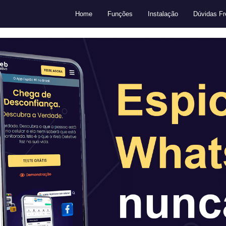
Home
Funções
Instalação
Dúvidas Fr