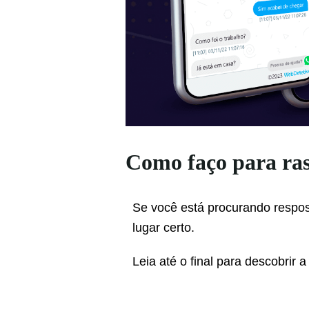
Como faço para ras
Se você está procurando respos
lugar certo.
Leia até o final para descobrir