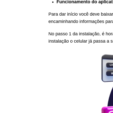
Funcionamento do aplicat
Para dar início você deve baixar
encaminhando informações para
No passo 1 da instalação, é hor
instalação o celular já passa a 