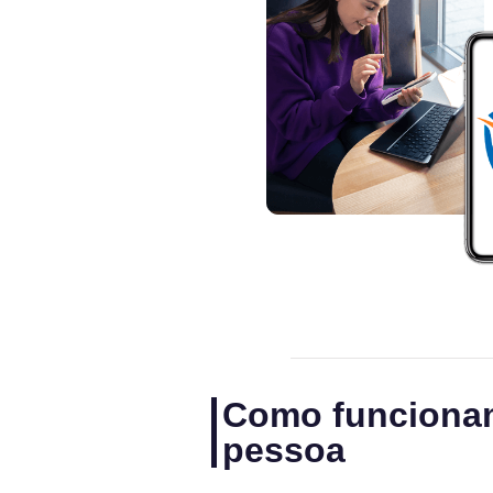
Como funcionam 
pessoa