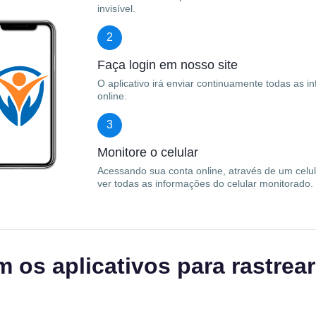
invisível.
2
Faça login em nosso site
O aplicativo irá enviar continuamente todas as i
online.
3
Monitore o celular
Acessando sua conta online, através de um celu
ver todas as informações do celular monitorado.
os aplicativos para rastrear