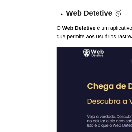
Web Detetive
🥇
O
Web Detetive
é um aplicativo
que permite aos usuários rastre