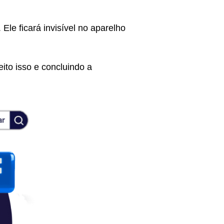
Ele ficará invisível no aparelho
ito isso e concluindo a