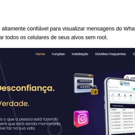
 altamente confiável para visualizar mensagens do What
ar todos os celulares de seus alvos sem root.