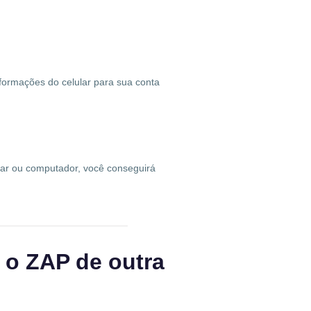
nformações do celular para sua conta
lar ou computador, você conseguirá
 o ZAP de outra