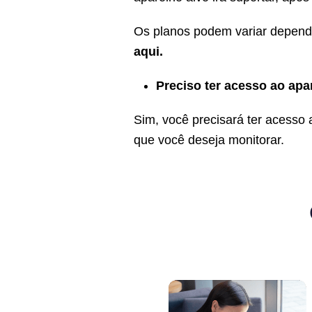
Os planos podem variar depende
aqui
.
Preciso ter acesso ao apa
Sim, você precisará ter acesso 
que você deseja monitorar.