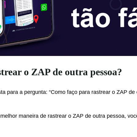
trear o ZAP de outra pessoa?
ta para a pergunta: “Como faço para rastrear o ZAP de
 a melhor maneira de rastrear o ZAP de outra pessoa, voc