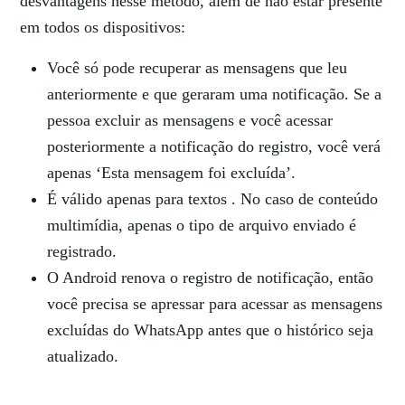
desvantagens nesse método, além de não estar presente
em todos os dispositivos:
Você só pode recuperar as mensagens que leu
anteriormente e que geraram uma notificação. Se a
pessoa excluir as mensagens e você acessar
posteriormente a notificação do registro, você verá
apenas ‘Esta mensagem foi excluída’.
É válido apenas para textos . No caso de conteúdo
multimídia, apenas o tipo de arquivo enviado é
registrado.
O Android renova o registro de notificação, então
você precisa se apressar para acessar as mensagens
excluídas do WhatsApp antes que o histórico seja
atualizado.