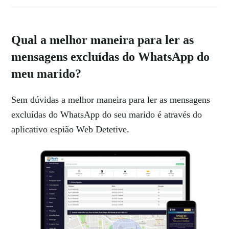
Qual a melhor maneira para ler as
mensagens excluídas do WhatsApp do
meu marido?
Sem dúvidas a melhor maneira para ler as mensagens
excluídas do WhatsApp do seu marido é através do
aplicativo espião Web Detetive.