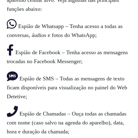
aparelho celular alvo. Veja algumas das principais
funções abaixo:
Espião de Whatsapp – Tenha acesso a todas as
conversas, áudios e fotos do WhatsApp;
Espião de Facebook – Tenha acesso as mensagens
trocadas no Facebook Messenger;
Espião de SMS – Todas as mensagens de texto
ficam disponíveis para visualização no painel do Web
Detetive;
Espião de Chamadas – Ouça todas as chamadas
com nome (caso salvo na agenda do aparelho), data,
hora e duração da chamada;