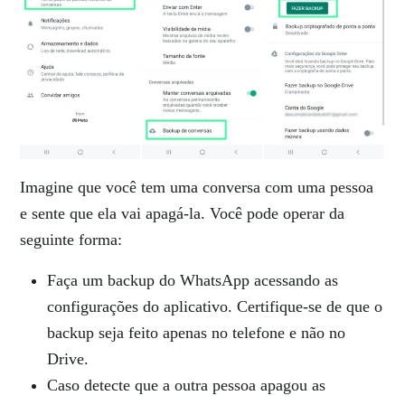
Imagine que você tem uma conversa com uma pessoa
e sente que ela vai apagá-la. Você pode operar da
seguinte forma:
Faça um backup do WhatsApp acessando as
configurações do aplicativo. Certifique-se de que o
backup seja feito apenas no telefone e não no
Drive.
Caso detecte que a outra pessoa apagou as