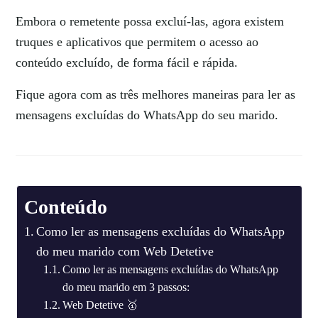
Embora o remetente possa excluí-las, agora existem
truques e aplicativos que permitem o acesso ao
conteúdo excluído, de forma fácil e rápida.
Fique agora com as três melhores maneiras para ler as
mensagens excluídas do WhatsApp do seu marido.
Conteúdo
Como ler as mensagens excluídas do WhatsApp
do meu marido com Web Detetive
Como ler as mensagens excluídas do WhatsApp
do meu marido em 3 passos:
Web Detetive 🥇