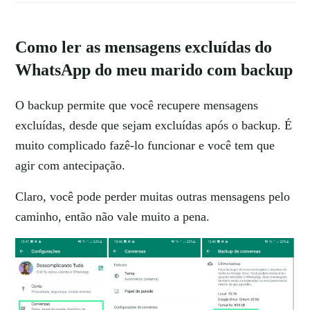
Como ler as mensagens excluídas do
WhatsApp do meu marido com backup
O backup permite que você recupere mensagens
excluídas, desde que sejam excluídas após o backup. É
muito complicado fazê-lo funcionar e você tem que
agir com antecipação.
Claro, você pode perder muitas outras mensagens pelo
caminho, então não vale muito a pena.