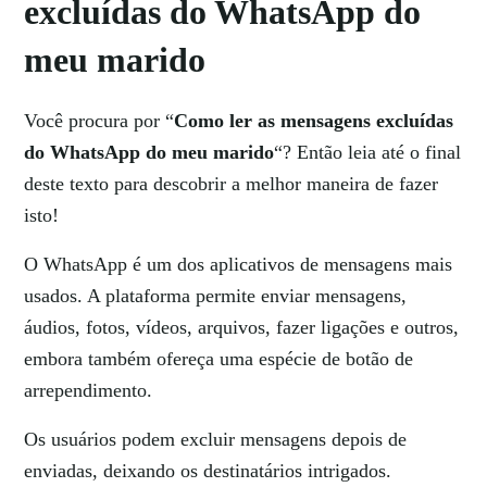
excluídas do WhatsApp do
meu marido
Você procura por “
Como ler as mensagens excluídas
do WhatsApp do meu marido
“? Então leia até o final
deste texto para descobrir a melhor maneira de fazer
isto!
O WhatsApp é um dos aplicativos de mensagens mais
usados. A plataforma permite enviar mensagens,
áudios, fotos, vídeos, arquivos, fazer ligações e outros,
embora também ofereça uma espécie de botão de
arrependimento.
Os usuários podem excluir mensagens depois de
enviadas, deixando os destinatários intrigados.