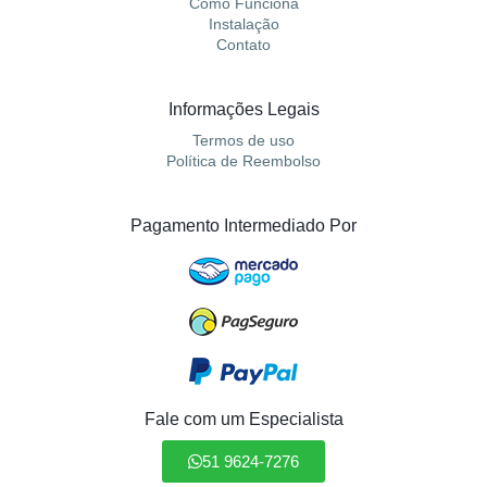
Como Funciona
Instalação
Contato
Informações Legais
Termos de uso
Política de Reembolso
Pagamento Intermediado Por
Fale com um Especialista
51 9624-7276