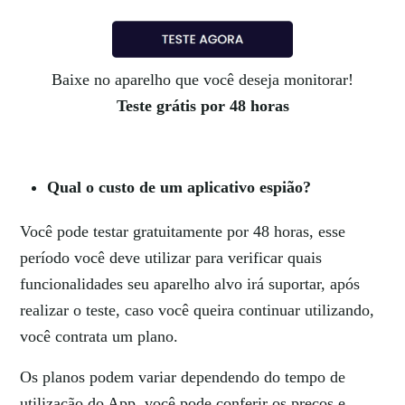
Baixe no aparelho que você deseja monitorar!
Teste grátis por 48 horas
Qual o custo de um aplicativo espião?
Você pode testar gratuitamente por 48 horas, esse
período você deve utilizar para verificar quais
funcionalidades seu aparelho alvo irá suportar, após
realizar o teste, caso você queira continuar utilizando,
você contrata um plano.
Os planos podem variar dependendo do tempo de
utilização do App. você pode conferir os preços e