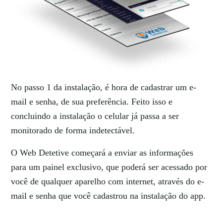
No passo 1 da instalação, é hora de cadastrar um e-
mail e senha, de sua preferência. Feito isso e
concluindo a instalação o celular já passa a ser
monitorado de forma indetectável.
O Web Detetive começará a enviar as informações
para um painel exclusivo, que poderá ser acessado por
você de qualquer aparelho com internet, através do e-
mail e senha que você cadastrou na instalação do app.