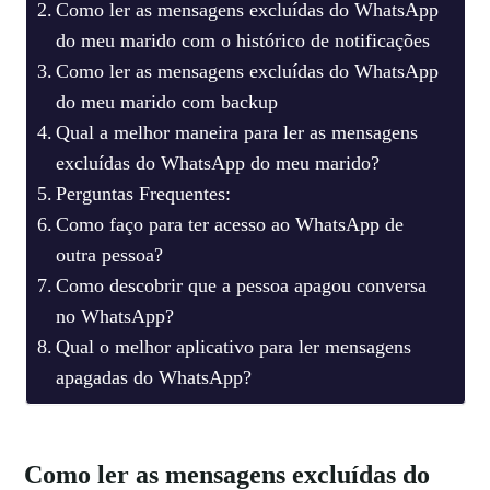
Como ler as mensagens excluídas do WhatsApp
do meu marido com o histórico de notificações
Como ler as mensagens excluídas do WhatsApp
do meu marido com backup
Qual a melhor maneira para ler as mensagens
excluídas do WhatsApp do meu marido?
Perguntas Frequentes:
Como faço para ter acesso ao WhatsApp de
outra pessoa?
Como descobrir que a pessoa apagou conversa
no WhatsApp?
Qual o melhor aplicativo para ler mensagens
apagadas do WhatsApp?
Como ler as mensagens excluídas do