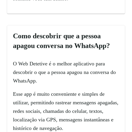
Como descobrir que a pessoa
apagou conversa no WhatsApp?
O Web Detetive é o melhor aplicativo para
descobrir o que a pessoa apagou na conversa do
WhatsApp.
Esse app é muito conveniente e simples de
utilizar, permitindo rastrear mensagens apagadas,
redes sociais, chamadas do celular, textos,
localização via GPS, mensagens instantâneas e
histórico de navegação.