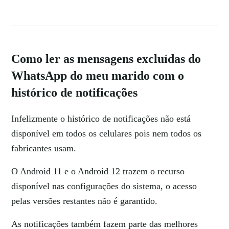
Como ler as mensagens excluídas do
WhatsApp do meu marido com o
histórico de notificações
Infelizmente o histórico de notificações não está
disponível em todos os celulares pois nem todos os
fabricantes usam.
O Android 11 e o Android 12 trazem o recurso
disponível nas configurações do sistema, o acesso
pelas versões restantes não é garantido.
As notificações também fazem parte das melhores