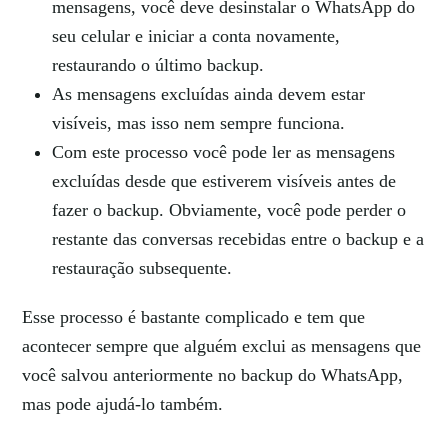
mensagens, você deve desinstalar o WhatsApp do
seu celular e iniciar a conta novamente,
restaurando o último backup.
As mensagens excluídas ainda devem estar
visíveis, mas isso nem sempre funciona.
Com este processo você pode ler as mensagens
excluídas desde que estiverem visíveis antes de
fazer o backup. Obviamente, você pode perder o
restante das conversas recebidas entre o backup e a
restauração subsequente.
Esse processo é bastante complicado e tem que
acontecer sempre que alguém exclui as mensagens que
você salvou anteriormente no backup do WhatsApp,
mas pode ajudá-lo também.