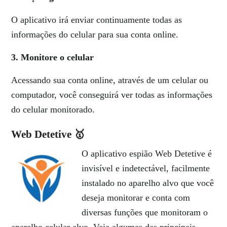
O aplicativo irá enviar continuamente todas as
informações do celular para sua conta online.
3. Monitore o celular
Acessando sua conta online, através de um celular ou
computador, você conseguirá ver todas as informações
do celular monitorado.
Web Detetive 🥇
O aplicativo espião Web Detetive é
invisível e indetectável, facilmente
instalado no aparelho alvo que você
deseja monitorar e conta com
diversas funções que monitoram o