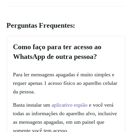
Perguntas Frequentes:
Como faço para ter acesso ao
WhatsApp de outra pessoa?
Para ler mensagens apagadas é muito simples e
requer apenas 1 acesso físico ao aparelho celular
da pessoa.
Basta instalar um
aplicativo espião
e você verá
todas as informações do aparelho alvo, inclusive
as mensagens apagadas, em um painel que
somente você tem acesso.