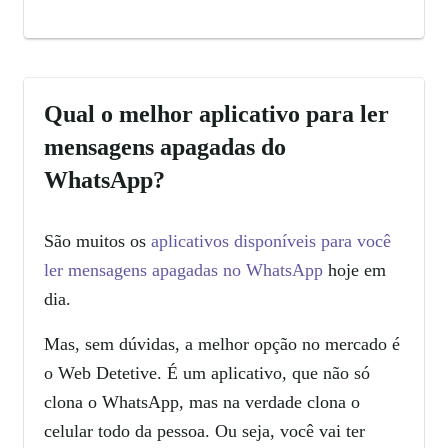
Qual o melhor aplicativo para ler
mensagens apagadas do
WhatsApp?
São muitos os
aplicativos disponíveis para você
ler mensagens apagadas no WhatsApp
hoje em
dia.
Mas, sem dúvidas, a melhor opção no mercado é
o Web Detetive. É um aplicativo, que não só
clona o WhatsApp, mas na verdade clona o
celular todo da pessoa. Ou seja, você vai ter