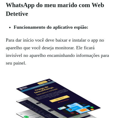
WhatsApp do meu marido com Web
Detetive
Funcionamento do aplicativo espião:
Para dar início você deve baixar e instalar o app no
aparelho que você deseja monitorar. Ele ficará
invisível no aparelho encaminhando informações para
seu painel.