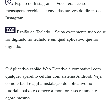
Espião de Instagram – Você terá acesso a
mensagens recebidas e enviadas através do direct do
Instagram;
Espião de Teclado – Saiba exatamente tudo oque
foi digitado no teclado e em qual aplicativo que foi
digitado.
O Aplicativo espião Web Detetive é compatível com
qualquer aparelho celular com sistema Android. Veja
como é fácil e ágil a instalação do aplicativo no
tutorial abaixo e comece a monitorar secretamente
agora mesmo.