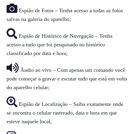
Espião de Fotos – Tenha acesso a todas as fotos
salvas na galeria do aparelho;
Espião de Histórico de Navegação – Tenha
acesso a tudo que foi pesquisado no histórico
classificado por data e hora;
Áudio ao vivo – Com apenas um comando você
pode começar a gravar e escutar tudo que está em volta
do aparelho celular;
Espião de Localização – Saiba exatamente onde
se encontra o celular rastreado, data e hora em que
esteve naquele local;