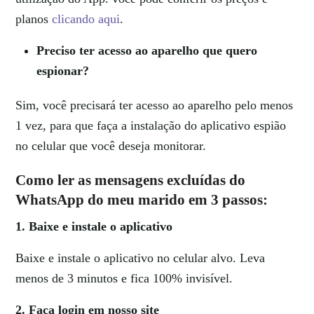
planos
clicando aqui
.
Preciso ter acesso ao aparelho que quero
espionar?
Sim, você precisará ter acesso ao aparelho pelo menos
1 vez, para que faça a instalação do aplicativo espião
no celular que você deseja monitorar.
Como ler as mensagens excluídas do
WhatsApp do meu marido em 3 passos:
1. Baixe e instale o aplicativo
Baixe e instale o aplicativo no celular alvo. Leva
menos de 3 minutos e fica 100% invisível.
2. Faça login em nosso site