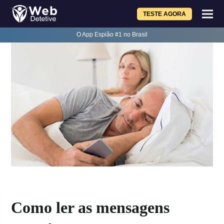
TESTE AGORA
O App Espião #1 no Brasil
Como ler as mensagens