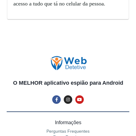
acesso a tudo que tá no celular da pessoa.
O MELHOR aplicativo espião para Android
Informações
Perguntas Frequentes