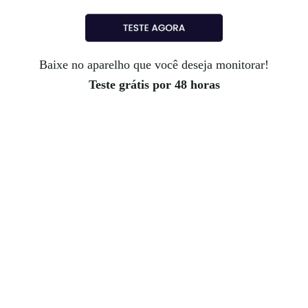
Baixe no aparelho que você deseja monitorar!
Teste grátis por 48 horas