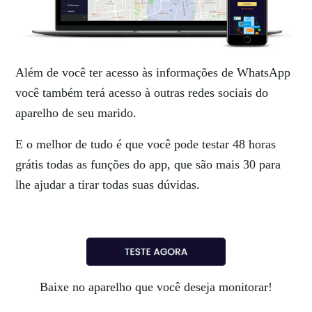
Além de você ter acesso às informações de WhatsApp
você também terá acesso à outras redes sociais do
aparelho de seu marido.
E o melhor de tudo é que você pode testar 48 horas
grátis todas as funções do app, que são mais 30 para
lhe ajudar a tirar todas suas dúvidas.
Baixe no aparelho que você deseja monitorar!