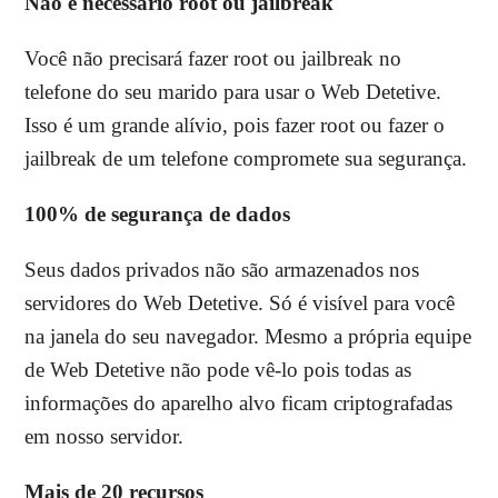
Não é necessário root ou jailbreak
Você não precisará fazer root ou jailbreak no
telefone do seu marido para usar o Web Detetive.
Isso é um grande alívio, pois fazer root ou fazer o
jailbreak de um telefone compromete sua segurança.
100% de segurança de dados
Seus dados privados não são armazenados nos
servidores do Web Detetive. Só é visível para você
na janela do seu navegador. Mesmo a própria equipe
de Web Detetive não pode vê-lo pois todas as
informações do aparelho alvo ficam criptografadas
em nosso servidor.
Mais de 20 recursos