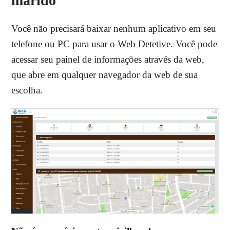
marido
Você não precisará baixar nenhum aplicativo em seu
telefone ou PC para usar o Web Detetive. Você pode
acessar seu painel de informações através da web,
que abre em qualquer navegador da web de sua
escolha.