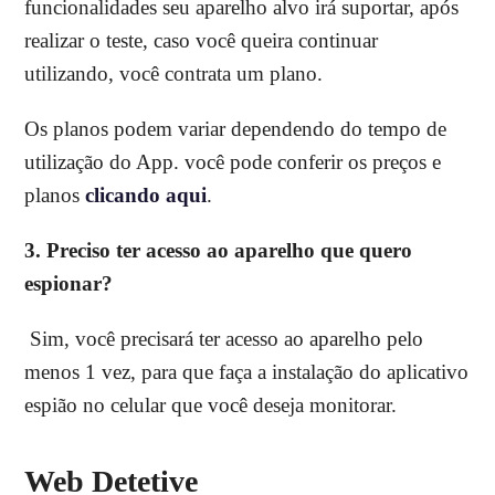
funcionalidades seu aparelho alvo irá suportar, após
realizar o teste, caso você queira continuar
utilizando, você contrata um plano.
Os planos podem variar dependendo do tempo de
utilização do App. você pode conferir os preços e
planos
clicando aqui
.
3. Preciso ter acesso ao aparelho que quero
espionar?
Sim, você precisará ter acesso ao aparelho pelo
menos 1 vez, para que faça a instalação do aplicativo
espião no celular que você deseja monitorar.
Web Detetive