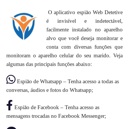
O aplicativo espião Web Detetive
é invisível e indetectável,
facilmente instalado no aparelho
alvo que você deseja monitorar e
conta com diversas funções que
monitoram o aparelho celular do seu marido. Veja
algumas das principais funções abaixo:
Espião de Whatsapp – Tenha acesso a todas as
conversas, áudios e fotos do Whatsapp;
Espião de Facebook – Tenha acesso as
mensagens trocadas no Facebook Messenger;