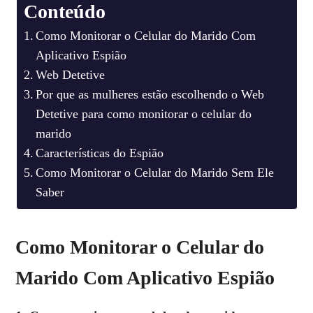
Conteúdo
Como Monitorar o Celular do Marido Com
Aplicativo Espião
Web Detetive
Por que as mulheres estão escolhendo o Web
Detetive para como monitorar o celular do
marido
Características do Espião
Como Monitorar o Celular do Marido Sem Ele
Saber
Como Monitorar o Celular do
Marido Com Aplicativo Espião