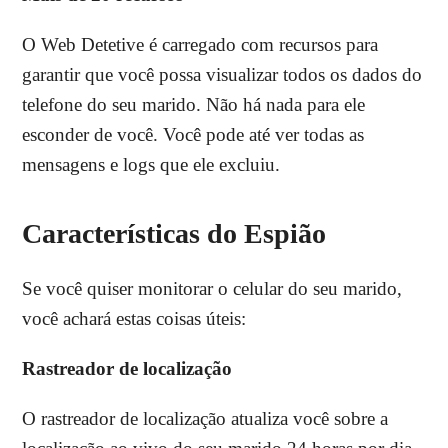
O Web Detetive é carregado com recursos para
garantir que você possa visualizar todos os dados do
telefone do seu marido. Não há nada para ele
esconder de você. Você pode até ver todas as
mensagens e logs que ele excluiu.
Características do Espião
Se você quiser monitorar o celular do seu marido,
você achará estas coisas úteis:
Rastreador de localização
O rastreador de localização atualiza você sobre a