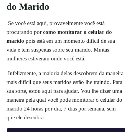
do Marido
Se você está aqui, provavelmente você está
procurando por
como monitorar o celular do
marido
pois está em um momento difícil de sua
vida e tem suspeitas sobre seu marido. Muitas
mulheres estiveram onde você está.
Infelizmente, a maioria delas descobrem da maneira
mais difícil que seus maridos estão lhe traindo. Para
sua sorte, estou aqui para ajudar. Vou lhe dizer uma
maneira pela qual você pode monitorar o celular do
marido 24 horas por dia, 7 dias por semana, sem
que ele descubra.