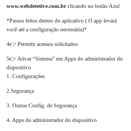
www.webdetetive.com.br
​ clicando no botão Azul
*Passos feitos dentro do aplicativo ( O app levará
você até a configuração necessária)*
4👉 Permitir acessos solicitados
5👉 Ativar “Sistema” em Apps do administrador do
dispositivo
1. Configurações
2.Segurança
3. Outras Config. de Segurança
4. Apps do administrador do dispositivo