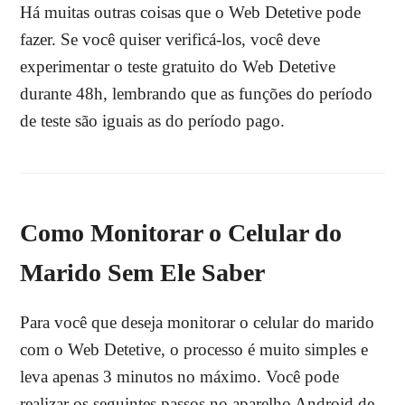
Há muitas outras coisas que o Web Detetive pode
fazer. Se você quiser verificá-los, você deve
experimentar o teste gratuito do Web Detetive
durante 48h, lembrando que as funções do período
de teste são iguais as do período pago.
Como Monitorar o Celular do
Marido Sem Ele Saber
Para você que deseja monitorar o celular do marido
com o Web Detetive, o processo é muito simples e
leva apenas 3 minutos no máximo.
Você pode
realizar os seguintes passos no aparelho Android de