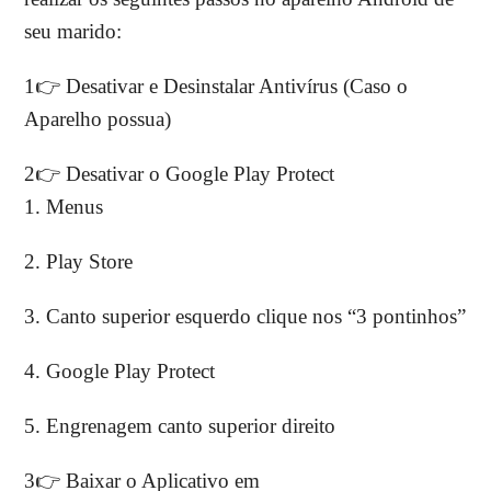
seu marido:
1👉 Desativar e Desinstalar Antivírus (Caso o
Aparelho possua)
2👉 Desativar o Google Play Protect
1. Menus
2. Play Store
3. Canto superior esquerdo clique nos “3 pontinhos”
4. Google Play Protect
5. Engrenagem canto superior direito
3👉 Baixar o Aplicativo em