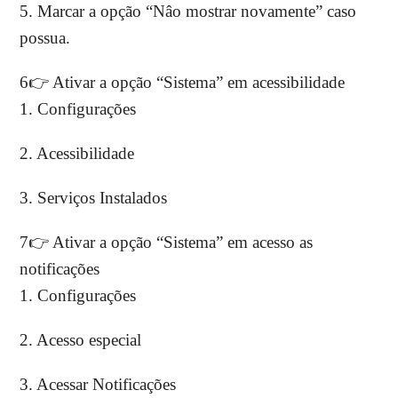
5. Marcar a opção “Nâo mostrar novamente” caso
possua.
6👉 Ativar a opção “Sistema” em acessibilidade
1. Configurações
2. Acessibilidade
3. Serviços Instalados
7👉 Ativar a opção “Sistema” em acesso as
notificações
1. Configurações
2. Acesso especial
3. Acessar Notificações