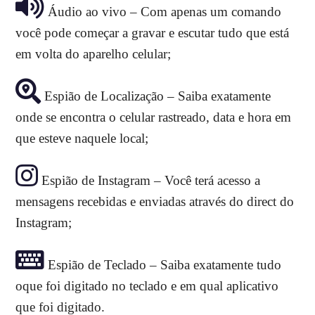
Áudio ao vivo – Com apenas um comando
você pode começar a gravar e escutar tudo que está
em volta do aparelho celular;
Espião de Localização – Saiba exatamente
onde se encontra o celular rastreado, data e hora em
que esteve naquele local;
Espião de Instagram – Você terá acesso a
mensagens recebidas e enviadas através do direct do
Instagram;
Espião de Teclado – Saiba exatamente tudo
oque foi digitado no teclado e em qual aplicativo
que foi digitado.