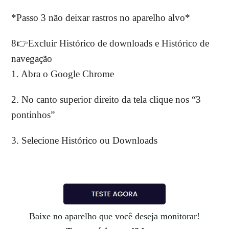
*Passo 3 não deixar rastros no aparelho alvo*
8👉Excluir Histórico de downloads e Histórico de
navegação
1. Abra o Google Chrome
2. No canto superior direito da tela clique nos “3
pontinhos”
3. Selecione Histórico ou Downloads
Baixe no aparelho que você deseja monitorar!