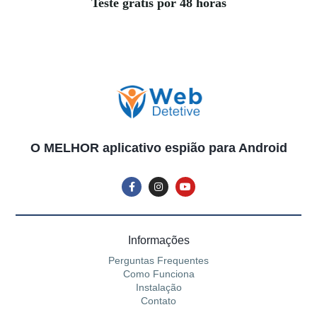
Teste grátis por 48 horas
O MELHOR aplicativo espião para Android
Informações
Perguntas Frequentes
Como Funciona
Instalação
Contato