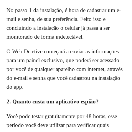
No passo 1 da instalação, é hora de cadastrar um e-
mail e senha, de sua preferência. Feito isso e
concluindo a instalação o celular já passa a ser
monitorado de forma indetectável.
O Web Detetive começará a enviar as informações
para um painel exclusivo, que poderá ser acessado
por você de qualquer aparelho com internet, através
do e-mail e senha que você cadastrou na instalação
do app.
2. Quanto custa um aplicativo espião?
Você pode testar gratuitamente por 48 horas, esse
período você deve utilizar para verificar quais