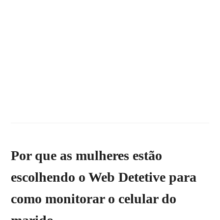
Por que as mulheres estão
escolhendo o Web Detetive para
como monitorar o celular do