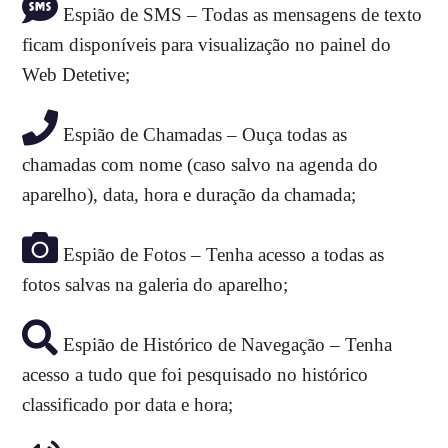
Espião de SMS – Todas as mensagens de texto
ficam disponíveis para visualização no painel do
Web Detetive;
Espião de Chamadas – Ouça todas as
chamadas com nome (caso salvo na agenda do
aparelho), data, hora e duração da chamada;
Espião de Fotos – Tenha acesso a todas as
fotos salvas na galeria do aparelho;
Espião de Histórico de Navegação – Tenha
acesso a tudo que foi pesquisado no histórico
classificado por data e hora;