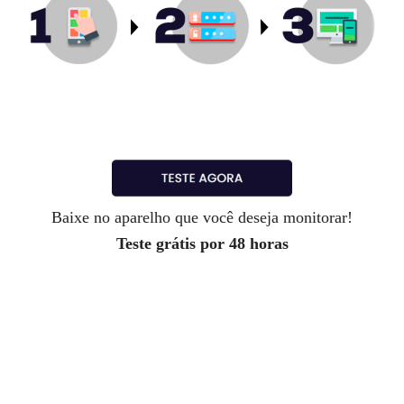
Baixe no aparelho que você deseja monitorar!
Teste grátis por 48 horas