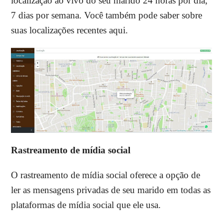
localização ao vivo do seu marido 24 horas por dia,
7 dias por semana. Você também pode saber sobre
suas localizações recentes aqui.
Rastreamento de mídia social
O rastreamento de mídia social oferece a opção de
ler as mensagens privadas de seu marido em todas as
plataformas de mídia social que ele usa.