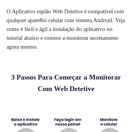
O Aplicativo espião Web Detetive é compatível com
qualquer aparelho celular com sistema Android. Veja
como é fácil e ágil a instalação do aplicativo no
tutorial abaixo e comece a monitorar secretamente
agora mesmo.
3 Passos Para Começar a Monitorar
Com Web Detetive