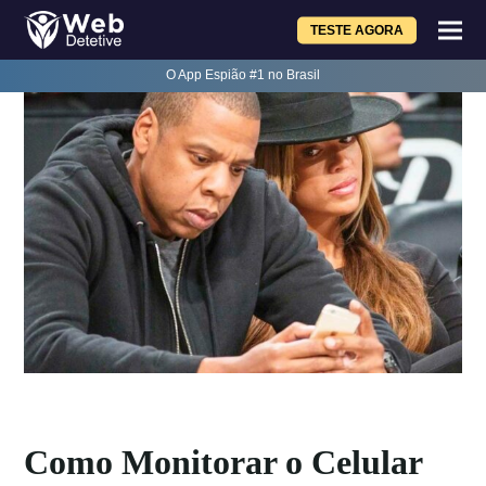
TESTE AGORA
O App Espião #1 no Brasil
Como Monitorar o Celular