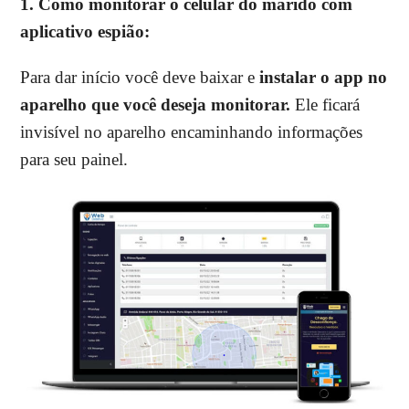
1. Como monitorar o celular do marido com
aplicativo espião:
Para dar início você deve baixar e
instalar o app no
aparelho que você deseja monitorar.
Ele ficará
invisível no aparelho encaminhando informações
para seu painel.