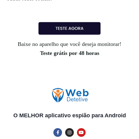
Baixe no aparelho que você deseja monitorar!
Teste grátis por 48 horas
O MELHOR aplicativo espião para Android