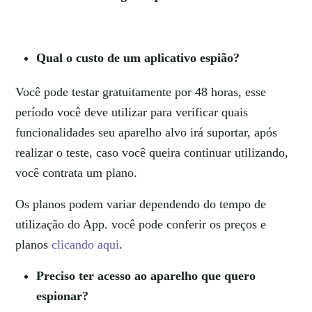
Qual o custo de um aplicativo espião?
Você pode testar gratuitamente por 48 horas, esse
período você deve utilizar para verificar quais
funcionalidades seu aparelho alvo irá suportar, após
realizar o teste, caso você queira continuar utilizando,
você contrata um plano.
Os planos podem variar dependendo do tempo de
utilização do App. você pode conferir os preços e
planos
clicando aqui
.
Preciso ter acesso ao aparelho que quero
espionar?