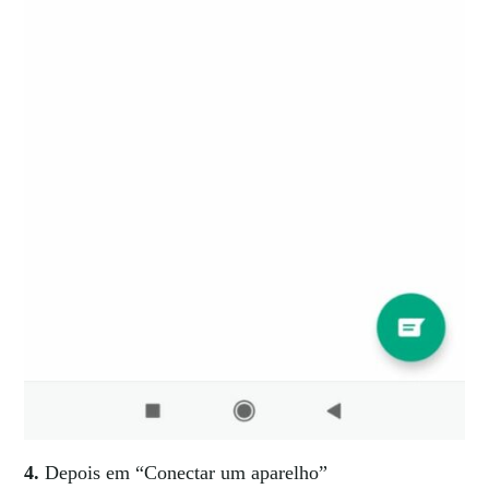
4.
Depois em “Conectar um aparelho”