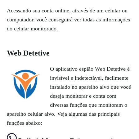
Acessando sua conta online, através de um celular ou
computador, você conseguirá ver todas as informações
do celular monitorado.
Web Detetive
O aplicativo espião Web Detetive é
invisível e indetectável, facilmente
instalado no aparelho alvo que você
deseja monitorar e conta com
diversas funções que monitoram o
aparelho celular alvo. Veja algumas das principais
funções abaixo: