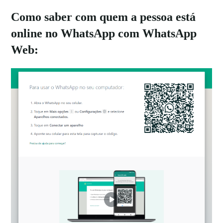
Como saber com quem a pessoa está
online no WhatsApp com WhatsApp
Web: