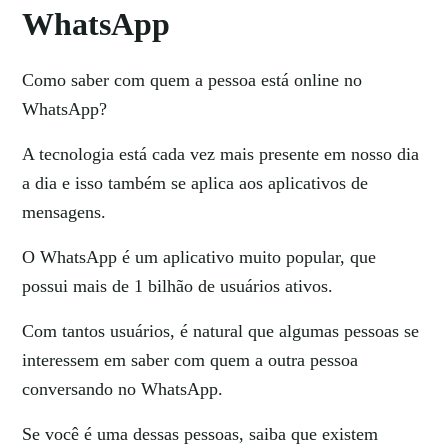
WhatsApp
Como saber com quem a pessoa está online no
WhatsApp?
A tecnologia está cada vez mais presente em nosso dia
a dia e isso também se aplica aos aplicativos de
mensagens.
O WhatsApp é um aplicativo muito popular, que
possui mais de 1 bilhão de usuários ativos.
Com tantos usuários, é natural que algumas pessoas se
interessem em saber com quem a outra pessoa
conversando no WhatsApp.
Se você é uma dessas pessoas, saiba que existem