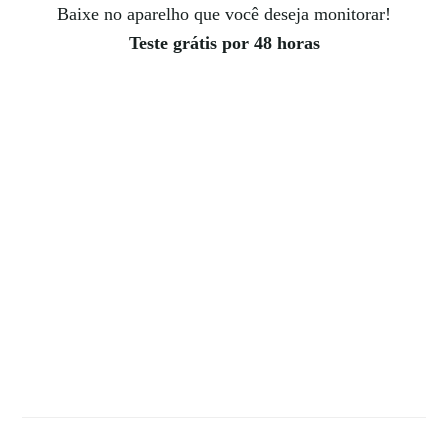
Baixe no aparelho que você deseja monitorar!
Teste grátis por 48 horas