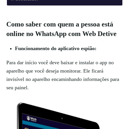
Como saber com quem a pessoa está
online no WhatsApp com Web Detive
Funcionamento do aplicativo espião:
Para dar início você deve baixar e instalar o app no
aparelho que você deseja monitorar. Ele ficará
invisível no aparelho encaminhando informações para
seu painel.