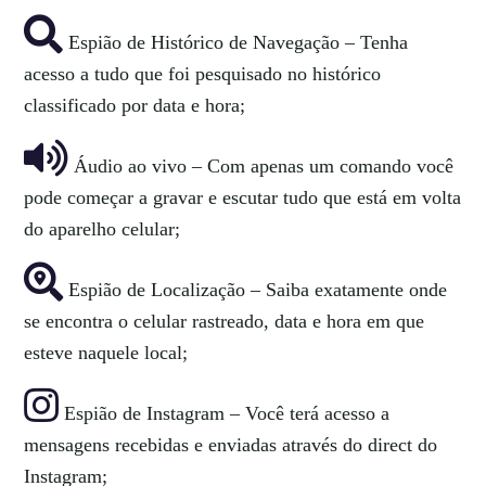
Espião de Histórico de Navegação – Tenha
acesso a tudo que foi pesquisado no histórico
classificado por data e hora;
Áudio ao vivo – Com apenas um comando você
pode começar a gravar e escutar tudo que está em volta
do aparelho celular;
Espião de Localização – Saiba exatamente onde
se encontra o celular rastreado, data e hora em que
esteve naquele local;
Espião de Instagram – Você terá acesso a
mensagens recebidas e enviadas através do direct do
Instagram;