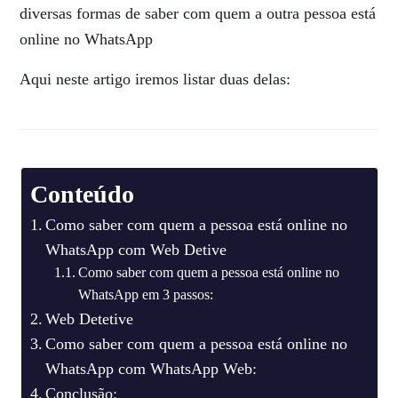
diversas formas de saber com quem a outra pessoa está
online no WhatsApp
Aqui neste artigo iremos listar duas delas:
Conteúdo
Como saber com quem a pessoa está online no
WhatsApp com Web Detive
Como saber com quem a pessoa está online no
WhatsApp em 3 passos:
Web Detetive
Como saber com quem a pessoa está online no
WhatsApp com WhatsApp Web:
Conclusão: