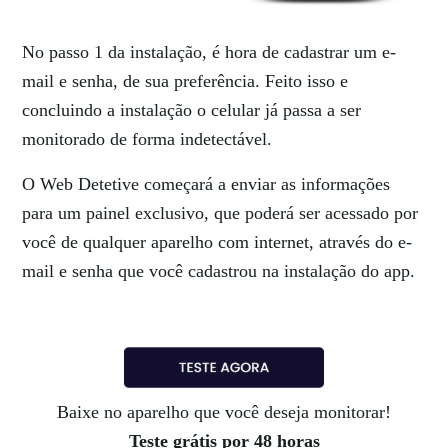
No passo 1 da instalação, é hora de cadastrar um e-
mail e senha, de sua preferência. Feito isso e
concluindo a instalação o celular já passa a ser
monitorado de forma indetectável.
O Web Detetive começará a enviar as informações
para um painel exclusivo, que poderá ser acessado por
você de qualquer aparelho com internet, através do e-
mail e senha que você cadastrou na instalação do app.
Baixe no aparelho que você deseja monitorar!
Teste grátis por 48 horas