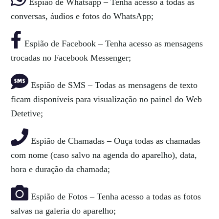
Espião de Whatsapp – Tenha acesso a todas as
conversas, áudios e fotos do WhatsApp;
Espião de Facebook – Tenha acesso as mensagens
trocadas no Facebook Messenger;
Espião de SMS – Todas as mensagens de texto
ficam disponíveis para visualização no painel do Web
Detetive;
Espião de Chamadas – Ouça todas as chamadas
com nome (caso salvo na agenda do aparelho), data,
hora e duração da chamada;
Espião de Fotos – Tenha acesso a todas as fotos
salvas na galeria do aparelho;