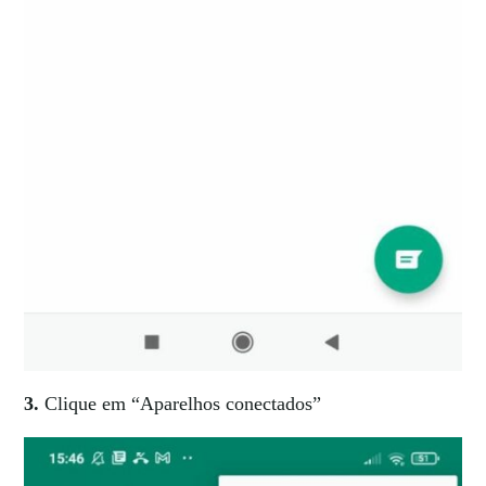
3.
Clique em “Aparelhos conectados”