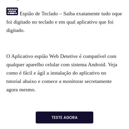
Espião de Teclado – Saiba exatamente tudo oque
foi digitado no teclado e em qual aplicativo que foi
digitado.
O Aplicativo espião Web Detetive é compatível com
qualquer aparelho celular com sistema Android. Veja
como é fácil e ágil a instalação do aplicativo no
tutorial abaixo e comece a monitorar secretamente
agora mesmo.