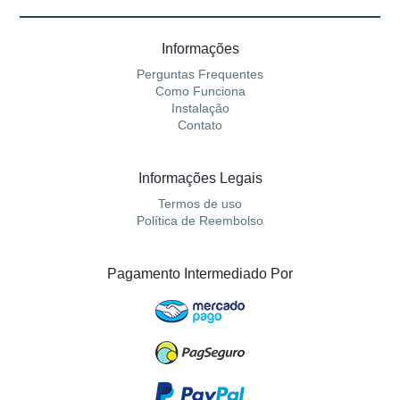
Informações
Perguntas Frequentes
Como Funciona
Instalação
Contato
Informações Legais
Termos de uso
Política de Reembolso
Pagamento Intermediado Por