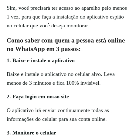
Sim, você precisará ter acesso ao aparelho pelo menos
1 vez, para que faça a instalação do aplicativo espião
no celular que você deseja monitorar.
Como saber com quem a pessoa está online
no WhatsApp em 3 passos:
1. Baixe e instale o aplicativo
Baixe e instale o aplicativo no celular alvo. Leva
menos de 3 minutos e fica 100% invisível.
2. Faça login em nosso site
O aplicativo irá enviar continuamente todas as
informações do celular para sua conta online.
3. Monitore o celular