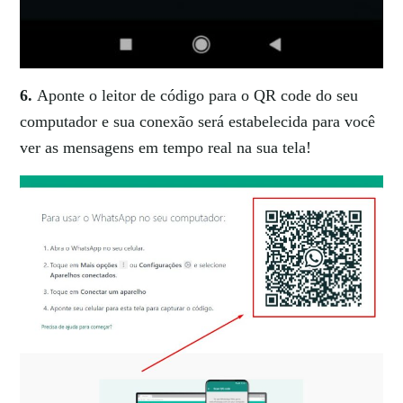
6.
Aponte o leitor de código para o QR code do seu
computador e sua conexão será estabelecida para você
ver as mensagens em tempo real na sua tela!