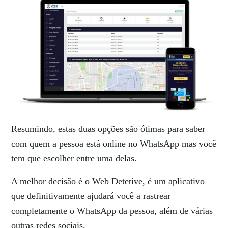
Resumindo, estas duas opções são ótimas para saber
com quem a pessoa está online no WhatsApp mas você
tem que escolher entre uma delas.
A melhor decisão é o Web Detetive, é um aplicativo
que definitivamente ajudará você a rastrear
completamente o WhatsApp da pessoa, além de várias
outras redes sociais.