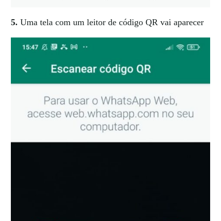
5.
Uma tela com um leitor de código QR vai aparecer