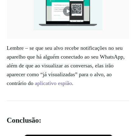
Lembre – se que seu alvo recebe notificações no seu
aparelho que há alguém conectado ao seu WhatsApp,
além de que ao visualizar as conversas, elas irão
aparecer como “já visualizadas” para o alvo, ao
contrário do
aplicativo espião
.
Conclusão: