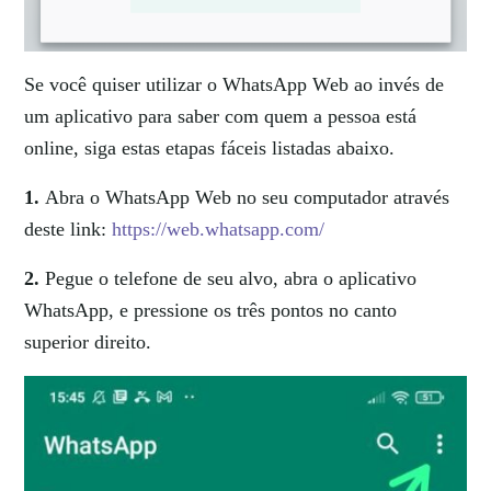
Se você quiser utilizar o WhatsApp Web ao invés de
um aplicativo para saber com quem a pessoa está
online, siga estas etapas fáceis listadas abaixo.
1.
Abra o WhatsApp Web no seu computador através
deste link:
https://web.whatsapp.com/
2.
Pegue o telefone de seu alvo, abra o aplicativo
WhatsApp, e pressione os três pontos no canto
superior direito.