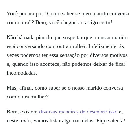
Você pocura por “Como saber se meu marido conversa
com outra”? Bem, você chegou ao artigo certo!
Não há nada pior do que suspeitar que o nosso marido
está conversando com outra mulher. Infelizmente, às
vezes podemos ter essa sensação por diversos motivos
e, quando isso acontece, não podemos deixar de ficar
incomodadas.
Mas, afinal, como saber se o nosso marido conversa
com outra mulher?
Bom, existem
diversas maneiras de descobrir isso
e,
neste texto, vamos listar algumas delas. Fique atenta!