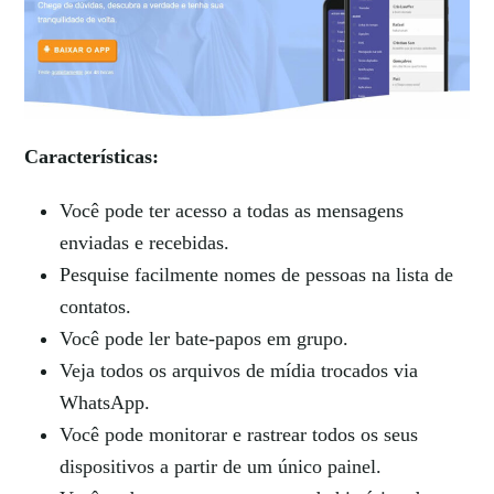
Características:
Você pode ter acesso a todas as mensagens
enviadas e recebidas.
Pesquise facilmente nomes de pessoas na lista de
contatos.
Você pode ler bate-papos em grupo.
Veja todos os arquivos de mídia trocados via
WhatsApp.
Você pode monitorar e rastrear todos os seus
dispositivos a partir de um único painel.