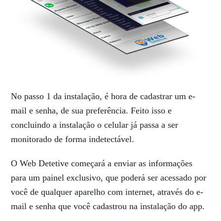
No passo 1 da instalação, é hora de cadastrar um e-
mail e senha, de sua preferência. Feito isso e
concluindo a instalação o celular já passa a ser
monitorado de forma indetectável.
O Web Detetive começará a enviar as informações
para um painel exclusivo, que poderá ser acessado por
você de qualquer aparelho com internet, através do e-
mail e senha que você cadastrou na instalação do app.