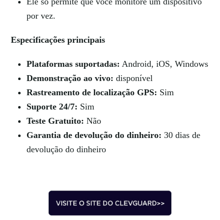
Ele só permite que você monitore um dispositivo
por vez.
Especificações principais
Plataformas suportadas:
Android, iOS, Windows
Demonstração ao vivo:
disponível
Rastreamento de localização GPS:
Sim
Suporte 24/7:
Sim
Teste Gratuito:
Não
Garantia de devolução do dinheiro:
30 dias de
devolução do dinheiro