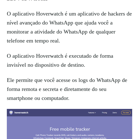
O aplicativo Hoverwatch é um aplicativo de hackers de
nível avançado do WhatsApp que ajuda você a
monitorar a atividade do WhatsApp de qualquer
telefone em tempo real.
O aplicativo Hoverwatch é executado de forma
invisível no dispositivo de destino.
Ele permite que você acesse os logs do WhatsApp de
forma remota e secreta e diretamente do seu
smartphone ou computador.