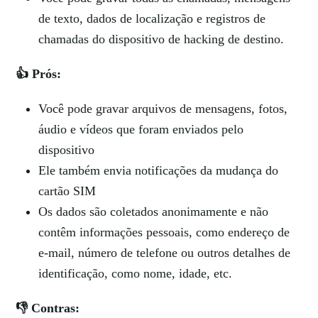
de texto, dados de localização e registros de
chamadas do dispositivo de hacking de destino.
👍 Prós:
Você pode gravar arquivos de mensagens, fotos,
áudio e vídeos que foram enviados pelo
dispositivo
Ele também envia notificações da mudança do
cartão SIM
Os dados são coletados anonimamente e não
contêm informações pessoais, como endereço de
e-mail, número de telefone ou outros detalhes de
identificação, como nome, idade, etc.
👎 Contras: