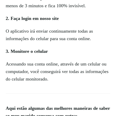
menos de 3 minutos e fica 100% invisível.
2. Faça login em nosso site
O aplicativo irá enviar continuamente todas as
informações do celular para sua conta online.
3. Monitore o celular
Acessando sua conta online, através de um celular ou
computador, você conseguirá ver todas as informações
do celular monitorado.
Aqui estão algumas das melhores maneiras de saber
se meu marido conversa com outra: