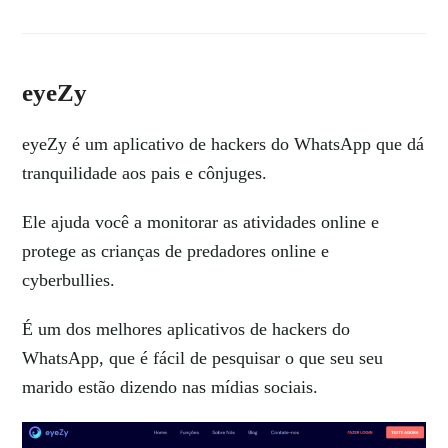
eyeZy
eyeZy é um aplicativo de hackers do WhatsApp que dá
tranquilidade aos pais e cônjuges.
Ele ajuda você a monitorar as atividades online e
protege as crianças de predadores online e
cyberbullies.
É um dos melhores aplicativos de hackers do
WhatsApp, que é fácil de pesquisar o que seu seu
marido estão dizendo nas mídias sociais.