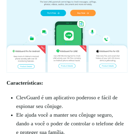
Características:
ClevGuard é um aplicativo poderoso e fácil de
espionar seu cônjuge.
Ele ajuda você a manter seu cônjuge seguro,
dando a você o poder de controlar o telefone dele
e proteger sua família.