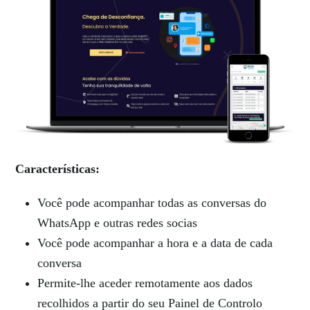
Características:
Você pode acompanhar todas as conversas do
WhatsApp e outras redes socias
Você pode acompanhar a hora e a data de cada
conversa
Permite-lhe aceder remotamente aos dados
recolhidos a partir do seu Painel de Controlo