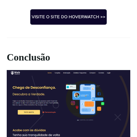
Conclusão