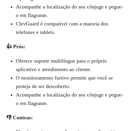
Acompanhe a localização do seu cônjuge e pegue-
o em flagrante.
ClevGuard é compatível com a maioria dos
telefones e tablets.
👍 Prós:
Oferece suporte multilíngue para o próprio
aplicativo e atendimento ao cliente.
O monitoramento furtivo permite que você se
proteja de ser descoberto.
Acompanhe a localização do seu cônjuge e pegue-
o em flagrante.
👎 Contras: