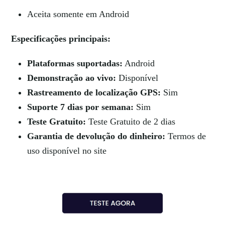
Aceita somente em Android
Especificações principais:
Plataformas suportadas:
Android
Demonstração ao vivo:
Disponível
Rastreamento de localização GPS:
Sim
Suporte 7 dias por semana:
Sim
Teste Gratuito:
Teste Gratuito de 2 dias
Garantia de devolução do dinheiro:
Termos de
uso disponível no site