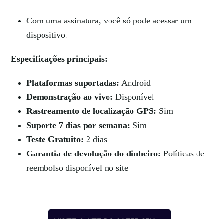
Com uma assinatura, você só pode acessar um
dispositivo.
Especificações principais:
Plataformas suportadas:
Android
Demonstração ao vivo:
Disponível
Rastreamento de localização GPS:
Sim
Suporte 7 dias por semana:
Sim
Teste Gratuito:
2 dias
Garantia de devolução do dinheiro:
Políticas de
reembolso disponível no site