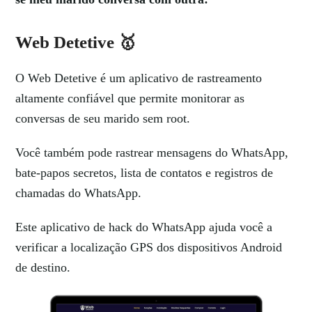
Web Detetive 🥇
O Web Detetive é um aplicativo de rastreamento
altamente confiável que permite monitorar as
conversas de seu marido sem root.
Você também pode rastrear mensagens do WhatsApp,
bate-papos secretos, lista de contatos e registros de
chamadas do WhatsApp.
Este aplicativo de hack do WhatsApp ajuda você a
verificar a localização GPS dos dispositivos Android
de destino.