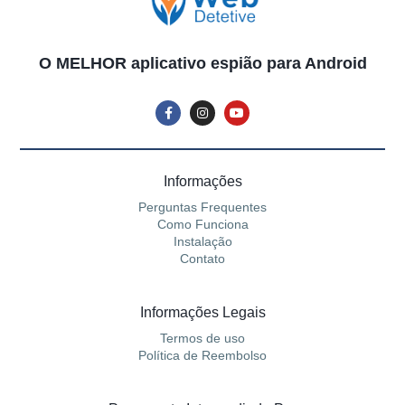
O MELHOR aplicativo espião para Android
Informações
Perguntas Frequentes
Como Funciona
Instalação
Contato
Informações Legais
Termos de uso
Política de Reembolso