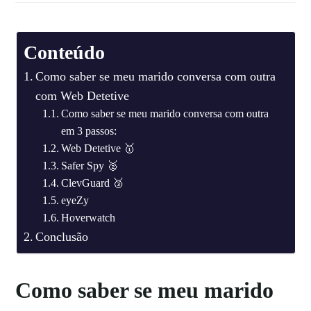
Conteúdo
Como saber se meu marido conversa com outra
com Web Detetive
Como saber se meu marido conversa com outra
em 3 passos:
Web Detetive 🥇
Safer Spy 🥈
ClevGuard 🥉
eyeZy
Hoverwatch
Conclusão
Como saber se meu marido