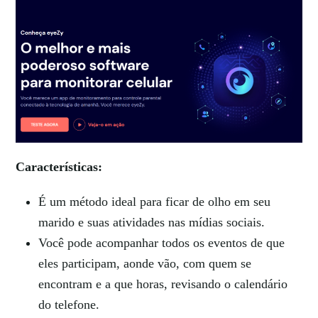
Características:
É um método ideal para ficar de olho em seu
marido e suas atividades nas mídias sociais.
Você pode acompanhar todos os eventos de que
eles participam, aonde vão, com quem se
encontram e a que horas, revisando o calendário
do telefone.