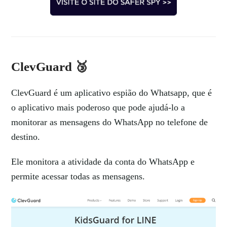
ClevGuard 🥉
ClevGuard é um aplicativo espião do Whatsapp, que é
o aplicativo mais poderoso que pode ajudá-lo a
monitorar as mensagens do WhatsApp no ​​telefone de
destino.
Ele monitora a atividade da conta do WhatsApp e
permite acessar todas as mensagens.