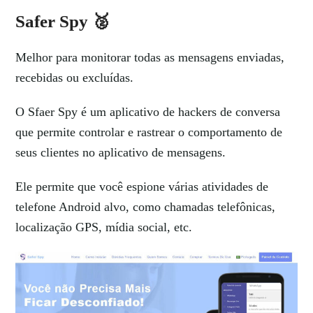
Safer Spy 🥈
Melhor para monitorar todas as mensagens enviadas,
recebidas ou excluídas.
O Sfaer Spy é um aplicativo de hackers de conversa
que permite controlar e rastrear o comportamento de
seus clientes no aplicativo de mensagens.
Ele permite que você espione várias atividades de
telefone Android alvo, como chamadas telefônicas,
localização GPS, mídia social, etc.