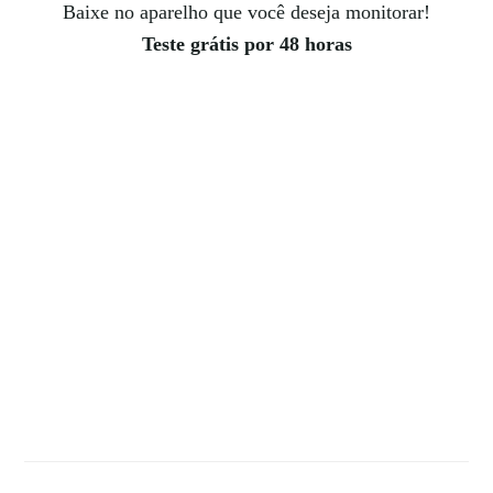
Baixe no aparelho que você deseja monitorar!
Teste grátis por 48 horas