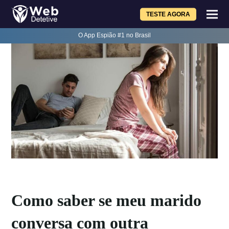
TESTE AGORA
O App Espião #1 no Brasil
Como saber se meu marido
conversa com outra