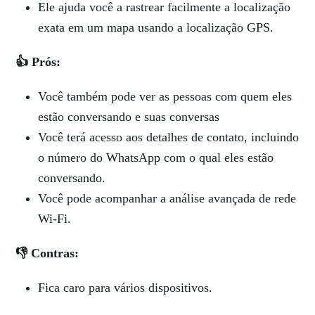
Ele ajuda você a rastrear facilmente a localização
exata em um mapa usando a localização GPS.
👍 Prós:
Você também pode ver as pessoas com quem eles
estão conversando e suas conversas
Você terá acesso aos detalhes de contato, incluindo
o número do WhatsApp com o qual eles estão
conversando.
Você pode acompanhar a análise avançada de rede
Wi-Fi.
👎 Contras:
Fica caro para vários dispositivos.