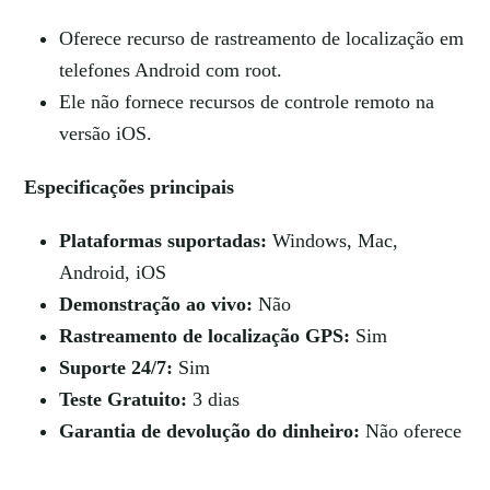
Oferece recurso de rastreamento de localização em
telefones Android com root.
Ele não fornece recursos de controle remoto na
versão iOS.
Especificações principais
Plataformas suportadas:
Windows, Mac,
Android, iOS
Demonstração ao vivo:
Não
Rastreamento de localização GPS:
Sim
Suporte 24/7:
Sim
Teste Gratuito:
3 dias
Garantia de devolução do dinheiro:
Não oferece