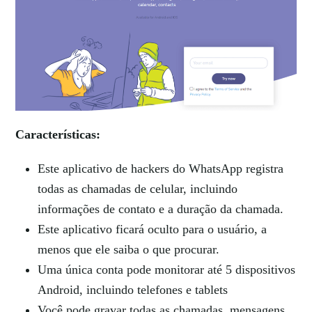
Características:
Este aplicativo de hackers do WhatsApp registra
todas as chamadas de celular, incluindo
informações de contato e a duração da chamada.
Este aplicativo ficará oculto para o usuário, a
menos que ele saiba o que procurar.
Uma única conta pode monitorar até 5 dispositivos
Android, incluindo telefones e tablets
Você pode gravar todas as chamadas, mensagens