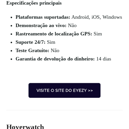
Especificações principais
Plataformas suportadas:
Android, iOS, Windows
Demonstração ao vivo:
Não
Rastreamento de localização GPS:
Sim
Suporte 24/7:
Sim
Teste Gratuito:
Não
Garantia de devolução do dinheiro:
14 dias
Hoverwatch