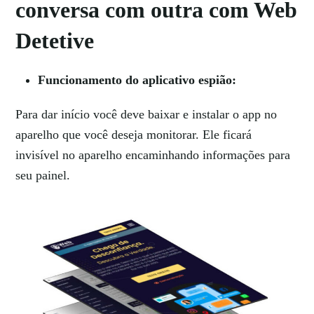
conversa com outra com Web
Detetive
Funcionamento do aplicativo espião:
Para dar início você deve baixar e instalar o app no
aparelho que você deseja monitorar. Ele ficará
invisível no aparelho encaminhando informações para
seu painel.