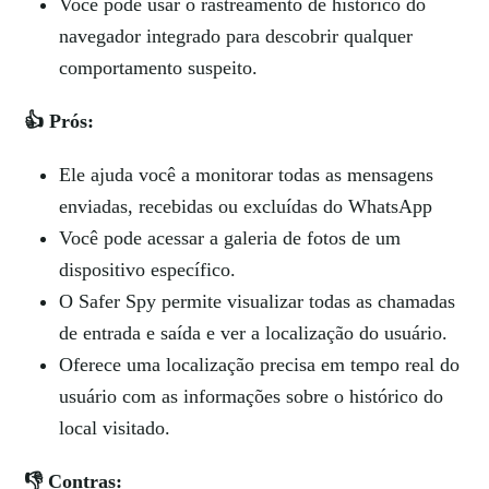
Você pode usar o rastreamento de histórico do
navegador integrado para descobrir qualquer
comportamento suspeito.
👍 Prós:
Ele ajuda você a monitorar todas as mensagens
enviadas, recebidas ou excluídas do WhatsApp
Você pode acessar a galeria de fotos de um
dispositivo específico.
O Safer Spy permite visualizar todas as chamadas
de entrada e saída e ver a localização do usuário.
Oferece uma localização precisa em tempo real do
usuário com as informações sobre o histórico do
local visitado.
👎 Contras: