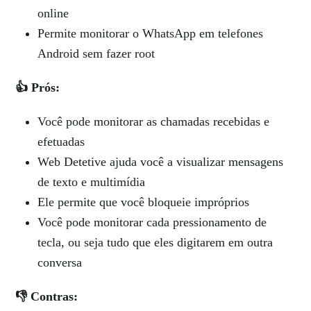
online
Permite monitorar o WhatsApp em telefones
Android sem fazer root
👍 Prós:
Você pode monitorar as chamadas recebidas e
efetuadas
Web Detetive ajuda você a visualizar mensagens
de texto e multimídia
Ele permite que você bloqueie impróprios
Você pode monitorar cada pressionamento de
tecla, ou seja tudo que eles digitarem em outra
conversa
👎 Contras: