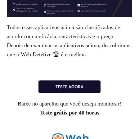
Todos esses aplicativos acima são classificados de
acordo com a eficácia, características e o preço.
Depois de examinar os aplicativos acima, descobrimos
que o Web Detetive 🏆 é o melhor.
Baixe no aparelho que você deseja monitorar!
Teste grátis por 48 horas