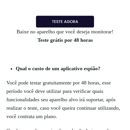
Baixe no aparelho que você deseja monitorar!
Teste grátis por 48 horas
Qual o custo de um aplicativo espião?
Você pode testar gratuitamente por 48 horas, esse
período você deve utilizar para verificar quais
funcionalidades seu aparelho alvo irá suportar, após
realizar o teste, caso você queira continuar utilizando,
você contrata um plano.