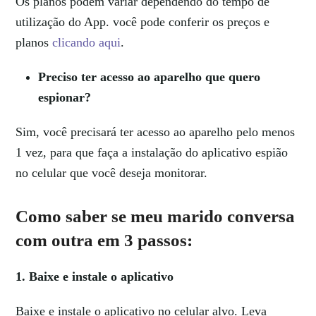
Os planos podem variar dependendo do tempo de
utilização do App. você pode conferir os preços e
planos
clicando aqui
.
Preciso ter acesso ao aparelho que quero
espionar?
Sim, você precisará ter acesso ao aparelho pelo menos
1 vez, para que faça a instalação do aplicativo espião
no celular que você deseja monitorar.
Como saber se meu marido conversa
com outra em 3 passos:
1. Baixe e instale o aplicativo
Baixe e instale o aplicativo no celular alvo. Leva