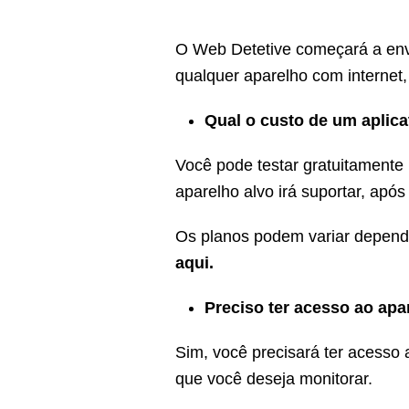
O Web Detetive começará a envi
qualquer aparelho com internet,
Qual o custo de um aplica
Você pode testar gratuitamente p
aparelho alvo irá suportar, após
Os planos podem variar depende
aqui
.
Preciso ter acesso ao apa
Sim, você precisará ter acesso 
que você deseja monitorar.