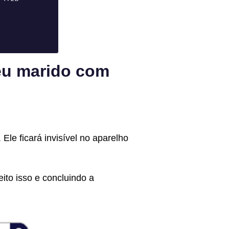
u marido com
Ele ficará invisível no aparelho
ito isso e concluindo a