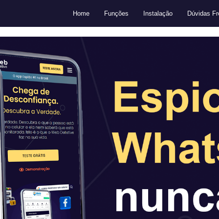
Home
Funções
Instalação
Dúvidas Fr