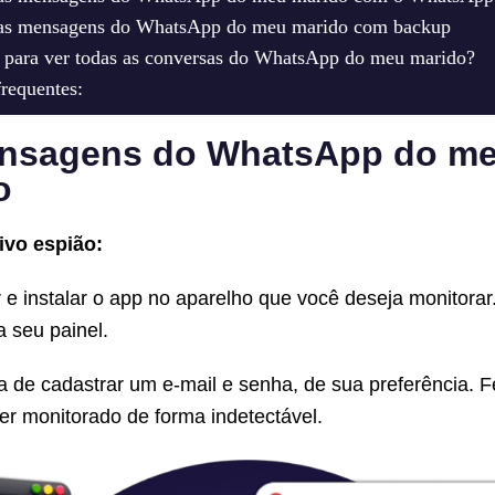
as mensagens do WhatsApp do meu marido com backup
para ver todas as conversas do WhatsApp do meu marido?
frequentes:
nsagens do WhatsApp do me
o
ivo espião:
 e instalar o app no aparelho que você deseja monitorar. 
 seu painel.
a de cadastrar um e-mail e senha, de sua preferência. Fe
ser monitorado de forma indetectável.