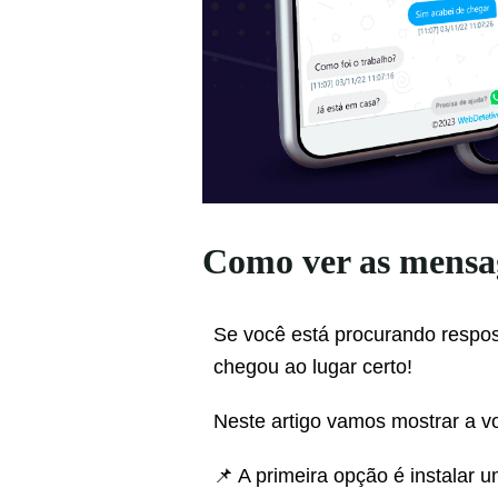
Como ver as mens
Se você está procurando respo
chegou ao lugar certo!
Neste artigo vamos mostrar a 
📌 A primeira opção é instalar 