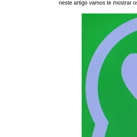
neste artigo vamos te mostrar o