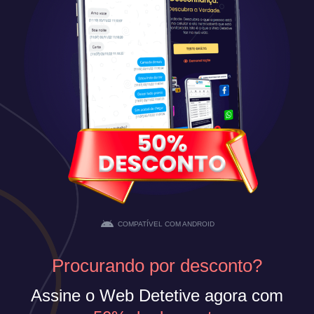
COMPATÍVEL COM ANDROID
Procurando por desconto?
Assine o Web Detetive agora com