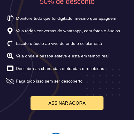
50% de desconto
Monitore tudo que foi digitado, mesmo que apaguem
Veja todas conversas do whatsapp, com fotos e áudios
Escute o áudio ao vivo de onde o celular está
Veja onde a pessoa esteve e está em tempo real
Descubra as chamadas efetuadas e recebidas
Faça tudo isso sem ser descoberto
ASSINAR AGORA