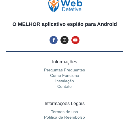
O MELHOR aplicativo espião para Android
Informações
Perguntas Frequentes
Como Funciona
Instalação
Contato
Informações Legais
Termos de uso
Política de Reembolso