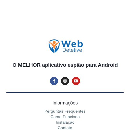
O MELHOR aplicativo espião para Android
Informações
Perguntas Frequentes
Como Funciona
Instalação
Contato