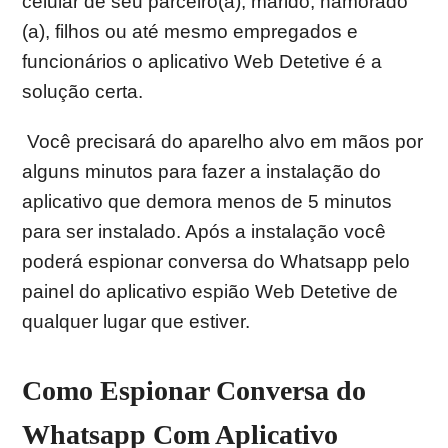
celular de seu parceiro(a), marido, namorado
(a), filhos ou até mesmo empregados e
funcionários o aplicativo Web Detetive é a
solução certa.
Você precisará do aparelho alvo em mãos por
alguns minutos para fazer a instalação do
aplicativo que demora menos de 5 minutos
para ser instalado. Após a instalação você
poderá espionar conversa do Whatsapp pelo
painel do aplicativo espião Web Detetive de
qualquer lugar que estiver.
Como Espionar Conversa do
Whatsapp Com Aplicativo