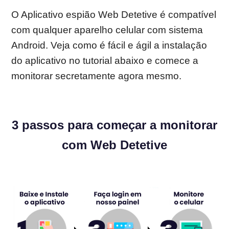
O Aplicativo espião Web Detetive é compatível
com qualquer aparelho celular com sistema
Android. Veja como é fácil e ágil a instalação
do aplicativo no tutorial abaixo e comece a
monitorar secretamente agora mesmo.
3 passos para começar a monitorar
com Web Detetive