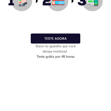
Baixe no aparelho que você
deseja monitorar!
Teste grátis por 48 horas