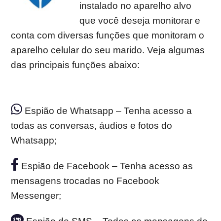
instalado no aparelho alvo
que você deseja monitorar e
conta com diversas funções que monitoram o
aparelho celular do seu marido. Veja algumas
das principais funções abaixo:
Espião de Whatsapp – Tenha acesso a
todas as conversas, áudios e fotos do
Whatsapp;
Espião de Facebook – Tenha acesso as
mensagens trocadas no Facebook
Messenger;