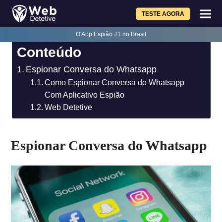
TESTE AGORA
O App Espião #1 no Brasil
Conteúdo
Espionar Conversa do Whatsapp
Como Espionar Conversa do Whatsapp
Com Aplicativo Espião
Web Detetive
Espionar Conversa do Whatsapp