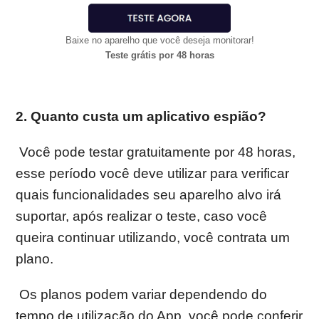
Baixe no aparelho que você deseja monitorar!
Teste grátis por 48 horas
2. Quanto custa um aplicativo espião?
Você pode testar gratuitamente por 48 horas,
esse período você deve utilizar para verificar
quais funcionalidades seu aparelho alvo irá
suportar, após realizar o teste, caso você
queira continuar utilizando, você contrata um
plano.
Os planos podem variar dependendo do
tempo de utilização do App. você pode conferir