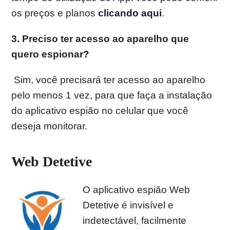
os preços e planos
clicando aqui
.
3.
Preciso ter acesso ao aparelho que
quero espionar?
Sim, você precisará ter acesso ao aparelho
pelo menos 1 vez, para que faça a instalação
do aplicativo espião no celular que você
deseja monitorar.
Web Detetive
O aplicativo espião Web
Detetive é invisível e
indetectável, facilmente