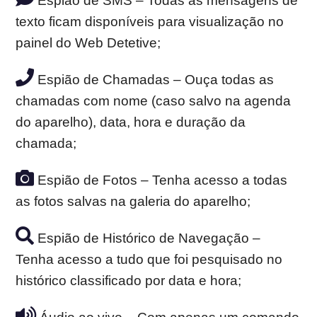
Espião de SMS – Todas as mensagens de
texto ficam disponíveis para visualização no
painel do Web Detetive;
Espião de Chamadas – Ouça todas as
chamadas com nome (caso salvo na agenda
do aparelho), data, hora e duração da
chamada;
Espião de Fotos – Tenha acesso a todas
as fotos salvas na galeria do aparelho;
Espião de Histórico de Navegação –
Tenha acesso a tudo que foi pesquisado no
histórico classificado por data e hora;