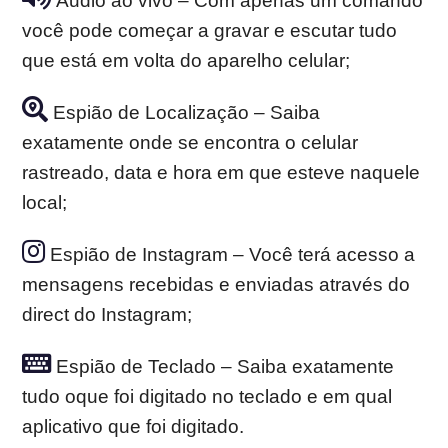
Áudio ao vivo – Com apenas um comando
você pode começar a gravar e escutar tudo
que está em volta do aparelho celular;
Espião de Localização – Saiba
exatamente onde se encontra o celular
rastreado, data e hora em que esteve naquele
local;
Espião de Instagram – Você terá acesso a
mensagens recebidas e enviadas através do
direct do Instagram;
Espião de Teclado – Saiba exatamente
tudo oque foi digitado no teclado e em qual
aplicativo que foi digitado.