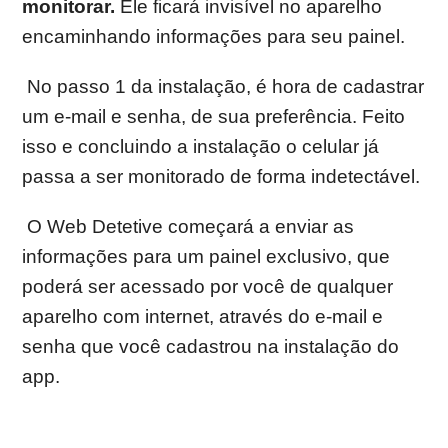
monitorar.
Ele ficará invisível no aparelho
encaminhando informações para seu painel.
No passo 1 da instalação, é hora de cadastrar
um e-mail e senha, de sua preferência. Feito
isso e concluindo a instalação o celular já
passa a ser monitorado de forma indetectável.
O Web Detetive começará a enviar as
informações para um painel exclusivo, que
poderá ser acessado por você de qualquer
aparelho com internet, através do e-mail e
senha que você cadastrou na instalação do
app.