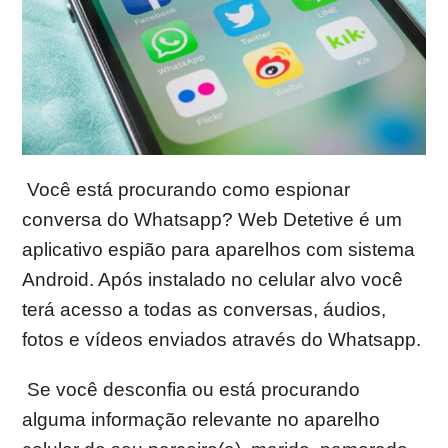
Você está procurando como espionar
conversa do Whatsapp? Web Detetive é um
aplicativo espião para aparelhos com sistema
Android. Após instalado no celular alvo você
terá acesso a todas as conversas, áudios,
fotos e vídeos enviados através do Whatsapp.
Se você desconfia ou está procurando
alguma informação relevante no aparelho