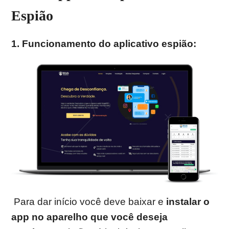
Espião
1. Funcionamento do aplicativo espião:
Para dar início você deve baixar e
instalar o
app no aparelho que você deseja