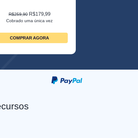
R$179,99
R$259,90
Cobrado uma única vez
COMPRAR AGORA
ecursos