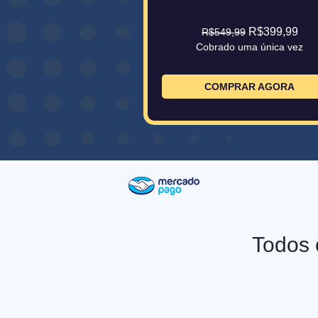
R$399,99
R$549,99
Cobrado uma única vez
COMPRAR AGORA
Todos 