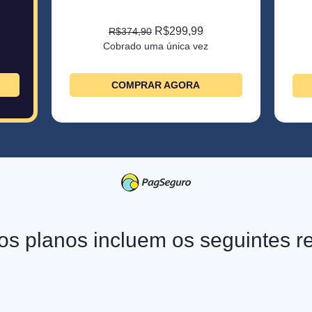
R$299,99
R$374,90
Cobrado uma única vez
COMPRAR AGORA
os planos incluem os seguintes r