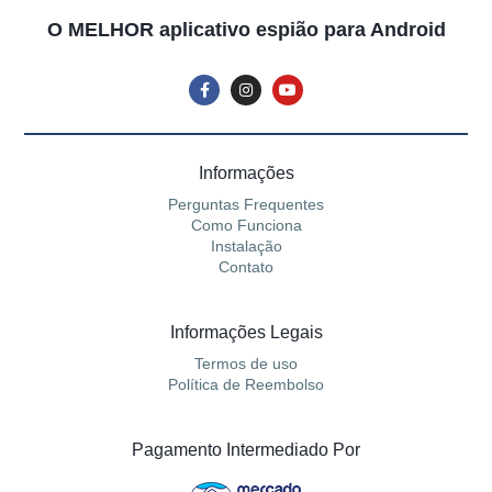
O MELHOR aplicativo espião para Android
Informações
Perguntas Frequentes
Como Funciona
Instalação
Contato
Informações Legais
Termos de uso
Política de Reembolso
Pagamento Intermediado Por