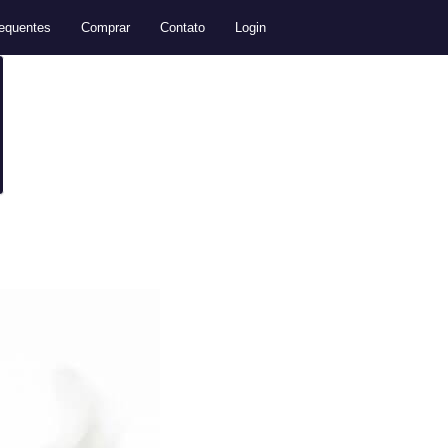
equentes
Comprar
Contato
Login