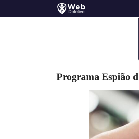
Programa Espião 