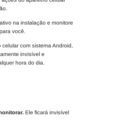
ão.
ativo na instalação e monitore
 para você.
 celular com sistema Android,
amente invisível e
alquer hora do dia.
onitorar.
Ele ficará invisível