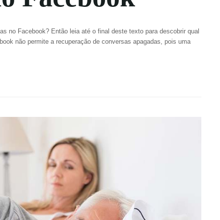
 no Facebook? Então leia até o final deste texto para descobrir qual
ebook não permite a recuperação de conversas apagadas, pois uma