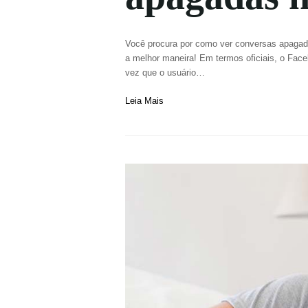
Você procura por como ver conversas apagadas
a melhor maneira! Em termos oficiais, o Fac
vez que o usuário…
Leia Mais