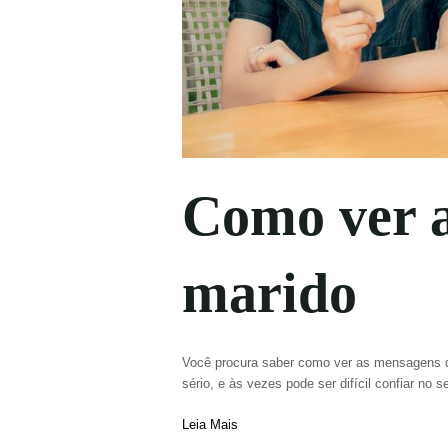
Como ver 
marido
Você procura saber como ver as mensagens 
sério, e às vezes pode ser difícil confiar no
Leia Mais