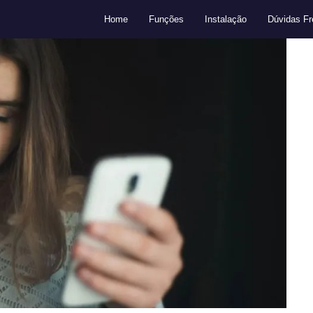
Home
Funções
Instalação
Dúvidas Fr