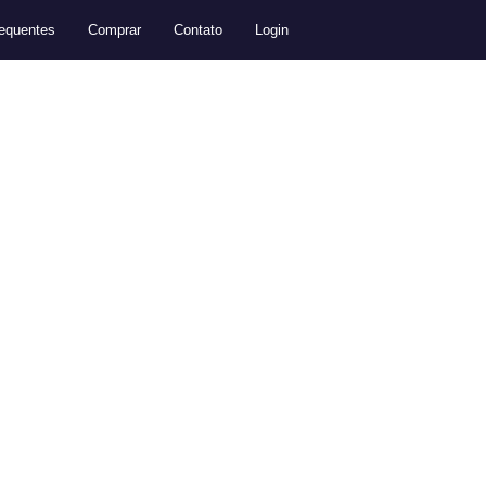
equentes
Comprar
Contato
Login